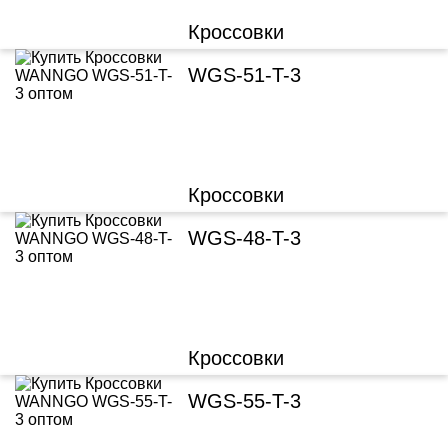
Кроссовки
WGS-51-T-3
Кроссовки
WGS-48-T-3
Кроссовки
WGS-55-T-3