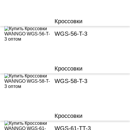
Кроссовки
WGS-56-T-3
Кроссовки
WGS-58-T-3
Кроссовки
WGS-61-TT-3