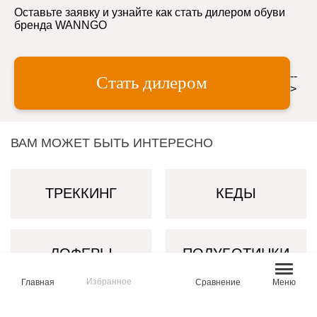
Оставьте заявку и узнайте как стать дилером обуви
бренда WANNGO
--
Стать дилером
>
ВАМ МОЖЕТ БЫТЬ ИНТЕРЕСНО
ТРЕККИНГ
КЕДЫ
ЛОФЕРЫ
ПОЛУБОТИНКИ
Избранное
Главная
Сравнение
Меню
КРОССОВКИ
БОТИНКИ