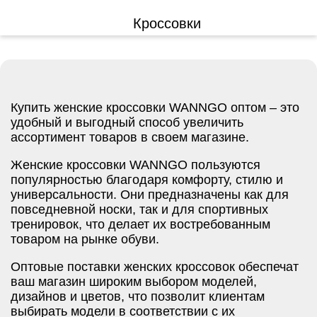
Кроссовки
Купить женские кроссовки WANNGO оптом – это
удобный и выгодный способ увеличить
ассортимент товаров в своем магазине.
Женские кроссовки WANNGO пользуются
популярностью благодаря комфорту, стилю и
универсальности. Они предназначены как для
повседневной носки, так и для спортивных
тренировок, что делает их востребованным
товаром на рынке обуви.
Оптовые поставки женских кроссовок обеспечат
ваш магазин широким выбором моделей,
дизайнов и цветов, что позволит клиентам
выбирать модели в соответствии с их