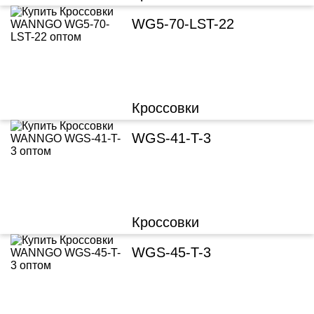
WG5-70-LST-22
Кроссовки
WGS-41-T-3
Кроссовки
WGS-45-T-3