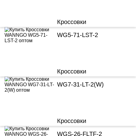
Кроссовки
WG5-71-LST-2
Кроссовки
WG7-31-LT-2(W)
Кроссовки
WGS-26-FLTF-2