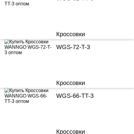
Кроссовки
WGS-72-T-3
Кроссовки
WGS-66-TT-3
Кроссовки