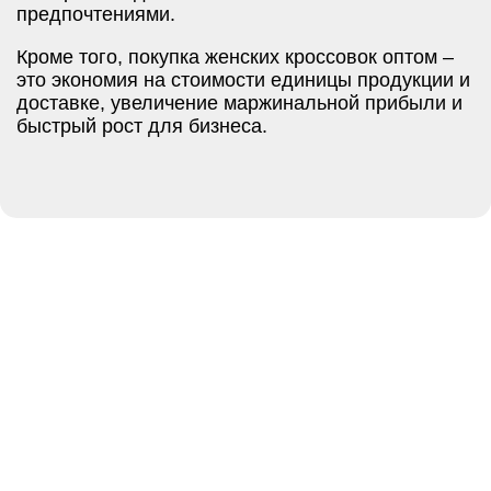
предпочтениями.
Кроме того, покупка женских кроссовок оптом –
это экономия на стоимости единицы продукции и
доставке, увеличение маржинальной прибыли и
быстрый рост для бизнеса.