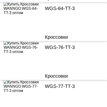
WGS-64-TT-3
Кроссовки
WGS-76-TT-3
Кроссовки
WGS-77-TT-3