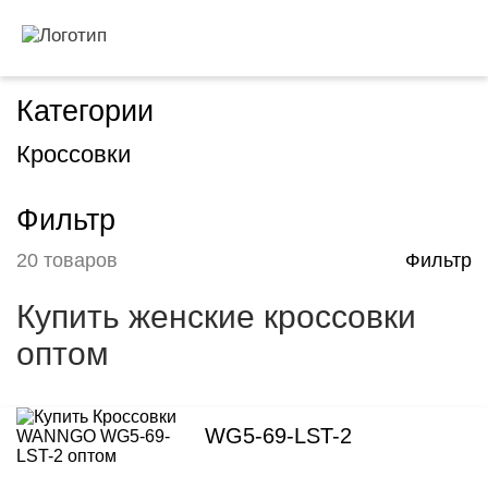
Категории
Кроссовки
Фильтр
20 товаров
Фильтр
Купить женские кроссовки
оптом
WG5-69-LST-2