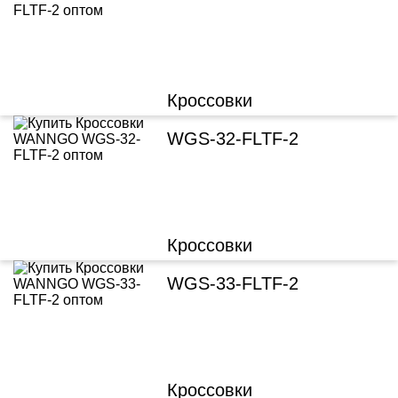
Кроссовки
WGS-32-FLTF-2
Кроссовки
WGS-33-FLTF-2
Кроссовки