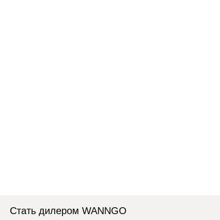
Стать дилером WANNGO