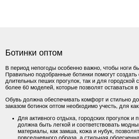
Ботинки оптом
В период непогоды особенно важно, чтобы ноги б
Правильно подобранные ботинки помогут создать 
длительных пеших прогулок, так и для городской 
более 60 моделей, которые позволят оставаться в
Обувь должна обеспечивать комфорт и стильно до
заказом ботинок оптом необходимо учесть, для ка
Для активного отдыха
, городских прогулок и
должна быть легкой и соответствовать модн
материалы, как замша, кожа и нубук, позволя
повседневного образа, а стильная облегченн