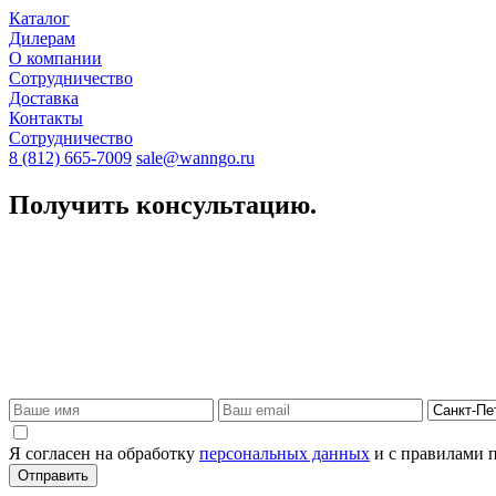
Каталог
Дилерам
О компании
Сотрудничество
Доставка
Контакты
Сотрудничество
8 (812) 665-7009
sale@wanngo.ru
Получить консультацию.
Я согласен на обработку
персональных данных
и с правилами 
Отправить