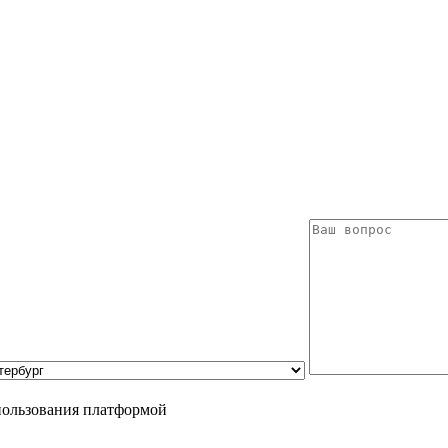
пользования платформой