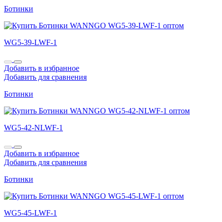
Ботинки
WG5-39-LWF-1
Добавить в избранное
Добавить для сравнения
Ботинки
WG5-42-NLWF-1
Добавить в избранное
Добавить для сравнения
Ботинки
WG5-45-LWF-1