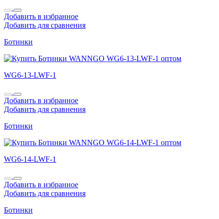
Добавить в избранное
Добавить для сравнения
Ботинки
WG6-13-LWF-1
Добавить в избранное
Добавить для сравнения
Ботинки
WG6-14-LWF-1
Добавить в избранное
Добавить для сравнения
Ботинки