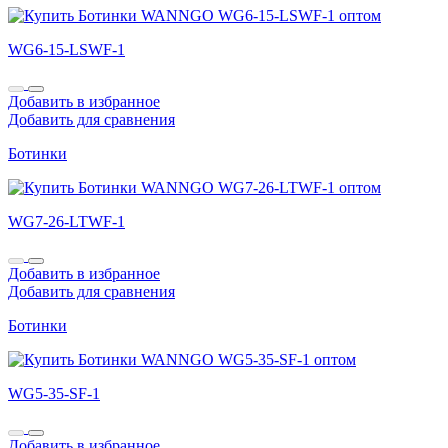
WG6-15-LSWF-1
Добавить в избранное
Добавить для сравнения
Ботинки
WG7-26-LTWF-1
Добавить в избранное
Добавить для сравнения
Ботинки
WG5-35-SF-1
Добавить в избранное