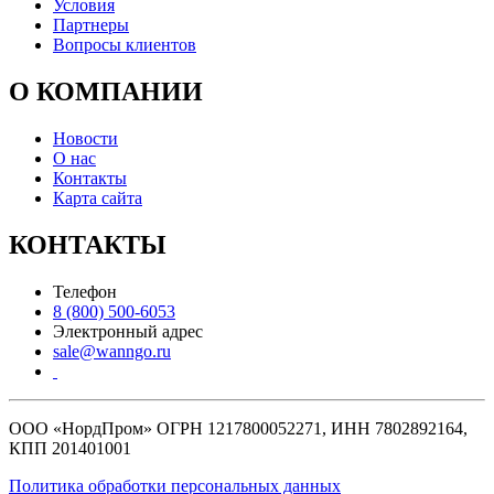
Условия
Партнеры
Вопросы клиентов
О КОМПАНИИ
Новости
О нас
Контакты
Карта сайта
КОНТАКТЫ
Телефон
8 (800) 500-6053
Электронный адрес
sale@wanngo.ru
ООО «НордПром» ОГРН 1217800052271, ИНН 7802892164,
КПП 201401001
Политика обработки персональных данных