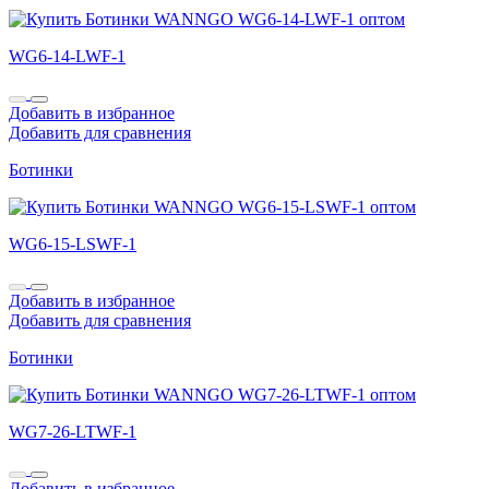
WG6-14-LWF-1
Добавить в избранное
Добавить для сравнения
Ботинки
WG6-15-LSWF-1
Добавить в избранное
Добавить для сравнения
Ботинки
WG7-26-LTWF-1
Добавить в избранное