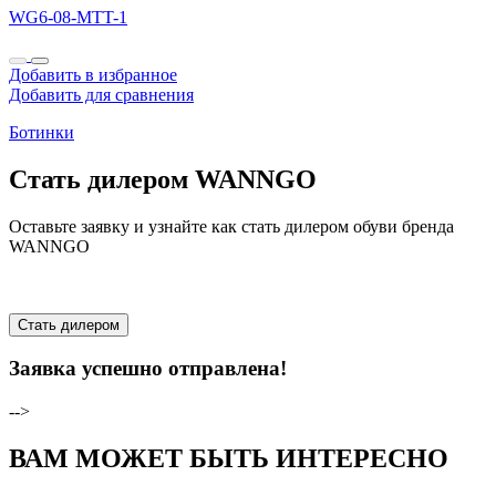
WG6-08-MTT-1
Добавить в избранное
Добавить для сравнения
Ботинки
Стать дилером WANNGO
Оставьте заявку и узнайте как стать дилером обуви бренда
WANNGO
Стать дилером
Заявка успешно отправлена!
-->
ВАМ МОЖЕТ БЫТЬ ИНТЕРЕСНО