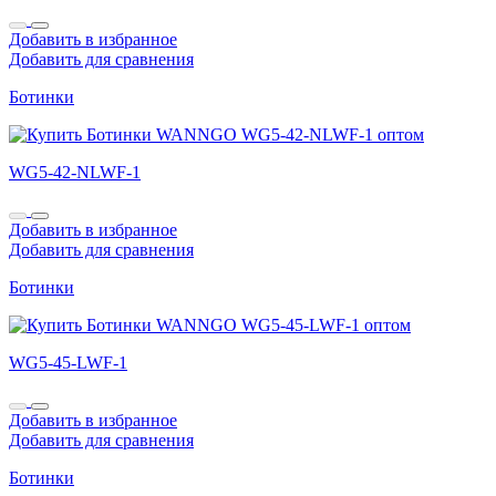
Добавить в избранное
Добавить для сравнения
Ботинки
WG5-42-NLWF-1
Добавить в избранное
Добавить для сравнения
Ботинки
WG5-45-LWF-1
Добавить в избранное
Добавить для сравнения
Ботинки