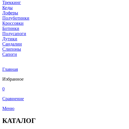
Треккинг
Кеды
Лоферы
Полуботинки
Кроссовки
Ботинки
Полусапоги
Дутики
Сандалии
Слипоны
Сапоги
Главная
Избранное
0
Сравнение
Меню
КАТАЛОГ