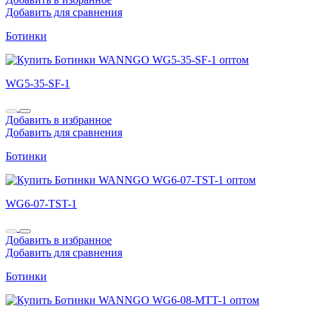
Добавить для сравнения
Ботинки
WG5-35-SF-1
Добавить в избранное
Добавить для сравнения
Ботинки
WG6-07-TST-1
Добавить в избранное
Добавить для сравнения
Ботинки