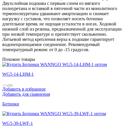
Двухслойная подошва с первым слоем из мягкого
полиуретана и вставкой в пяточной части из монолитного
термополиуретана удваивают амортизацию и снимает
нагрузку с суставов, что позволяет носить ботинки
длительное время, не ощущая усталости в ногах. Ходовой
нижний слой из резины, предназначенной для эксплуатации
при низкой температуре и препятствует скольжению.
Литьевой метод крепления верха к подошве гарантирует
водонепроницаемое соединение. Рекомендуемый
температурный режим: от 0 до -15 градусов.
Похожие товары
WG5-14-LHM-1
Добавить в избранное
Добавить для сравнения
Ботинки
WG5-39-LWF-1