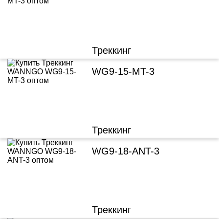
Треккинг
WG9-15-MT-3
Треккинг
WG9-18-ANT-3
Треккинг