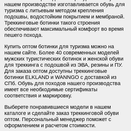
нашем производстве изготавливается обувь для
туризма с литьевым методом крепления
подошвы, водостойким покрытием и мембраной.
Треккинговые ботинки такого строения
обеспечивают максимальный комфорт во время
пешего похода.
Купить оптом ботинки для туризма можно на
нашем сайте. Более 40 современных моделей
мужских туристических ботинок и женской обуви
для треккинга с подошвой из ЭВА, резины и ПУ.
Для заказа оптом доступны треккинговые
ботинки ELKLAND и WANNGO с доставкой из
СПб. Обувь для походов нашего производства
имеет все необходимые сертификаты
соответствия и маркировку.
Выберете понравившиеся модели в нашем
каталоге и сделайте заказ треккинговой обуви
оптом. Персональный менеджер поможет с
оформлением и расчетом стоимости.