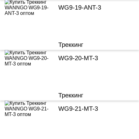
WG9-19-ANT-3
Треккинг
WG9-20-MT-3
Треккинг
WG9-21-MT-3