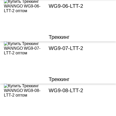
WG9-06-LTT-2
Треккинг
WG9-07-LTT-2
Треккинг
WG9-08-LTT-2