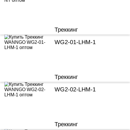
Треккинг
WG2-01-LHM-1
Треккинг
WG2-02-LHM-1
Треккинг