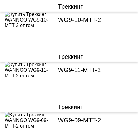
Треккинг
WG9-10-MTT-2
Треккинг
WG9-11-MTT-2
Треккинг
WG9-09-MTT-2