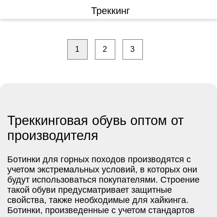
Треккинг
1
2
3
Треккинговая обувь оптом от
производителя
Ботинки для горных походов производятся с
учетом экстремальных условий, в которых они
будут использоваться покупателями. Строение
такой обуви предусматривает защитные
свойства, также необходимые для хайкинга.
Ботинки, произведенные с учетом стандартов