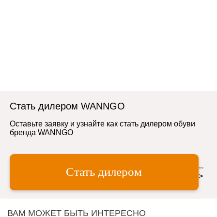
Стать дилером WANNGO
Оставьте заявку и узнайте как стать дилером обуви
бренда WANNGO
--
Стать дилером
>
ВАМ МОЖЕТ БЫТЬ ИНТЕРЕСНО