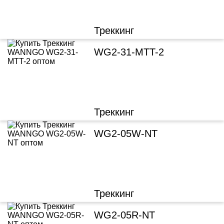
Треккинг
WG2-31-MTT-2
Треккинг
WG2-05W-NT
Треккинг
WG2-05R-NT