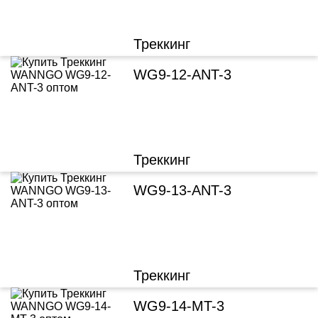
Треккинг
WG9-12-ANT-3
Треккинг
WG9-13-ANT-3
Треккинг
WG9-14-MT-3