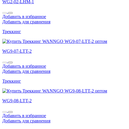
WG2-02-LHM-1
Добавить в избранное
Добавить для сравнения
Треккинг
WG9-07-LTT-2
Добавить в избранное
Добавить для сравнения
Треккинг
WG9-08-LTT-2
Добавить в избранное
Добавить для сравнения