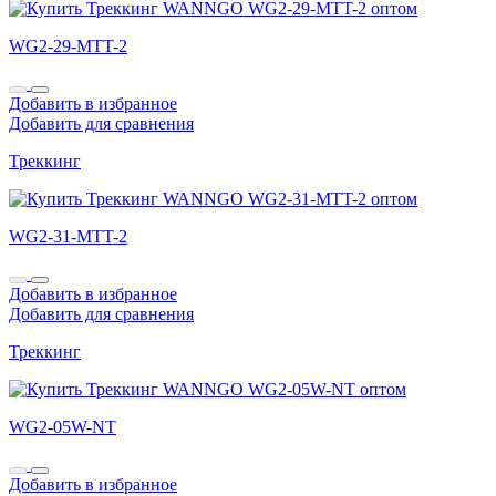
WG2-29-MTT-2
Добавить в избранное
Добавить для сравнения
Треккинг
WG2-31-MTT-2
Добавить в избранное
Добавить для сравнения
Треккинг
WG2-05W-NT
Добавить в избранное