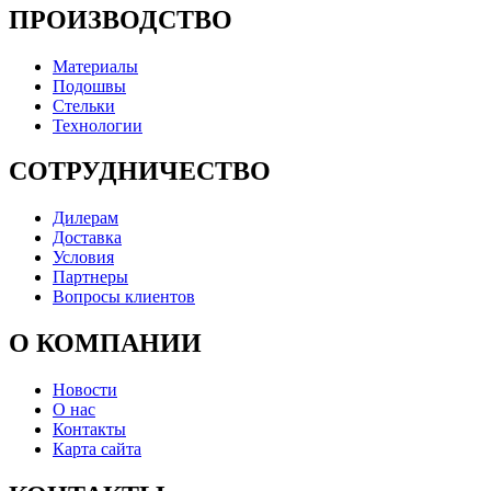
ПРОИЗВОДСТВО
Материалы
Подошвы
Стельки
Технологии
СОТРУДНИЧЕСТВО
Дилерам
Доставка
Условия
Партнеры
Вопросы клиентов
О КОМПАНИИ
Новости
О нас
Контакты
Карта сайта