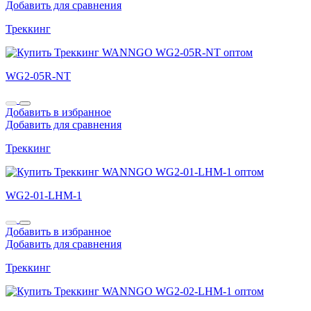
Добавить для сравнения
Треккинг
WG2-05R-NT
Добавить в избранное
Добавить для сравнения
Треккинг
WG2-01-LHM-1
Добавить в избранное
Добавить для сравнения
Треккинг