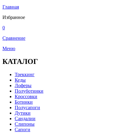
Главная
Избранное
0
Сравнение
Меню
КАТАЛОГ
Треккинг
Кеды
Лоферы
Полуботинки
Кроссовки
Ботинки
Полусапоги
Дутики
Сандалии
Слипоны
Сапоги