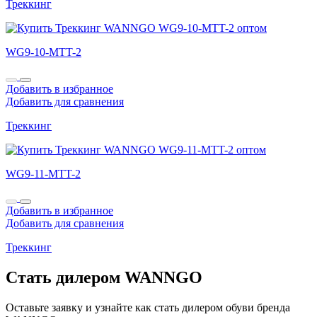
Треккинг
WG9-10-MTT-2
Добавить в избранное
Добавить для сравнения
Треккинг
WG9-11-MTT-2
Добавить в избранное
Добавить для сравнения
Треккинг
Стать дилером WANNGO
Оставьте заявку и узнайте как стать дилером обуви бренда