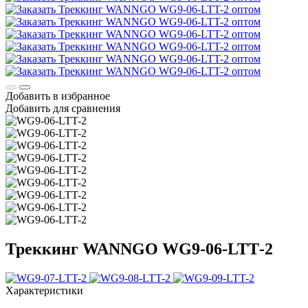
Добавить в избранное
Добавить для сравнения
Треккинг WANNGO WG9‑06‑LTT‑2
Характеристики