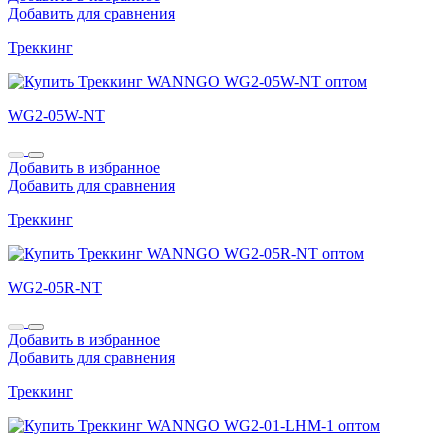
Добавить для сравнения
Треккинг
WG2-05W-NT
Добавить в избранное
Добавить для сравнения
Треккинг
WG2-05R-NT
Добавить в избранное
Добавить для сравнения
Треккинг