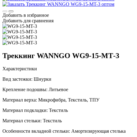
Добавить в избранное
Добавить для сравнения
Треккинг WANNGO WG9‑15‑MT‑3
Характеристики
Вид застежки:
Шнурки
Крепление подошвы:
Литьевое
Материал верха:
Микрофибра, Текстиль, ТПУ
Материал подкладки:
Текстиль
Материал стельки:
Текстиль
Особенности вкладной стельки:
Амортизирующая стелька