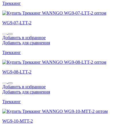
Треккинг
WG9-07-LTT-2
Добавить в избранное
Добавить для сравнения
Треккинг
WG9-08-LTT-2
Добавить в избранное
Добавить для сравнения
Треккинг
WG9-10-MTT-2