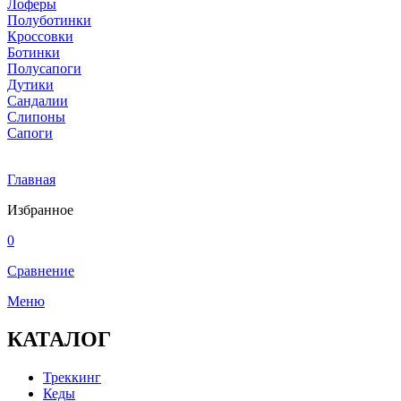
Лоферы
Полуботинки
Кроссовки
Ботинки
Полусапоги
Дутики
Сандалии
Слипоны
Сапоги
Главная
Избранное
0
Сравнение
Меню
КАТАЛОГ
Треккинг
Кеды