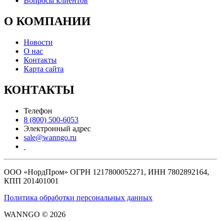
Вопросы клиентов
О КОМПАНИИ
Новости
О нас
Контакты
Карта сайта
КОНТАКТЫ
Телефон
8 (800) 500-6053
Электронный адрес
sale@wanngo.ru
ООО «НордПром» ОГРН 1217800052271, ИНН 7802892164,
КПП 201401001
Политика обработки персональных данных
WANNGO © 2026