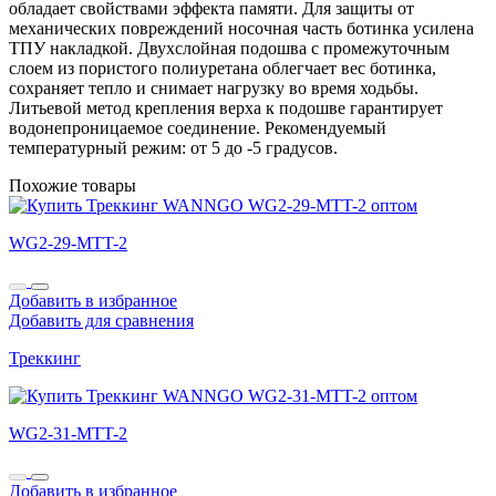
обладает свойствами эффекта памяти. Для защиты от
механических повреждений носочная часть ботинка усилена
ТПУ накладкой. Двухслойная подошва с промежуточным
слоем из пористого полиуретана облегчает вес ботинка,
сохраняет тепло и снимает нагрузку во время ходьбы.
Литьевой метод крепления верха к подошве гарантирует
водонепроницаемое соединение. Рекомендуемый
температурный режим: от 5 до -5 градусов.
Похожие товары
WG2-29-MTT-2
Добавить в избранное
Добавить для сравнения
Треккинг
WG2-31-MTT-2
Добавить в избранное