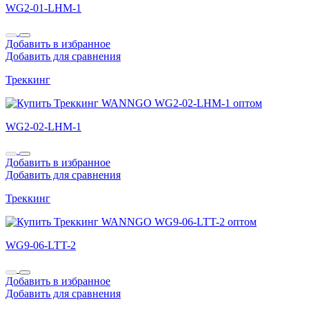
WG2-01-LHM-1
Добавить в избранное
Добавить для сравнения
Треккинг
WG2-02-LHM-1
Добавить в избранное
Добавить для сравнения
Треккинг
WG9-06-LTT-2
Добавить в избранное
Добавить для сравнения