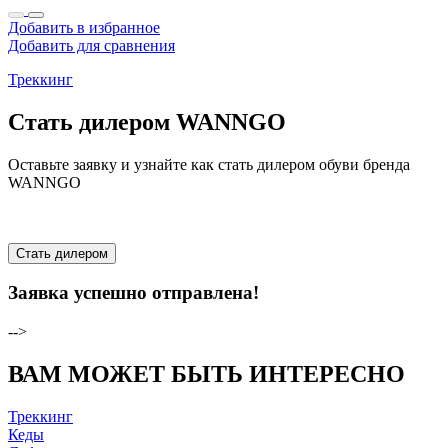
Добавить в избранное
Добавить для сравнения
Треккинг
Стать дилером WANNGO
Оставьте заявку и узнайте как стать дилером обуви бренда
WANNGO
Стать дилером
Заявка успешно отправлена!
-->
ВАМ МОЖЕТ БЫТЬ ИНТЕРЕСНО
Треккинг
Кеды