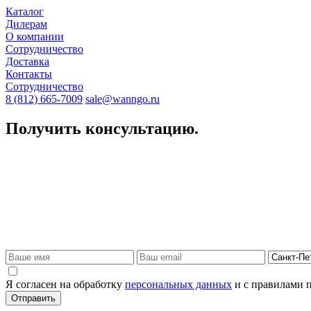
Каталог
Дилерам
О компании
Сотрудничество
Доставка
Контакты
Сотрудничество
8 (812) 665-7009
sale@wanngo.ru
Получить консультацию.
Я согласен на обработку
персональных данных
и с правилами 
Отправить