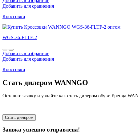
Добавить в избранное
Добавить для сравнения
Кроссовки
WGS-36-FLTF-2
Добавить в избранное
Добавить для сравнения
Кроссовки
Стать дилером WANNGO
Оставьте заявку и узнайте как стать дилером обуви бренда 
Стать дилером
Заявка успешно отправлена!