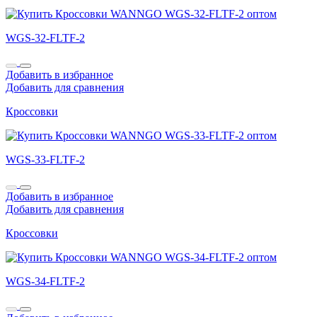
WGS-32-FLTF-2
Добавить в избранное
Добавить для сравнения
Кроссовки
WGS-33-FLTF-2
Добавить в избранное
Добавить для сравнения
Кроссовки
WGS-34-FLTF-2