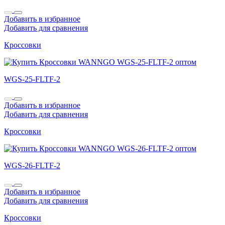
Добавить в избранное
Добавить для сравнения
Кроссовки
WGS-25-FLTF-2
Добавить в избранное
Добавить для сравнения
Кроссовки
WGS-26-FLTF-2
Добавить в избранное
Добавить для сравнения
Кроссовки