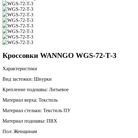
Кроссовки WANNGO WGS‑72‑T‑3
Характеристики
Вид застежки:
Шнурки
Крепление подошвы:
Литьевое
Материал верха:
Текстиль
Материал стельки:
Текстиль ПУ
Материал подошвы:
ПВХ
Пол:
Женщинам