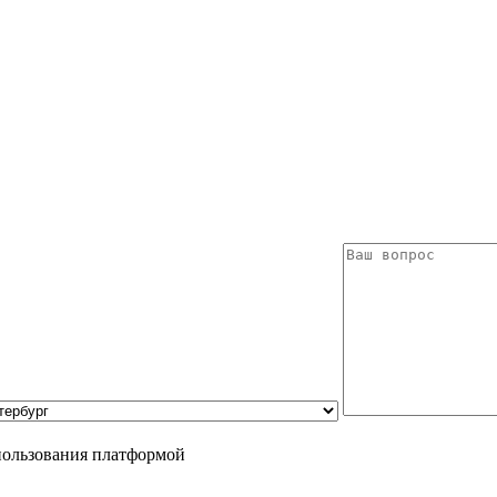
пользования платформой