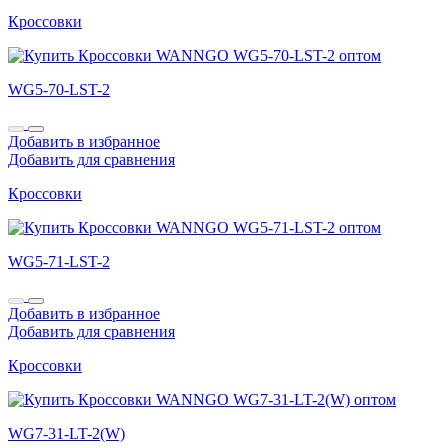
Кроссовки
WG5-70-LST-2
Добавить в избранное
Добавить для сравнения
Кроссовки
WG5-71-LST-2
Добавить в избранное
Добавить для сравнения
Кроссовки
WG7-31-LT-2(W)