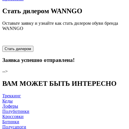
Стать дилером WANNGO
Оставьте заявку и узнайте как стать дилером обуви бренда
WANNGO
Стать дилером
Заявка успешно отправлена!
-->
ВАМ МОЖЕТ БЫТЬ ИНТЕРЕСНО
Треккинг
Кеды
Лоферы
Полуботинки
Кроссовки
Ботинки
Полусапоги