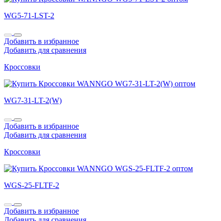
WG5-71-LST-2
Добавить в избранное
Добавить для сравнения
Кроссовки
WG7-31-LT-2(W)
Добавить в избранное
Добавить для сравнения
Кроссовки
WGS-25-FLTF-2
Добавить в избранное
Добавить для сравнения