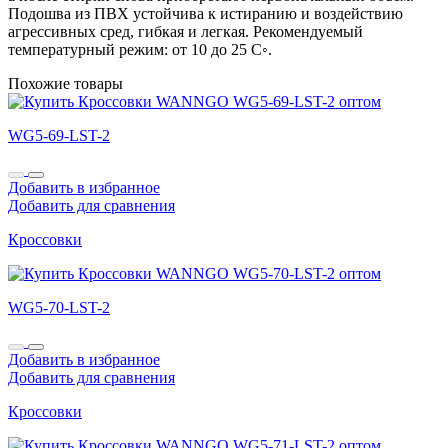
Подошва из ПВХ устойчива к истиранию и воздействию
агрессивных сред, гибкая и легкая. Рекомендуемый
температурный режим: от 10 до 25 С◦.
Похожие товары
WG5-69-LST-2
Добавить в избранное
Добавить для сравнения
Кроссовки
WG5-70-LST-2
Добавить в избранное
Добавить для сравнения
Кроссовки