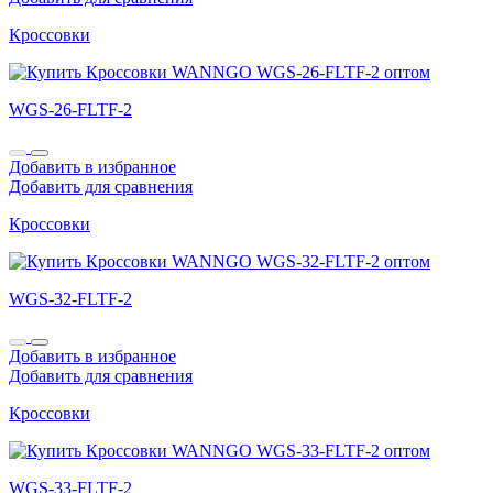
Кроссовки
WGS-26-FLTF-2
Добавить в избранное
Добавить для сравнения
Кроссовки
WGS-32-FLTF-2
Добавить в избранное
Добавить для сравнения
Кроссовки
WGS-33-FLTF-2