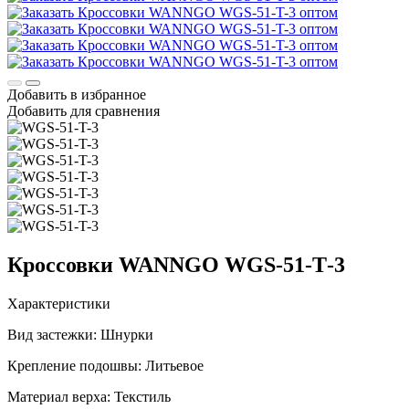
Добавить в избранное
Добавить для сравнения
Кроссовки WANNGO WGS‑51‑T‑3
Характеристики
Вид застежки:
Шнурки
Крепление подошвы:
Литьевое
Материал верха:
Текстиль