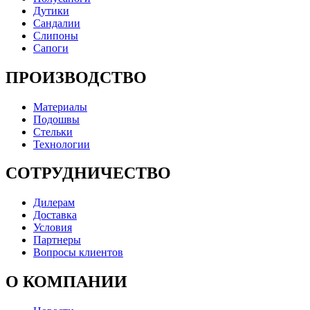
Дутики
Сандалии
Слипоны
Сапоги
ПРОИЗВОДСТВО
Материалы
Подошвы
Стельки
Технологии
СОТРУДНИЧЕСТВО
Дилерам
Доставка
Условия
Партнеры
Вопросы клиентов
О КОМПАНИИ