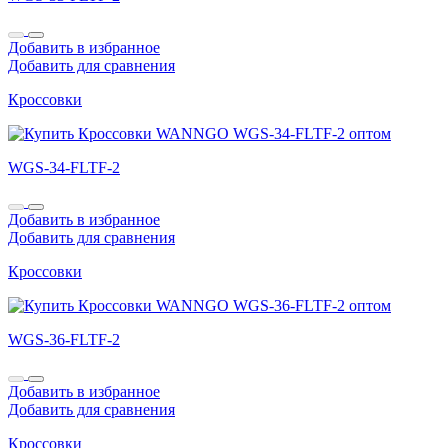
Добавить в избранное
Добавить для сравнения
Кроссовки
WGS-34-FLTF-2
Добавить в избранное
Добавить для сравнения
Кроссовки
WGS-36-FLTF-2
Добавить в избранное
Добавить для сравнения
Кроссовки