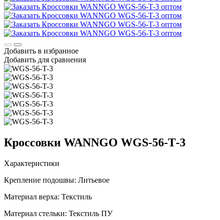
Добавить в избранное
Добавить для сравнения
Кроссовки WANNGO WGS‑56‑T‑3
Характеристики
Крепление подошвы:
Литьевое
Материал верха:
Текстиль
Материал стельки:
Текстиль ПУ