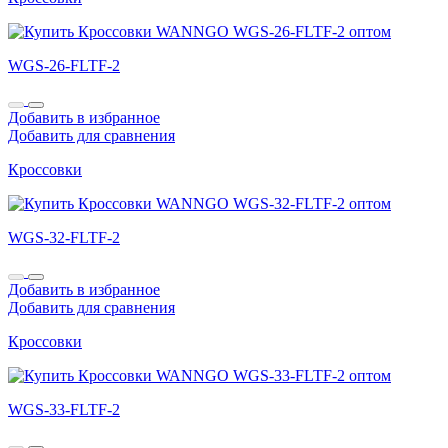
WGS-26-FLTF-2
Добавить в избранное
Добавить для сравнения
Кроссовки
WGS-32-FLTF-2
Добавить в избранное
Добавить для сравнения
Кроссовки
WGS-33-FLTF-2