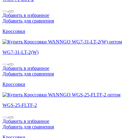
Добавить в избранное
Добавить для сравнения
Кроссовки
WG7-31-LT-2(W)
Добавить в избранное
Добавить для сравнения
Кроссовки
WGS-25-FLTF-2
Добавить в избранное
Добавить для сравнения
Кроссовки