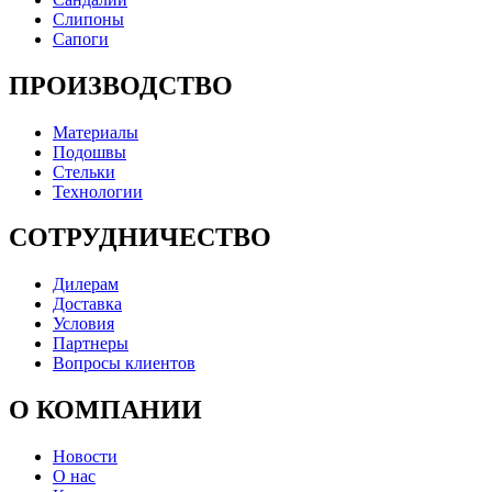
Слипоны
Сапоги
ПРОИЗВОДСТВО
Материалы
Подошвы
Стельки
Технологии
СОТРУДНИЧЕСТВО
Дилерам
Доставка
Условия
Партнеры
Вопросы клиентов
О КОМПАНИИ
Новости
О нас