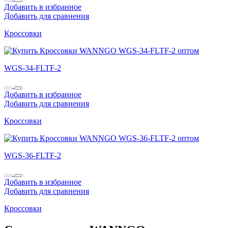
Добавить в избранное
Добавить для сравнения
Кроссовки
WGS-34-FLTF-2
Добавить в избранное
Добавить для сравнения
Кроссовки
WGS-36-FLTF-2
Добавить в избранное
Добавить для сравнения
Кроссовки