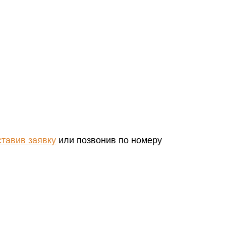
ставив заявку
или позвонив по номеру