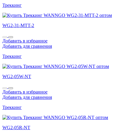
Треккинг
WG2-31-MTT-2
Добавить в избранное
Добавить для сравнения
Треккинг
WG2-05W-NT
Добавить в избранное
Добавить для сравнения
Треккинг
WG2-05R-NT