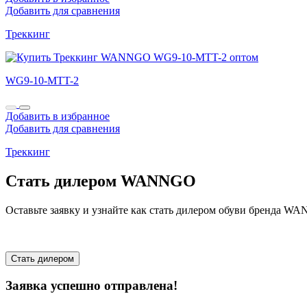
Добавить для сравнения
Треккинг
WG9-10-MTT-2
Добавить в избранное
Добавить для сравнения
Треккинг
Стать дилером WANNGO
Оставьте заявку и узнайте как стать дилером обуви бренда 
Стать дилером
Заявка успешно отправлена!