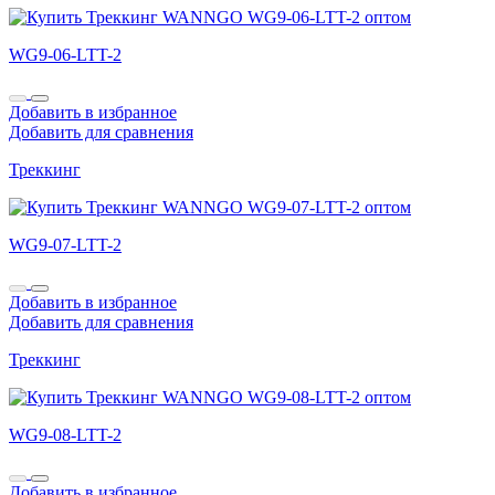
WG9-06-LTT-2
Добавить в избранное
Добавить для сравнения
Треккинг
WG9-07-LTT-2
Добавить в избранное
Добавить для сравнения
Треккинг
WG9-08-LTT-2
Добавить в избранное