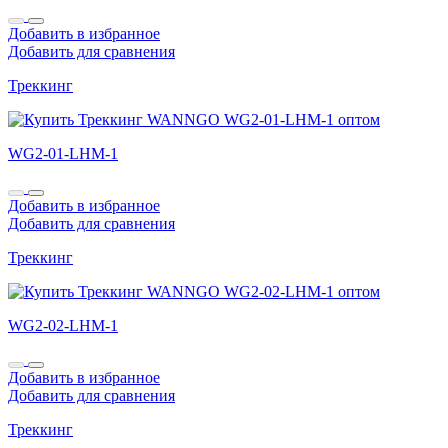
Добавить в избранное
Добавить для сравнения
Треккинг
WG2-01-LHM-1
Добавить в избранное
Добавить для сравнения
Треккинг
WG2-02-LHM-1
Добавить в избранное
Добавить для сравнения
Треккинг