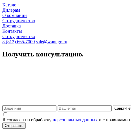
Каталог
Дилерам
О компании
Сотрудничество
Доставка
Контакты
Сотрудничество
8 (812) 665-7009
sale@wanngo.ru
Получить консультацию.
Я согласен на обработку
персональных данных
и с правилами 
Отправить