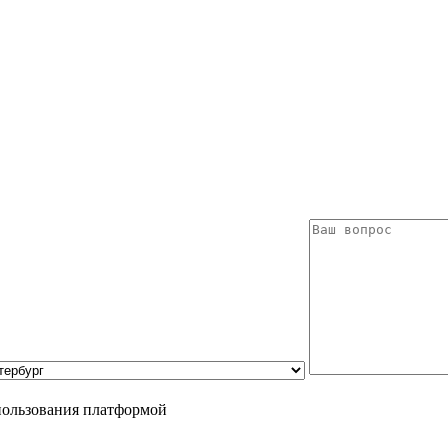
пользования платформой