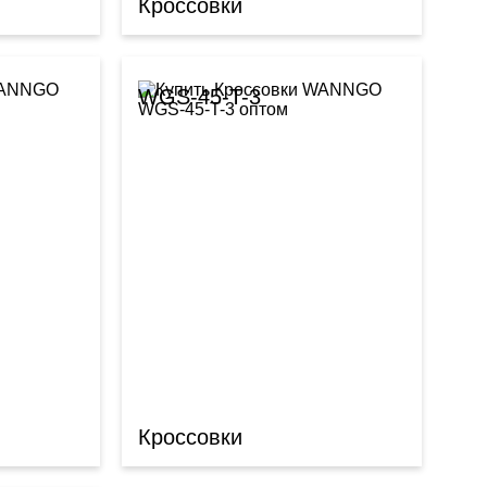
Кроссовки
WGS-45-T-3
Кроссовки