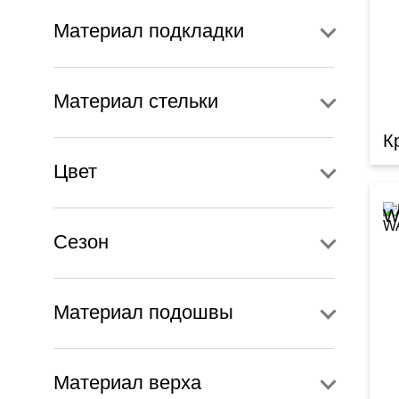
Материал подкладки
Материал стельки
К
Цвет
W
Сезон
Материал подошвы
Материал верха