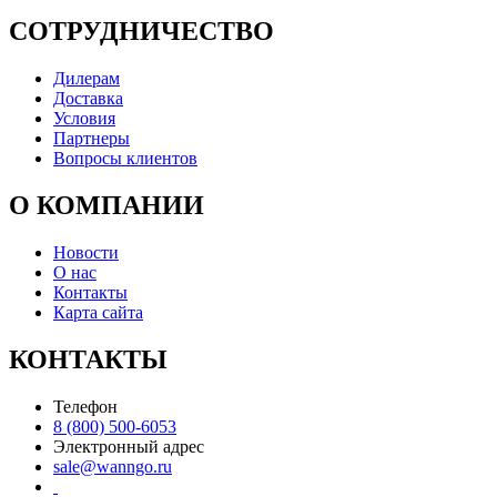
СОТРУДНИЧЕСТВО
Дилерам
Доставка
Условия
Партнеры
Вопросы клиентов
О КОМПАНИИ
Новости
О нас
Контакты
Карта сайта
КОНТАКТЫ
Телефон
8 (800) 500-6053
Электронный адрес
sale@wanngo.ru