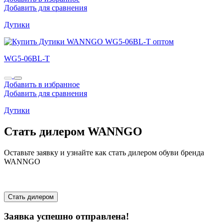
Добавить для сравнения
Дутики
WG5-06BL-T
Добавить в избранное
Добавить для сравнения
Дутики
Стать дилером WANNGO
Оставьте заявку и узнайте как стать дилером обуви бренда
WANNGO
Стать дилером
Заявка успешно отправлена!