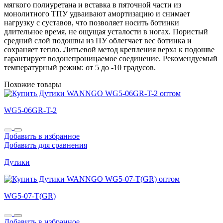
мягкого полиуретана и вставка в пяточной части из
монолитного ТПУ удваивают амортизацию и снимает
нагрузку с суставов, что позволяет носить ботинки
длительное время, не ощущая усталости в ногах. Пористый
средний слой подошвы из ПУ облегчает вес ботинка и
сохраняет тепло. Литьевой метод крепления верха к подошве
гарантирует водонепроницаемое соединение. Рекомендуемый
температурный режим: от 5 до -10 градусов.
Похожие товары
WG5-06GR-T-2
Добавить в избранное
Добавить для сравнения
Дутики
WG5-07-T(GR)
Добавить в избранное