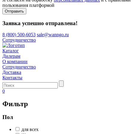
пользования платформой
Отправить
Заявка успешно отправлена!
8 (800) 500-6053
sale@wanngo.ru
Сотрудничество
Каталог
Дилерам
О компании
Сотрудничество
Доставка
Контакты
0
Фильтр
Пол
для всех