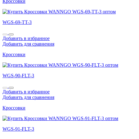
Кроссовки
WGS-69-TT-3
Добавить в избранное
Добавить для сравнения
Кроссовки
WGS-90-FLT-3
Добавить в избранное
Добавить для сравнения
Кроссовки
WGS-91-FLT-3