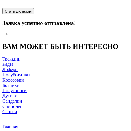
Стать дилером
Заявка успешно отправлена!
-->
ВАМ МОЖЕТ БЫТЬ ИНТЕРЕСНО
Треккинг
Кеды
Лоферы
Полуботинки
Кроссовки
Ботинки
Полусапоги
Дутики
Сандалии
Слипоны
Сапоги
Главная