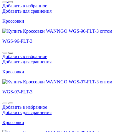
Добавить в избранное
Добавить для сравнения
Кроссовки
WGS-96-FLT-3
Добавить в избранное
Добавить для сравнения
Кроссовки
WGS-97-FLT-3
Добавить в избранное
Добавить для сравнения
Кроссовки