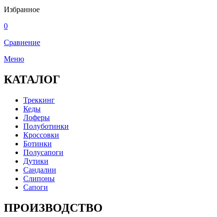
Избранное
0
Сравнение
Меню
КАТАЛОГ
Треккинг
Кеды
Лоферы
Полуботинки
Кроссовки
Ботинки
Полусапоги
Дутики
Сандалии
Слипоны
Сапоги
ПРОИЗВОДСТВО