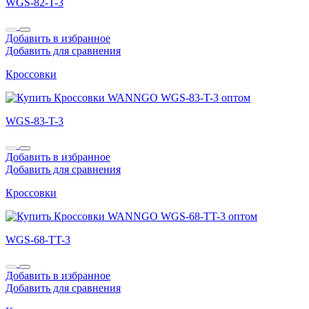
WGS-82-T-3
Добавить в избранное
Добавить для сравнения
Кроссовки
WGS-83-T-3
Добавить в избранное
Добавить для сравнения
Кроссовки
WGS-68-TT-3
Добавить в избранное
Добавить для сравнения