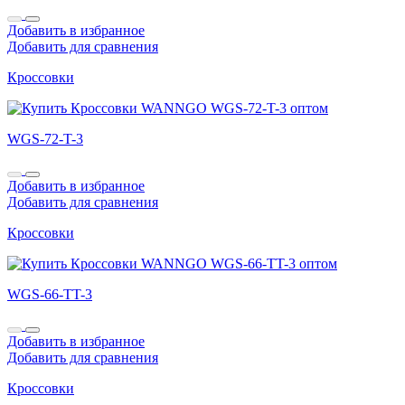
Добавить в избранное
Добавить для сравнения
Кроссовки
WGS-72-T-3
Добавить в избранное
Добавить для сравнения
Кроссовки
WGS-66-TT-3
Добавить в избранное
Добавить для сравнения
Кроссовки