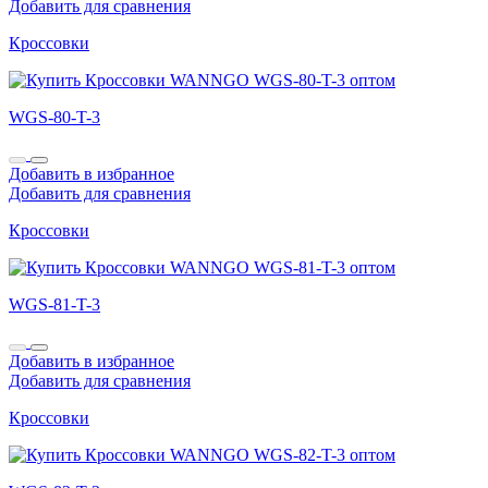
Добавить для сравнения
Кроссовки
WGS-80-T-3
Добавить в избранное
Добавить для сравнения
Кроссовки
WGS-81-T-3
Добавить в избранное
Добавить для сравнения
Кроссовки