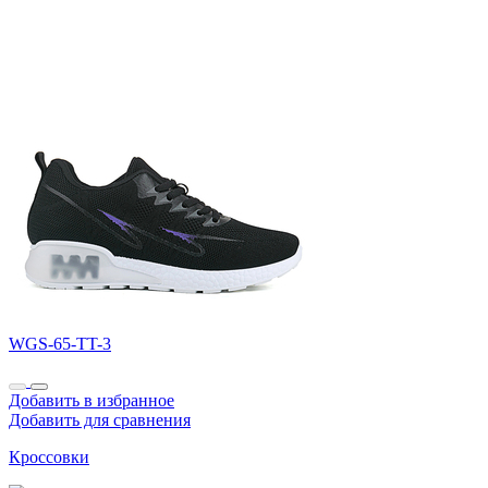
WGS-65-TT-3
Добавить в избранное
Добавить для сравнения
Кроссовки