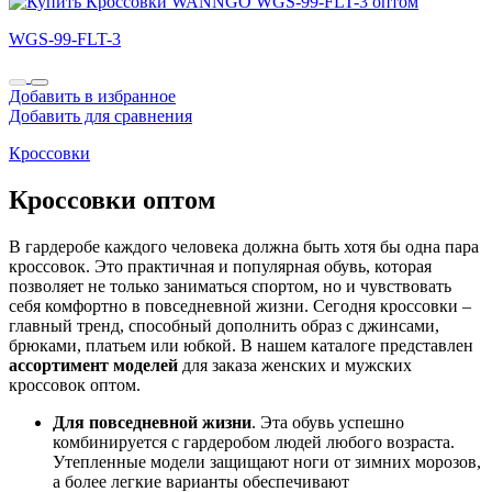
WGS-99-FLT-3
Добавить в избранное
Добавить для сравнения
Кроссовки
Кроссовки оптом
В гардеробе каждого человека должна быть хотя бы одна пара
кроссовок. Это практичная и популярная обувь, которая
позволяет не только заниматься спортом, но и чувствовать
себя комфортно в повседневной жизни. Сегодня кроссовки –
главный тренд, способный дополнить образ с джинсами,
брюками, платьем или юбкой. В нашем каталоге представлен
ассортимент моделей
для заказа женских и мужских
кроссовок оптом.
Для повседневной жизни
. Эта обувь успешно
комбинируется с гардеробом людей любого возраста.
Утепленные модели защищают ноги от зимних морозов,
а более легкие варианты обеспечивают