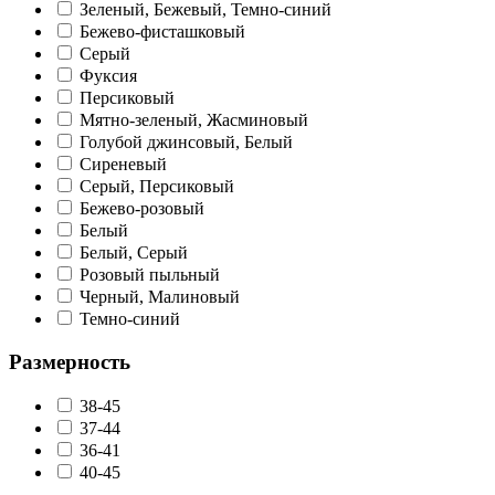
Зеленый, Бежевый, Темно-синий
Бежево-фисташковый
Серый
Фуксия
Персиковый
Мятно-зеленый, Жасминовый
Голубой джинсовый, Белый
Сиреневый
Серый, Персиковый
Бежево-розовый
Белый
Белый, Серый
Розовый пыльный
Черный, Малиновый
Темно-синий
Размерность
38-45
37-44
36-41
40-45