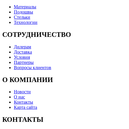
Материалы
Подошвы
Стельки
Технологии
СОТРУДНИЧЕСТВО
Дилерам
Доставка
Условия
Партнеры
Вопросы клиентов
О КОМПАНИИ
Новости
О нас
Контакты
Карта сайта
КОНТАКТЫ