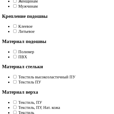
Женщинам
Мужчинам
Крепление подошвы
Клеевое
Литьевое
Материал подошвы
Полимер
ПВХ
Материал стельки
Текстиль высокоэластичный ПУ
Текстиль ПУ
Материал верха
Текстиль, ПУ
Текстиль, ПУ, Нат. кожа
Текстиль