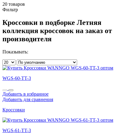
20 товаров
Фильтр
Кроссовки в подборке Летняя
коллекция кроссовок на заказ от
производителя
Показывать:
WGS-60-TT-3
Добавить в избранное
Добавить для сравнения
Кроссовки
WGS-61-TT-3