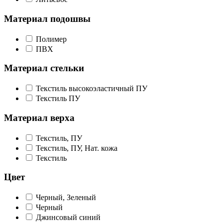
Материал подошвы
Полимер
ПВХ
Материал стельки
Текстиль высокоэластичный ПУ
Текстиль ПУ
Материал верха
Текстиль, ПУ
Текстиль, ПУ, Нат. кожа
Текстиль
Цвет
Черный, Зеленый
Черный
Джинсовый синий