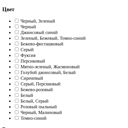
Цвет
Черный, Зеленый
Черный
Джинсовый синий
Зеленый, Бежевый, Темно-синий
Бежево-фисташковый
Серый
Фуксия
Персиковый
Мятно-зеленый, Жасминовый
Голубой джинсовый, Белый
Сиреневый
Серый, Персиковый
Бежево-розовый
Белый
Белый, Серый
Розовый пыльный
Черный, Малиновый
Темно-синий