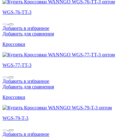
WGS-76-TT-3
Добавить в избранное
Добавить для сравнения
Кроссовки
WGS-77-TT-3
Добавить в избранное
Добавить для сравнения
Кроссовки
WGS-79-T-3
Добавить в избранное