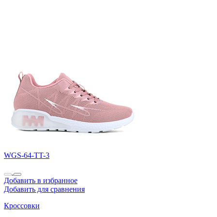
WGS-64-TT-3
Добавить в избранное
Добавить для сравнения
Кроссовки