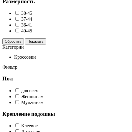
Размерность
38-45
37-44
36-41
40-45
Сбросить
Показать
Категории
Кроссовки
Фильтр
Пол
для всех
Женщинам
Мужчинам
Крепление подошвы
Клеевое
Литьевое