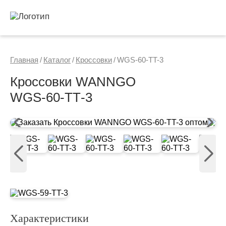
Главная
/
Каталог
/
Кроссовки
/
WGS-60-TT-3
Кроссовки WANNGO
WGS‑60‑TT‑3
Характеристики