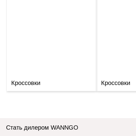
Кроссовки
Кроссовки
Стать дилером WANNGO