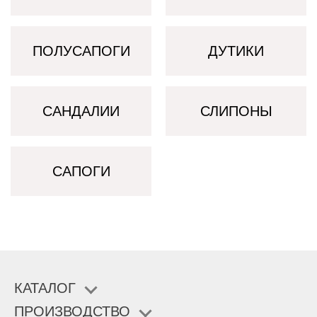
ПОЛУСАПОГИ
ДУТИКИ
САНДАЛИИ
СЛИПОНЫ
САПОГИ
КАТАЛОГ
ПРОИЗВОДСТВО