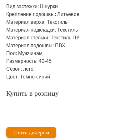
Вид застежки:
Шнурки
Крепление подошвы:
Литьевое
Материал верха:
Текстиль
Материал подкладки:
Текстиль
Материал стельки:
Текстиль ПУ
Материал подошвы:
ПВХ
Пол:
Мужчинам
Размерность:
40-45
Сезон:
лето
Цвет:
Темно-синий
Купить в розницу
Стать дилером