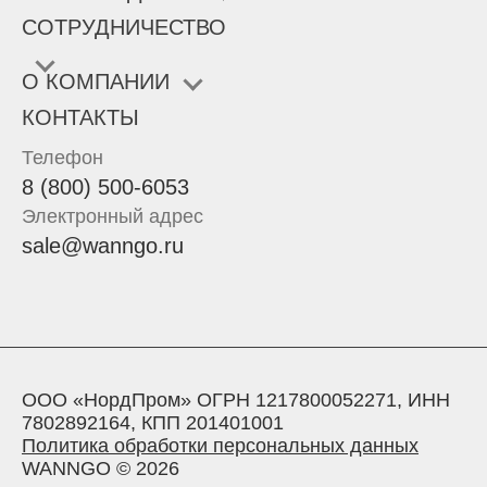
СОТРУДНИЧЕСТВО
О КОМПАНИИ
КОНТАКТЫ
Телефон
8 (800) 500-6053
Электронный адрес
sale@wanngo.ru
ООО «НордПром» ОГРН 1217800052271, ИНН
7802892164, КПП 201401001
Политика обработки персональных данных
WANNGO © 2026