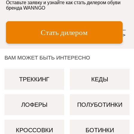
Оставьте заявку и узнайте как стать дилером обуви
бренда WANNGO
--
Стать дилером
>
ВАМ МОЖЕТ БЫТЬ ИНТЕРЕСНО
ТРЕККИНГ
КЕДЫ
ЛОФЕРЫ
ПОЛУБОТИНКИ
КРОССОВКИ
БОТИНКИ