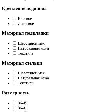
Крепление подошвы
Клеевое
Литьевое
Материал подкладки
Шерстяной мех
Натуральная кожа
Текстиль
Материал стельки
Шерстяной мех
Натуральная кожа
Текстиль
Размерность
36-45
36-41