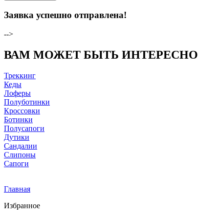
Заявка успешно отправлена!
-->
ВАМ МОЖЕТ БЫТЬ ИНТЕРЕСНО
Треккинг
Кеды
Лоферы
Полуботинки
Кроссовки
Ботинки
Полусапоги
Дутики
Сандалии
Слипоны
Сапоги
Главная
Избранное