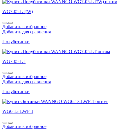
WG7-05-LT(W)
Добавить в избранное
Добавить для сравнения
Полуботинки
WG7-05-LT
Добавить в избранное
Добавить для сравнения
Полуботинки
WG6-13-LWF-1
Добавить в избранное