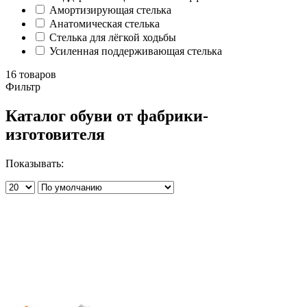
Амортизирующая стелька
Анатомическая стелька
Стелька для лёгкой ходьбы
Усиленная поддерживающая стелька
16 товаров
Фильтр
Каталог обуви от фабрики-
изготовителя
Показывать: