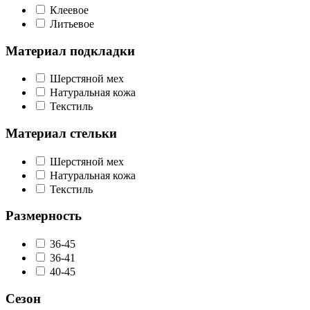
Клеевое
Литьевое
Материал подкладки
Шерстяной мех
Натуральная кожа
Текстиль
Материал стельки
Шерстяной мех
Натуральная кожа
Текстиль
Размерность
36-45
36-41
40-45
Сезон