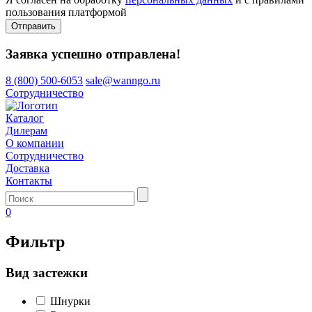
пользования платформой
Отправить
Заявка успешно отправлена!
8 (800) 500-6053
sale@wanngo.ru
Сотрудничество
Каталог
Дилерам
О компании
Сотрудничество
Доставка
Контакты
0
Фильтр
Вид застежки
Шнурки