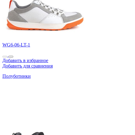
WG6-06-LT-1
Добавить в избранное
Добавить для сравнения
Полуботинки