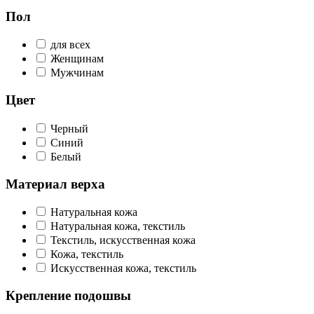
Пол
для всех
Женщинам
Мужчинам
Цвет
Черный
Синий
Белый
Материал верха
Натуральная кожа
Натуральная кожа, текстиль
Текстиль, искусственная кожа
Кожа, текстиль
Искусственная кожа, текстиль
Крепление подошвы