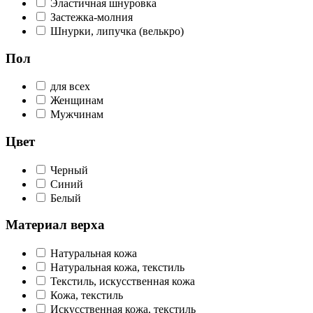
Эластичная шнуровка
Застежка-молния
Шнурки, липучка (велькро)
Пол
для всех
Женщинам
Мужчинам
Цвет
Черный
Синий
Белый
Материал верха
Натуральная кожа
Натуральная кожа, текстиль
Текстиль, искусственная кожа
Кожа, текстиль
Искусственная кожа, текстиль