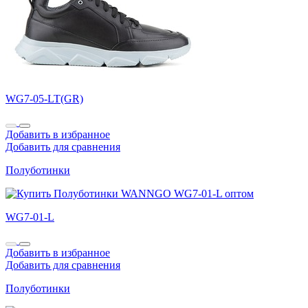
WG7-05-LT(GR)
Добавить в избранное
Добавить для сравнения
Полуботинки
WG7-01-L
Добавить в избранное
Добавить для сравнения
Полуботинки