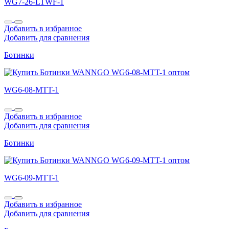
WG7-26-LTWF-1
Добавить в избранное
Добавить для сравнения
Ботинки
WG6-08-MTT-1
Добавить в избранное
Добавить для сравнения
Ботинки
WG6-09-MTT-1
Добавить в избранное
Добавить для сравнения