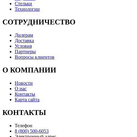
Стельки
Технологии
СОТРУДНИЧЕСТВО
Дилерам
Доставка
Условия
Партнеры
Вопросы клиентов
О КОМПАНИИ
Новости
О нас
Контакты
Карта сайта
КОНТАКТЫ
Телефон
8 (800) 500-6053
Электронный адрес