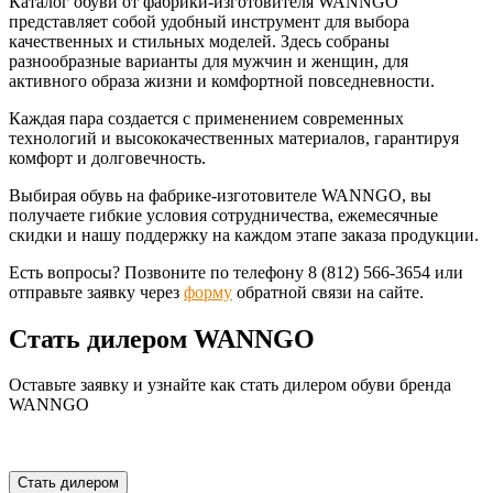
Каталог обуви от фабрики-изготовителя WANNGO
представляет собой удобный инструмент для выбора
качественных и стильных моделей. Здесь собраны
разнообразные варианты для мужчин и женщин, для
активного образа жизни и комфортной повседневности.
Каждая пара создается с применением современных
технологий и высококачественных материалов, гарантируя
комфорт и долговечность.
Выбирая обувь на фабрике-изготовителе WANNGO, вы
получаете гибкие условия сотрудничества, ежемесячные
скидки и нашу поддержку на каждом этапе заказа продукции.
Есть вопросы? Позвоните по телефону 8 (812) 566-3654 или
отправьте заявку через
форму
обратной связи на сайте.
Стать дилером WANNGO
Оставьте заявку и узнайте как стать дилером обуви бренда
WANNGO
Стать дилером