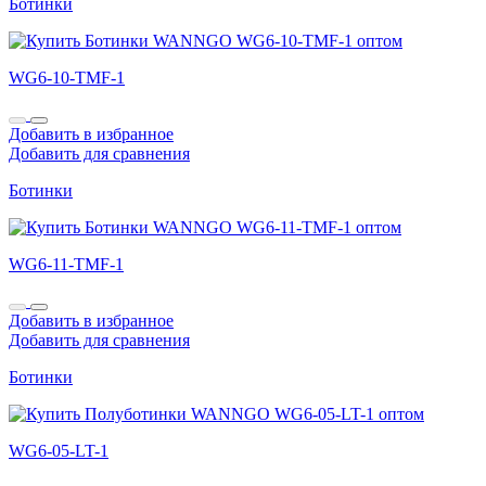
Ботинки
WG6-10-TMF-1
Добавить в избранное
Добавить для сравнения
Ботинки
WG6-11-TMF-1
Добавить в избранное
Добавить для сравнения
Ботинки
WG6-05-LT-1