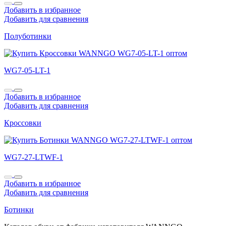
Добавить в избранное
Добавить для сравнения
Полуботинки
WG7-05-LT-1
Добавить в избранное
Добавить для сравнения
Кроссовки
WG7-27-LTWF-1
Добавить в избранное
Добавить для сравнения
Ботинки