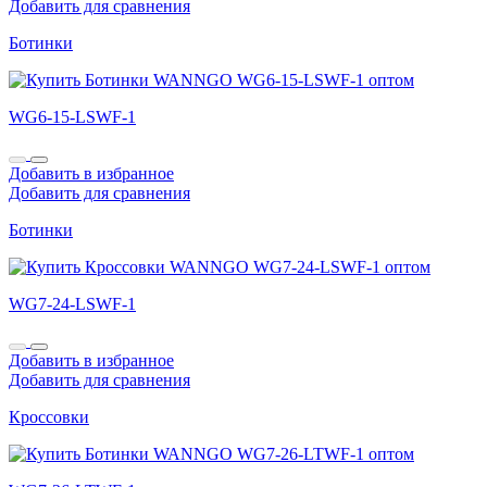
Добавить для сравнения
Ботинки
WG6-15-LSWF-1
Добавить в избранное
Добавить для сравнения
Ботинки
WG7-24-LSWF-1
Добавить в избранное
Добавить для сравнения
Кроссовки