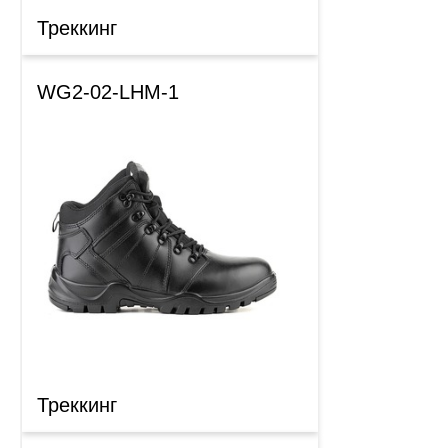
Треккинг
WG2-02-LHM-1
Треккинг