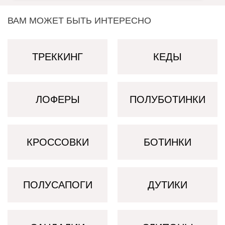
ВАМ МОЖЕТ БЫТЬ ИНТЕРЕСНО
ТРЕККИНГ
КЕДЫ
ЛОФЕРЫ
ПОЛУБОТИНКИ
КРОССОВКИ
БОТИНКИ
ПОЛУСАПОГИ
ДУТИКИ