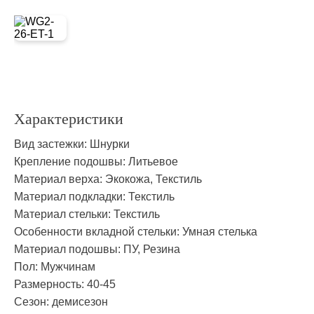
Характеристики
Вид застежки:
Шнурки
Крепление подошвы:
Литьевое
Материал верха:
Экокожа, Текстиль
Материал подкладки:
Текстиль
Материал стельки:
Текстиль
Особенности вкладной стельки:
Умная стелька
Материал подошвы:
ПУ, Резина
Пол:
Мужчинам
Размерность:
40-45
Сезон:
демисезон