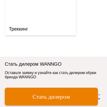
Треккинг
Стать дилером WANNGO
Оставьте заявку и узнайте как стать дилером обуви
бренда WANNGO
--
Стать дилером
>