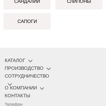
САНДАЛИИ
СЛИПОНЫ
САПОГИ
КАТАЛОГ
ПРОИЗВОДСТВО
СОТРУДНИЧЕСТВО
О КОМПАНИИ
КОНТАКТЫ
Телефон