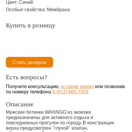
Цвет:
Синий
Особые свойства:
Мембрана
Купить в розницу
Стать дилером
Есть вопросы?
Получите консультацию,
оставив заявку
или позвонив
по номеру телефона
8 (812) 665-7009
Описание
Мужские ботинки WANNGO из экокожи
предназначены для активного отдыха и
повседневных прогулок по городу. В конструкции
верха предусмотрен "глухой" клапан,