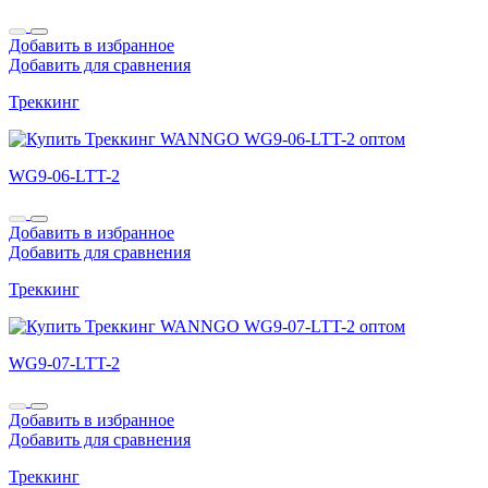
Добавить в избранное
Добавить для сравнения
Треккинг
WG9-06-LTT-2
Добавить в избранное
Добавить для сравнения
Треккинг
WG9-07-LTT-2
Добавить в избранное
Добавить для сравнения
Треккинг