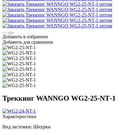
Добавить в избранное
Добавить для сравнения
Треккинг WANNGO WG2‑25‑NT‑1
Характеристики
Вид застежки:
Шнурки