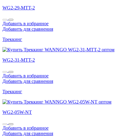
WG2-29-MTT-2
Добавить в избранное
Добавить для сравнения
Треккинг
WG2-31-MTT-2
Добавить в избранное
Добавить для сравнения
Треккинг
WG2-05W-NT
Добавить в избранное
Добавить для сравнения