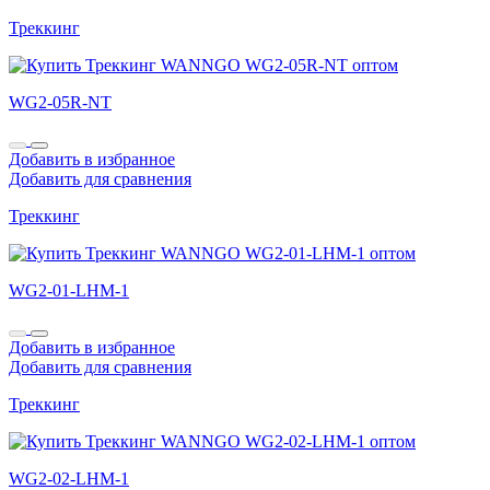
Треккинг
WG2-05R-NT
Добавить в избранное
Добавить для сравнения
Треккинг
WG2-01-LHM-1
Добавить в избранное
Добавить для сравнения
Треккинг
WG2-02-LHM-1