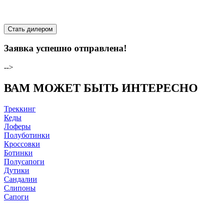
Стать дилером
Заявка успешно отправлена!
-->
ВАМ МОЖЕТ БЫТЬ ИНТЕРЕСНО
Треккинг
Кеды
Лоферы
Полуботинки
Кроссовки
Ботинки
Полусапоги
Дутики
Сандалии
Слипоны
Сапоги