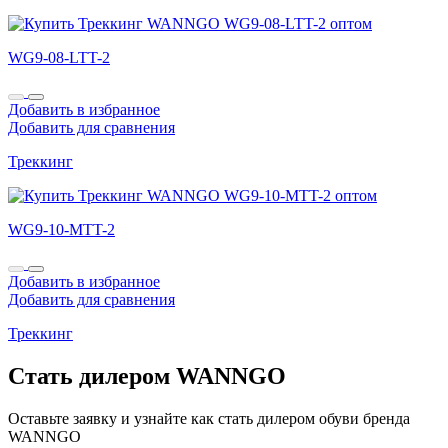
WG9-08-LTT-2
Добавить в избранное
Добавить для сравнения
Треккинг
WG9-10-MTT-2
Добавить в избранное
Добавить для сравнения
Треккинг
Стать дилером WANNGO
Оставьте заявку и узнайте как стать дилером обуви бренда
WANNGO