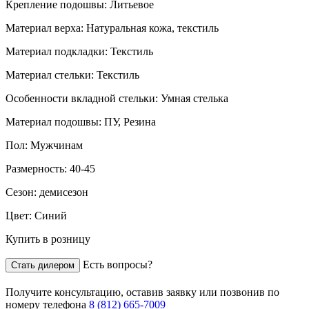
Крепление подошвы:
Литьевое
Материал верха:
Натуральная кожа, текстиль
Материал подкладки:
Текстиль
Материал стельки:
Текстиль
Особенности вкладной стельки:
Умная стелька
Материал подошвы:
ПУ, Резина
Пол:
Мужчинам
Размерность:
40-45
Сезон:
демисезон
Цвет:
Синий
Купить в розницу
Есть вопросы?
Стать дилером
Получите консультацию,
оставив заявку
или позвонив по
номеру телефона
8 (812) 665-7009