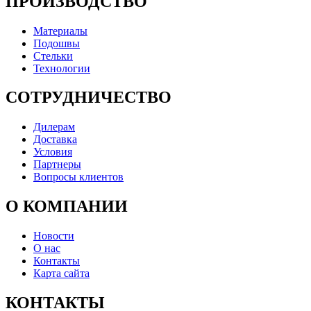
ПРОИЗВОДСТВО
Материалы
Подошвы
Стельки
Технологии
СОТРУДНИЧЕСТВО
Дилерам
Доставка
Условия
Партнеры
Вопросы клиентов
О КОМПАНИИ
Новости
О нас
Контакты
Карта сайта
КОНТАКТЫ