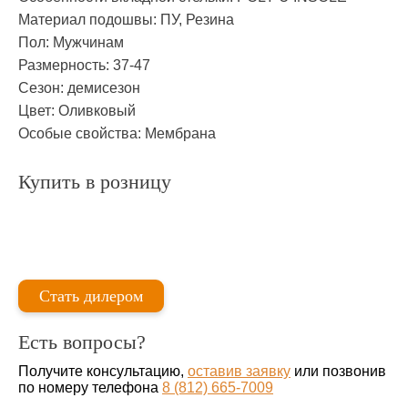
Материал подошвы:
ПУ, Резина
Пол:
Мужчинам
Размерность:
37-47
Сезон:
демисезон
Цвет:
Оливковый
Особые свойства:
Мембрана
Купить в розницу
Стать дилером
Есть вопросы?
Получите консультацию,
оставив заявку
или позвонив
по номеру телефона
8 (812) 665-7009