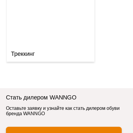
Треккинг
Стать дилером WANNGO
Оставьте заявку и узнайте как стать дилером обуви
бренда WANNGO