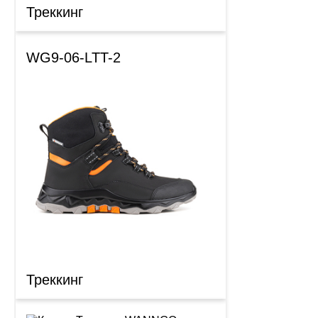
Треккинг
WG9-06-LTT-2
Треккинг