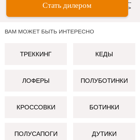
--
Стать дилером
>
ВАМ МОЖЕТ БЫТЬ ИНТЕРЕСНО
ТРЕККИНГ
КЕДЫ
ЛОФЕРЫ
ПОЛУБОТИНКИ
КРОССОВКИ
БОТИНКИ
ПОЛУСАПОГИ
ДУТИКИ