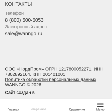
КОНТАКТЫ
Телефон
8 (800) 500-6053
Электронный адрес
sale@wanngo.ru
ООО «НордПром» ОГРН 1217800052271, ИНН
7802892164, КПП 201401001
Политика обработки персональных данных
WANNGO © 2026
Сайт создан в
Избранное
Главная
Сравнение
Меню