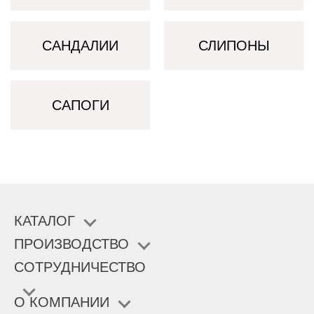
САНДАЛИИ
СЛИПОНЫ
САПОГИ
КАТАЛОГ
ПРОИЗВОДСТВО
СОТРУДНИЧЕСТВО
О КОМПАНИИ