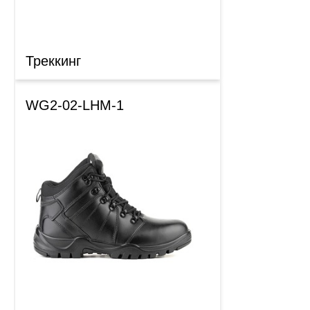
Треккинг
WG2-02-LHM-1