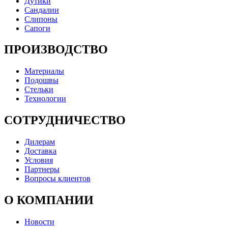
Дутики
Сандалии
Слипоны
Сапоги
ПРОИЗВОДСТВО
Материалы
Подошвы
Стельки
Технологии
СОТРУДНИЧЕСТВО
Дилерам
Доставка
Условия
Партнеры
Вопросы клиентов
О КОМПАНИИ
Новости