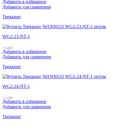
Добавить в избранное
Добавить для сравнения
Треккинг
WG2-23-NT-1
Добавить в избранное
Добавить для сравнения
Треккинг
WG2-24-NT-1
Добавить в избранное
Добавить для сравнения
Треккинг