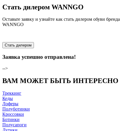
Стать дилером WANNGO
Оставьте заявку и узнайте как стать дилером обуви бренда
WANNGO
Стать дилером
Заявка успешно отправлена!
-->
ВАМ МОЖЕТ БЫТЬ ИНТЕРЕСНО
Треккинг
Кеды
Лоферы
Полуботинки
Кроссовки
Ботинки
Полусапоги
Дутики