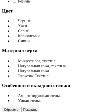
Резина
Цвет
Черный
Хаки
Серый
Коричневый
Синий
Материал верха
Микрофибра, текстиль
Натуральная кожа, текстиль
Натуральная кожа
Экокожа, Текстиль
Особенности вкладной стельки
Амортизирующая стелька
Умная стелька
Сбросить
Показать