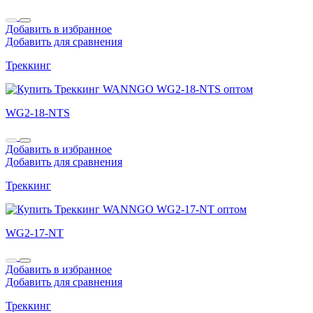
Добавить в избранное
Добавить для сравнения
Треккинг
WG2-18-NTS
Добавить в избранное
Добавить для сравнения
Треккинг
WG2-17-NT
Добавить в избранное
Добавить для сравнения
Треккинг