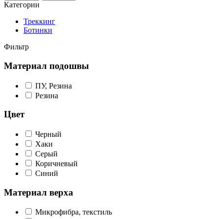
Категории
Треккинг
Ботинки
Фильтр
Материал подошвы
ПУ, Резина
Резина
Цвет
Черный
Хаки
Серый
Коричневый
Синий
Материал верха
Микрофибра, текстиль