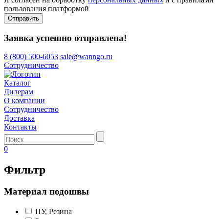
пользования платформой
Отправить
Заявка успешно отправлена!
8 (800) 500-6053
sale@wanngo.ru
Сотрудничество
Каталог
Дилерам
О компании
Сотрудничество
Доставка
Контакты
0
Фильтр
Материал подошвы
ПУ, Резина