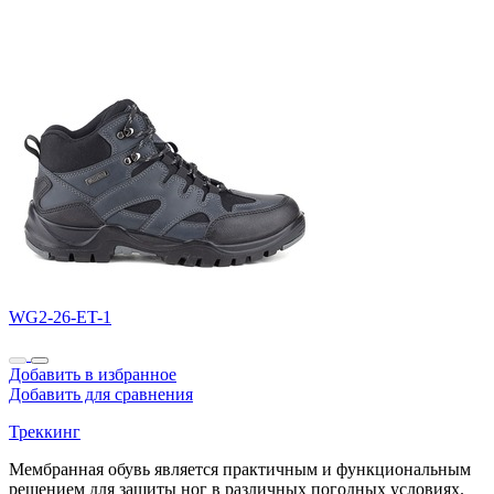
WG2-26-ET-1
Добавить в избранное
Добавить для сравнения
Треккинг
Мембранная обувь является практичным и функциональным
решением для защиты ног в различных погодных условиях.