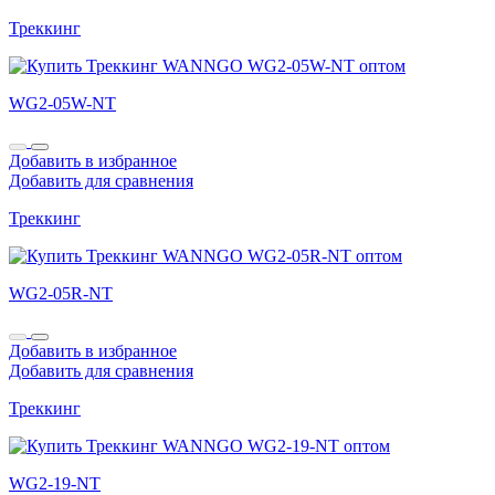
Треккинг
WG2-05W-NT
Добавить в избранное
Добавить для сравнения
Треккинг
WG2-05R-NT
Добавить в избранное
Добавить для сравнения
Треккинг
WG2-19-NT