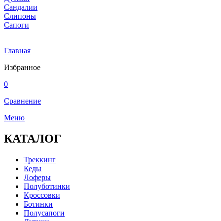
Сандалии
Слипоны
Сапоги
Главная
Избранное
0
Сравнение
Меню
КАТАЛОГ
Треккинг
Кеды
Лоферы
Полуботинки
Кроссовки
Ботинки
Полусапоги