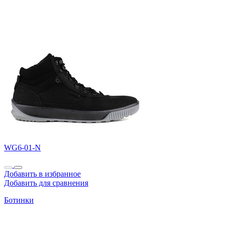
WG6-01-N
Добавить в избранное
Добавить для сравнения
Ботинки