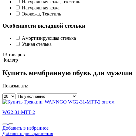
Натуральная кожа, текстиль
Натуральная кожа
Экокожа, Текстиль
Особенности вкладной стельки
Амортизирующая стелька
Умная стелька
13 товаров
Фильтр
Купить мембранную обувь для мужчин
Показывать:
WG2-31-MTT-2
Добавить в избранное
Добавить для сравнения