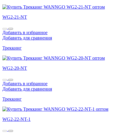
WG2-21-NT
Добавить в избранное
Добавить для сравнения
Треккинг
WG2-20-NT
Добавить в избранное
Добавить для сравнения
Треккинг
WG2-22-NT-1