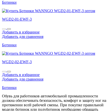
Ботинки
WGD2-01-EWF-3
Добавить в избранное
Добавить для сравнения
Ботинки
WGD2-02-EWF-3
Добавить в избранное
Добавить для сравнения
Ботинки
Обувь для работников автомобильной промышленности
должна обеспечивать безопасность, комфорт и защиту ног на
протяжении всей рабочей смены. При покупке правильной
модели ботинок или полуботинок необходимо обращать