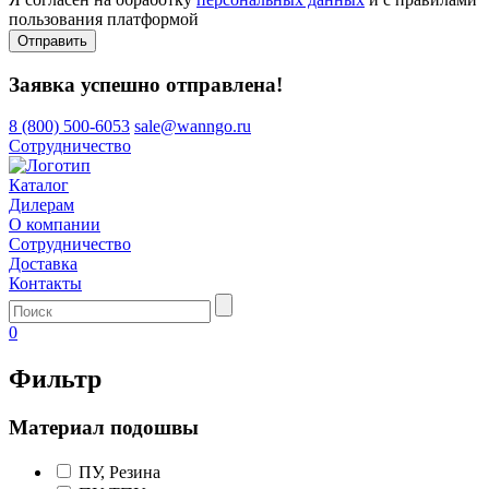
пользования платформой
Отправить
Заявка успешно отправлена!
8 (800) 500-6053
sale@wanngo.ru
Сотрудничество
Каталог
Дилерам
О компании
Сотрудничество
Доставка
Контакты
0
Фильтр
Материал подошвы
ПУ, Резина