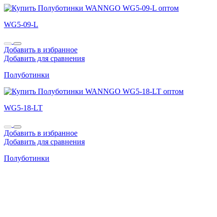
WG5-09-L
Добавить в избранное
Добавить для сравнения
Полуботинки
WG5-18-LT
Добавить в избранное
Добавить для сравнения
Полуботинки