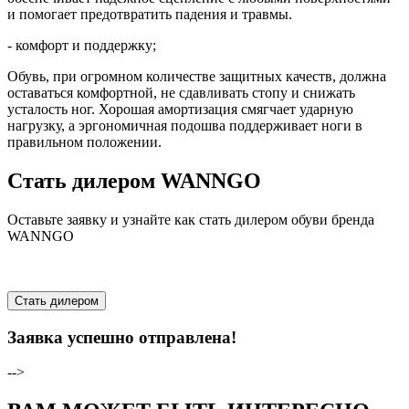
и помогает предотвратить падения и травмы.
- комфорт и поддержку;
Обувь, при огромном количестве защитных качеств, должна
оставаться комфортной, не сдавливать стопу и снижать
усталость ног. Хорошая амортизация смягчает ударную
нагрузку, а эргономичная подошва поддерживает ноги в
правильном положении.
Стать дилером WANNGO
Оставьте заявку и узнайте как стать дилером обуви бренда
WANNGO
Стать дилером
Заявка успешно отправлена!
-->