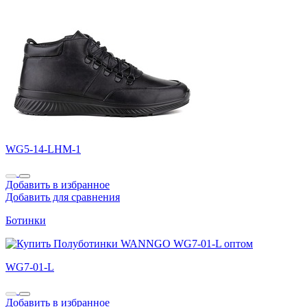
WG5-14-LHM-1
Добавить в избранное
Добавить для сравнения
Ботинки
WG7-01-L
Добавить в избранное