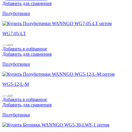
Добавить для сравнения
Полуботинки
WG7-05-LT
Добавить в избранное
Добавить для сравнения
Полуботинки
WG5-12-L-M
Добавить в избранное
Добавить для сравнения
Полуботинки