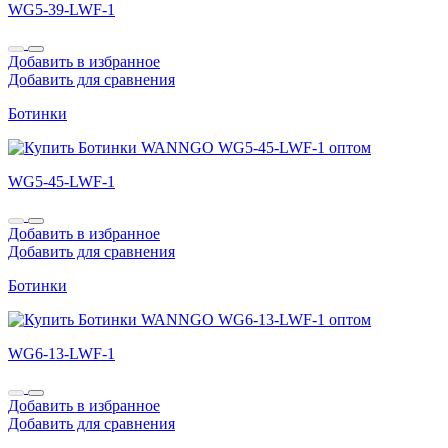
WG5-39-LWF-1
Добавить в избранное
Добавить для сравнения
Ботинки
WG5-45-LWF-1
Добавить в избранное
Добавить для сравнения
Ботинки
WG6-13-LWF-1
Добавить в избранное
Добавить для сравнения