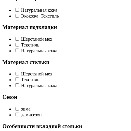
Натуральная кожа
Экокожа, Текстиль
Материал подкладки
Шерстяной мех
Текстиль
Натуральная кожа
Материал стельки
Шерстяной мех
Текстиль
Натуральная кожа
Сезон
зима
демисезон
Особенности вкладной стельки