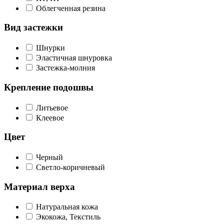
Облегченная резина
Вид застежки
Шнурки
Эластичная шнуровка
Застежка-молния
Крепление подошвы
Литьевое
Клеевое
Цвет
Черный
Светло-коричневый
Материал верха
Натуральная кожа
Экокожа, Текстиль