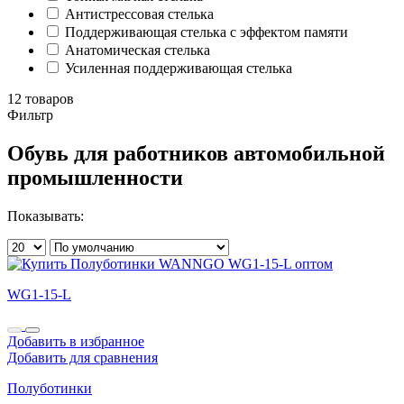
Антистрессовая стелька
Поддерживающая стелька с эффектом памяти
Анатомическая стелька
Усиленная поддерживающая стелька
12 товаров
Фильтр
Обувь для работников автомобильной
промышленности
Показывать:
WG1-15-L
Добавить в избранное
Добавить для сравнения
Полуботинки