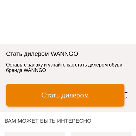
Стать дилером WANNGO
Оставьте заявку и узнайте как стать дилером обуви
бренда WANNGO
--
Стать дилером
>
ВАМ МОЖЕТ БЫТЬ ИНТЕРЕСНО