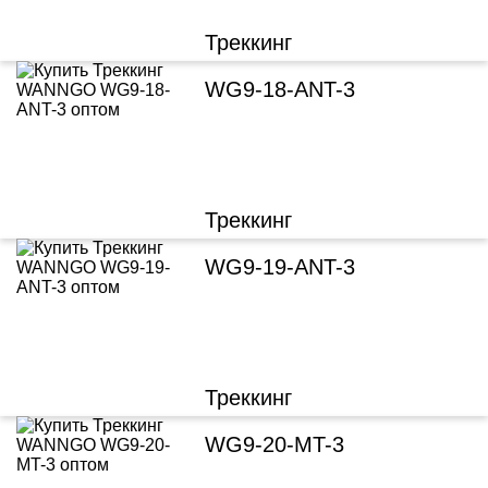
Треккинг
WG9-18-ANT-3
Треккинг
WG9-19-ANT-3
Треккинг
WG9-20-MT-3