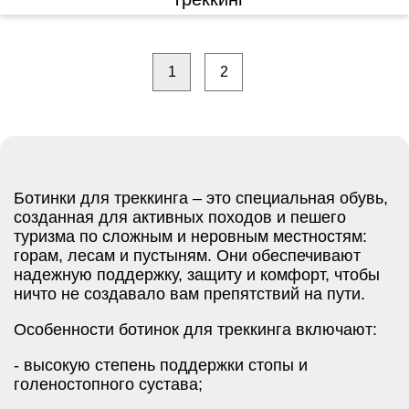
1
2
Ботинки для треккинга – это специальная обувь,
созданная для активных походов и пешего
туризма по сложным и неровным местностям:
горам, лесам и пустыням. Они обеспечивают
надежную поддержку, защиту и комфорт, чтобы
ничто не создавало вам препятствий на пути.
Особенности ботинок для треккинга включают:
- высокую степень поддержки стопы и
голеностопного сустава;