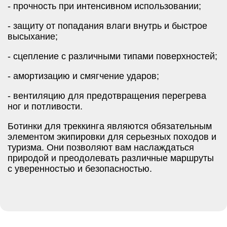
- прочность при интенсивном использовании;
- защиту от попадания влаги внутрь и быстрое
высыхание;
- сцепление с различными типами поверхностей;
- амортизацию и смягчение ударов;
- вентиляцию для предотвращения перегрева
ног и потливости.
Ботинки для треккинга являются обязательным
элементом экипировки для серьезных походов и
туризма. Они позволяют вам наслаждаться
природой и преодолевать различные маршруты
с уверенностью и безопасностью.