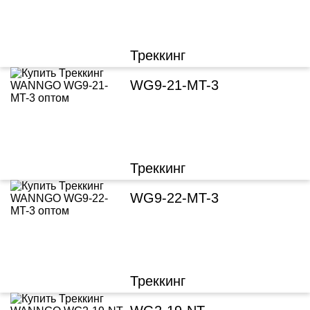
Треккинг
WG9-21-MT-3
Треккинг
WG9-22-MT-3
Треккинг