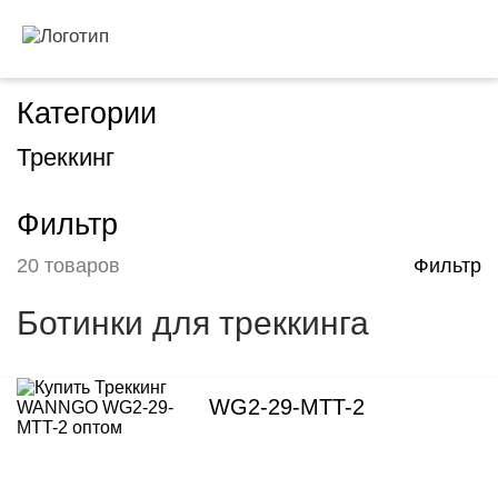
Категории
Треккинг
Фильтр
20 товаров
Фильтр
Ботинки для треккинга
WG2-29-MTT-2