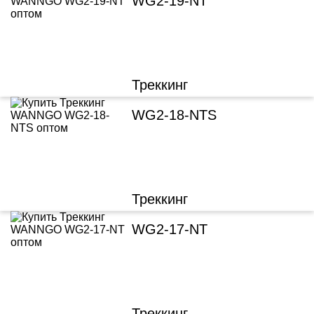
WG2-19-NT
Треккинг
WG2-18-NTS
Треккинг
WG2-17-NT
Треккинг