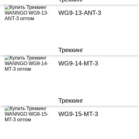
WG9-13-ANT-3
Треккинг
WG9-14-MT-3
Треккинг
WG9-15-MT-3