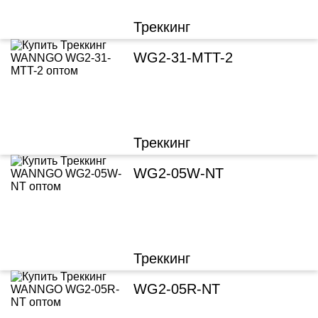
Треккинг
WG2-31-MTT-2
Треккинг
WG2-05W-NT
Треккинг
WG2-05R-NT