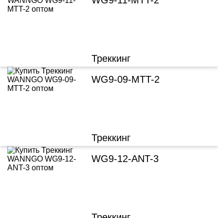
WG9-11-MTT-2
Треккинг
WG9-09-MTT-2
Треккинг
WG9-12-ANT-3
Треккинг