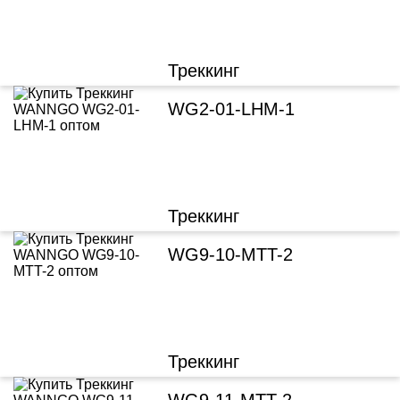
Треккинг
WG2-01-LHM-1
Треккинг
WG9-10-MTT-2
Треккинг