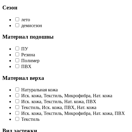
Сезон
лето
демисезон
Материал подошвы
ПУ
Резина
Полимер
ПВХ
Материал верха
Натуральная кожа
Иск. кожа, Текстиль, Микрофибра, Нат. кожа
Иск. кожа, Текстиль, Нат. кожа, ПВХ
Текстиль, Иск. кожа, ПВХ, Нат. кожа
Иск. кожа, Текстиль, Микрофибра, Нат. кожа, ПВХ
Текстиль
Вид застежки