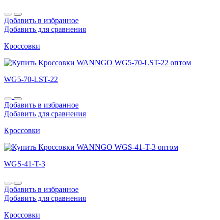
Добавить в избранное
Добавить для сравнения
Кроссовки
WG5-70-LST-22
Добавить в избранное
Добавить для сравнения
Кроссовки
WGS-41-T-3
Добавить в избранное
Добавить для сравнения
Кроссовки