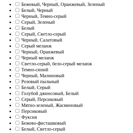
Бежевый, Черный, Оранжевый, Зеленый
Белый, Черный
Черный, Темно-серый
Серый, Зеленый
Белый
Серый, Светло-серый
Черный, Салатовый
Серый меланж
Черный, Оранжевый
Черный меланж
Светло-серый, бело-серый меланж
Темно-синий
Черный, Малиновый
Розовый пыльный
Белый, Серый
Голубой джинсовый, Белый
Серый, Персиковый
Мятно-зеленый, Жасминовый
Персиковый
Фуксия
Бежево-фисташковый
Белый, Светло-серый