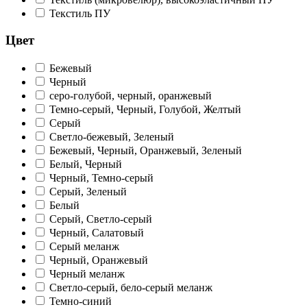
Текстиль ПУ
Цвет
Бежевый
Черный
серо-голубой, черный, оранжевый
Темно-серый, Черный, Голубой, Желтый
Серый
Светло-бежевый, Зеленый
Бежевый, Черный, Оранжевый, Зеленый
Белый, Черный
Черный, Темно-серый
Серый, Зеленый
Белый
Серый, Светло-серый
Черный, Салатовый
Серый меланж
Черный, Оранжевый
Черный меланж
Светло-серый, бело-серый меланж
Темно-синий