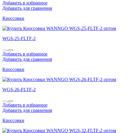
Добавить в избранное
Добавить для сравнения
Кроссовки
WGS-25-FLTF-2
Добавить в избранное
Добавить для сравнения
Кроссовки
WGS-26-FLTF-2
Добавить в избранное
Добавить для сравнения
Кроссовки