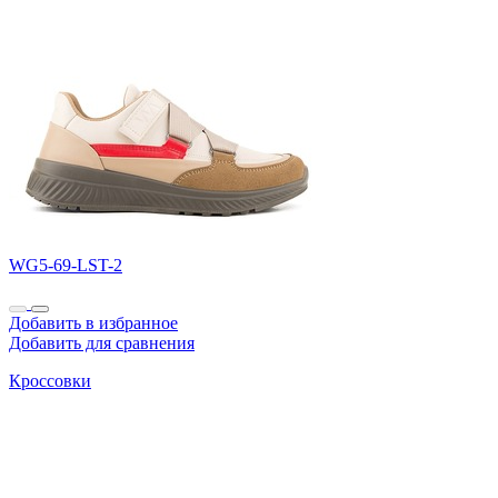
WG5-69-LST-2
Добавить в избранное
Добавить для сравнения
Кроссовки