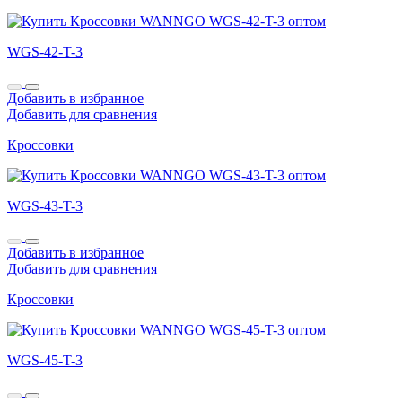
WGS-42-T-3
Добавить в избранное
Добавить для сравнения
Кроссовки
WGS-43-T-3
Добавить в избранное
Добавить для сравнения
Кроссовки
WGS-45-T-3