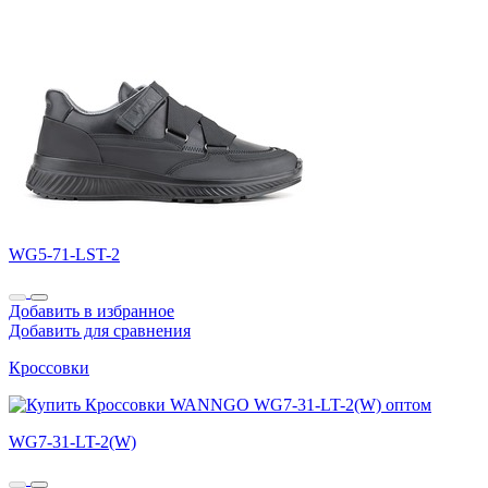
WG5-71-LST-2
Добавить в избранное
Добавить для сравнения
Кроссовки
WG7-31-LT-2(W)