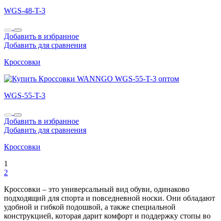
WGS-48-T-3
Добавить в избранное
Добавить для сравнения
Кроссовки
WGS-55-T-3
Добавить в избранное
Добавить для сравнения
Кроссовки
1
2
Кроссовки – это универсальный вид обуви, одинаково
подходящий для спорта и повседневной носки. Они обладают
удобной и гибкой подошвой, а также специальной
конструкцией, которая дарит комфорт и поддержку стопы во