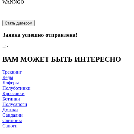
WANNGO
Стать дилером
Заявка успешно отправлена!
-->
ВАМ МОЖЕТ БЫТЬ ИНТЕРЕСНО
Треккинг
Кеды
Лоферы
Полуботинки
Кроссовки
Ботинки
Полусапоги
Дутики
Сандалии
Слипоны
Сапоги