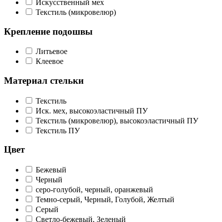
Искусственный мех
Текстиль (микровелюр)
Крепление подошвы
Литьевое
Клеевое
Материал стельки
Текстиль
Иск. мех, высокоэластичный ПУ
Текстиль (микровелюр), высокоэластичный ПУ
Текстиль ПУ
Цвет
Бежевый
Черный
серо-голубой, черный, оранжевый
Темно-серый, Черный, Голубой, Желтый
Серый
Светло-бежевый, Зеленый