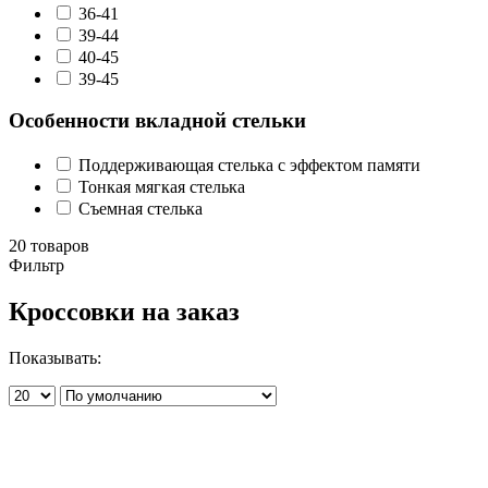
36-41
39-44
40-45
39-45
Особенности вкладной стельки
Поддерживающая стелька с эффектом памяти
Тонкая мягкая стелька
Съемная стелька
20 товаров
Фильтр
Кроссовки на заказ
Показывать: