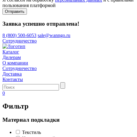
пользования платформой
Отправить
Заявка успешно отправлена!
8 (800) 500-6053
sale@wanngo.ru
Сотрудничество
Каталог
Дилерам
О компании
Сотрудничество
Доставка
Контакты
0
Фильтр
Материал подкладки
Текстиль