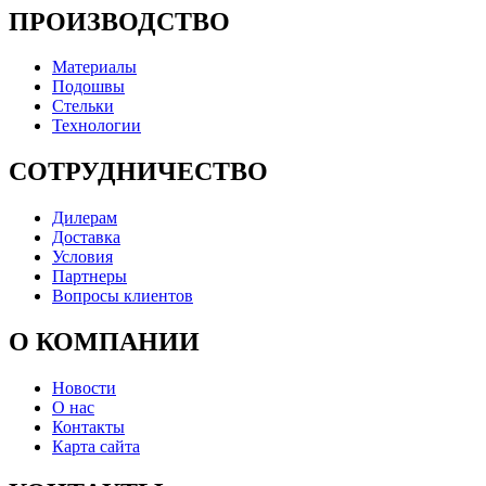
ПРОИЗВОДСТВО
Материалы
Подошвы
Стельки
Технологии
СОТРУДНИЧЕСТВО
Дилерам
Доставка
Условия
Партнеры
Вопросы клиентов
О КОМПАНИИ
Новости
О нас
Контакты
Карта сайта