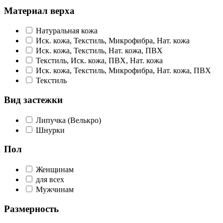
Материал верха
Натуральная кожа
Иск. кожа, Текстиль, Микрофибра, Нат. кожа
Иск. кожа, Текстиль, Нат. кожа, ПВХ
Текстиль, Иск. кожа, ПВХ, Нат. кожа
Иск. кожа, Текстиль, Микрофибра, Нат. кожа, ПВХ
Текстиль
Вид застежки
Липучка (Велькро)
Шнурки
Пол
Женщинам
для всех
Мужчинам
Размерность