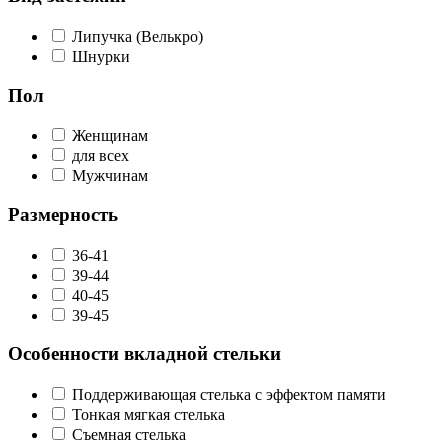
Липучка (Велькро)
Шнурки
Пол
Женщинам
для всех
Мужчинам
Размерность
36-41
39-44
40-45
39-45
Особенности вкладной стельки
Поддерживающая стелька с эффектом памяти
Тонкая мягкая стелька
Съемная стелька