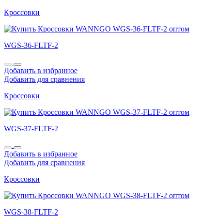
Кроссовки
WGS-36-FLTF-2
Добавить в избранное
Добавить для сравнения
Кроссовки
WGS-37-FLTF-2
Добавить в избранное
Добавить для сравнения
Кроссовки
WGS-38-FLTF-2