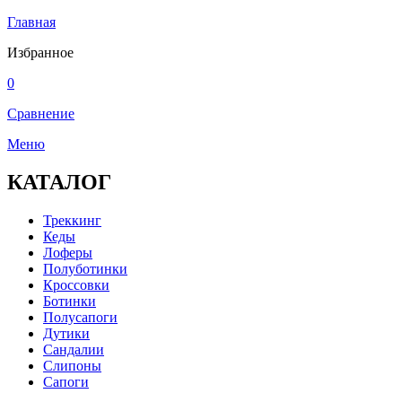
Главная
Избранное
0
Сравнение
Меню
КАТАЛОГ
Треккинг
Кеды
Лоферы
Полуботинки
Кроссовки
Ботинки
Полусапоги
Дутики
Сандалии
Слипоны
Сапоги