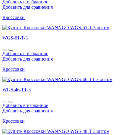
Добавить в избранное
Добавить для сравнения
Кроссовки
WGS-51-T-3
Добавить в избранное
Добавить для сравнения
Кроссовки
WGS-46-TT-3
Добавить в избранное
Добавить для сравнения
Кроссовки