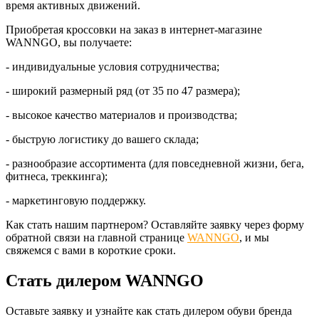
время активных движений.
Приобретая кроссовки на заказ в интернет-магазине
WANNGO, вы получаете:
- индивидуальные условия сотрудничества;
- широкий размерный ряд (от 35 по 47 размера);
- высокое качество материалов и производства;
- быструю логистику до вашего склада;
- разнообразие ассортимента (для повседневной жизни, бега,
фитнеса, треккинга);
- маркетинговую поддержку.
Как стать нашим партнером? Оставляйте заявку через форму
обратной связи на главной странице
WANNGO
, и мы
свяжемся с вами в короткие сроки.
Стать дилером WANNGO
Оставьте заявку и узнайте как стать дилером обуви бренда