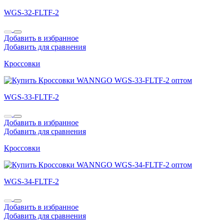
WGS-32-FLTF-2
Добавить в избранное
Добавить для сравнения
Кроссовки
WGS-33-FLTF-2
Добавить в избранное
Добавить для сравнения
Кроссовки
WGS-34-FLTF-2
Добавить в избранное
Добавить для сравнения