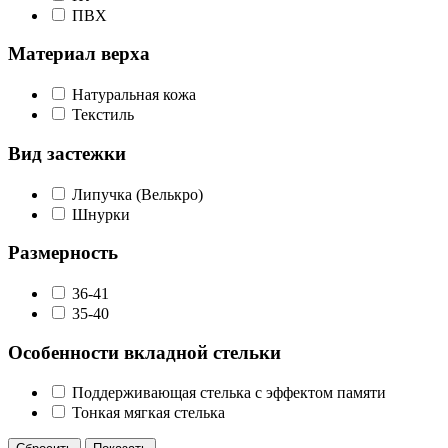
ПВХ
Материал верха
Натуральная кожа
Текстиль
Вид застежки
Липучка (Велькро)
Шнурки
Размерность
36-41
35-40
Особенности вкладной стельки
Поддерживающая стелька с эффектом памяти
Тонкая мягкая стелька