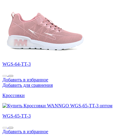
WGS-64-TT-3
Добавить в избранное
Добавить для сравнения
Кроссовки
WGS-65-TT-3
Добавить в избранное