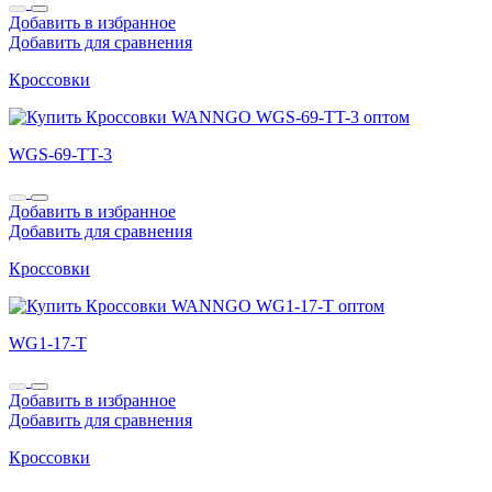
Добавить в избранное
Добавить для сравнения
Кроссовки
WGS-69-TT-3
Добавить в избранное
Добавить для сравнения
Кроссовки
WG1-17-T
Добавить в избранное
Добавить для сравнения
Кроссовки