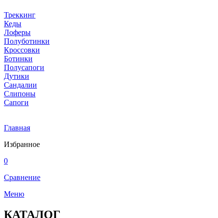
Треккинг
Кеды
Лоферы
Полуботинки
Кроссовки
Ботинки
Полусапоги
Дутики
Сандалии
Слипоны
Сапоги
Главная
Избранное
0
Сравнение
Меню
КАТАЛОГ