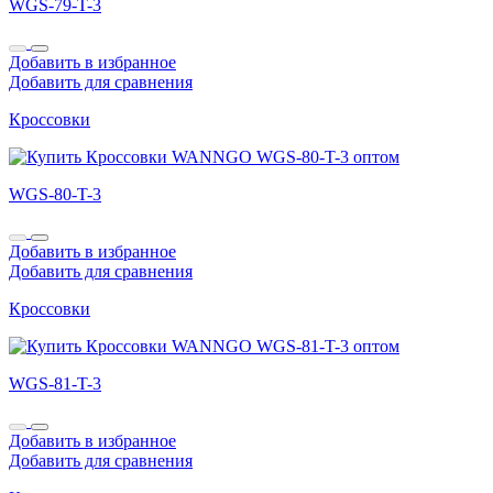
WGS-79-T-3
Добавить в избранное
Добавить для сравнения
Кроссовки
WGS-80-T-3
Добавить в избранное
Добавить для сравнения
Кроссовки
WGS-81-T-3
Добавить в избранное
Добавить для сравнения