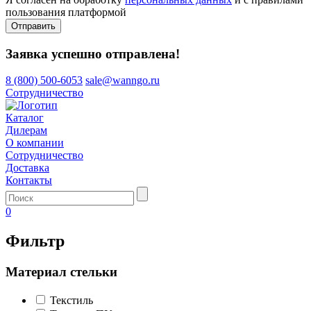
пользования платформой
Отправить
Заявка успешно отправлена!
8 (800) 500-6053
sale@wanngo.ru
Сотрудничество
Каталог
Дилерам
О компании
Сотрудничество
Доставка
Контакты
0
Фильтр
Материал стельки
Текстиль