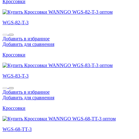
Кроссовки
WGS-82-T-3
Добавить в избранное
Добавить для сравнения
Кроссовки
WGS-83-T-3
Добавить в избранное
Добавить для сравнения
Кроссовки
WGS-68-TT-3