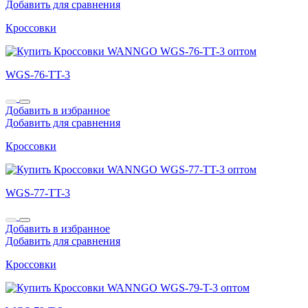
Добавить для сравнения
Кроссовки
WGS-76-TT-3
Добавить в избранное
Добавить для сравнения
Кроссовки
WGS-77-TT-3
Добавить в избранное
Добавить для сравнения
Кроссовки