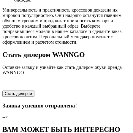
Универсальность и практичность кроссовок доказана их
мировой популярностью. Они надолго останутся главным
обувным трендом и продолжат привносить комфорт и
удобство в каждый выбранный образ. Выберете
понравившиеся модели в нашем каталоге и сделайте заказ
кроссовок оптом. Персональный менеджер поможет с
оформлением и расчетом стоимости.
Стать дилером WANNGO
Оставьте заявку и узнайте как стать дилером обуви бренда
WANNGO
Стать дилером
Заявка успешно отправлена!
-->
ВАМ МОЖЕТ БЫТЬ ИНТЕРЕСНО