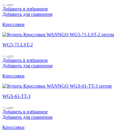
Добавить в избранное
Добавить для сравнения
Кроссовки
WG5-71-LST-2
Добавить в избранное
Добавить для сравнения
Кроссовки
WGS-61-TT-3
Добавить в избранное
Добавить для сравнения
Кроссовки