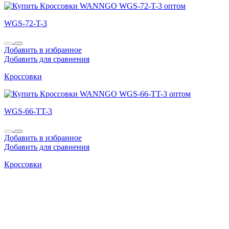
WGS-72-T-3
Добавить в избранное
Добавить для сравнения
Кроссовки
WGS-66-TT-3
Добавить в избранное
Добавить для сравнения
Кроссовки