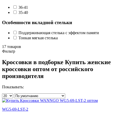
36-41
35-40
Особенности вкладной стельки
Поддерживающая стелька с эффектом памяти
Тонкая мягкая стелька
17 товаров
Фильтр
Кроссовки в подборке Купить женские
кроссовки оптом от российского
производителя
Показывать:
WG5-69-LST-2