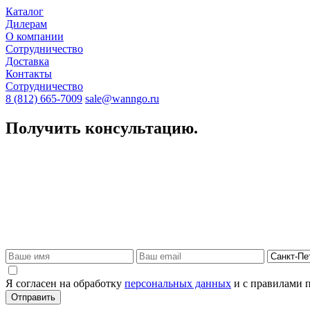
Каталог
Дилерам
О компании
Сотрудничество
Доставка
Контакты
Сотрудничество
8 (812) 665-7009
sale@wanngo.ru
Получить консультацию.
Я согласен на обработку
персональных данных
и с правилами 
Отправить