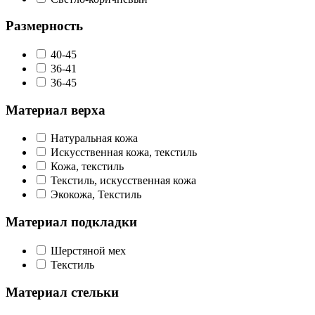
Размерность
40-45
36-41
36-45
Материал верха
Натуральная кожа
Искусственная кожа, текстиль
Кожа, текстиль
Текстиль, искусственная кожа
Экокожа, Текстиль
Материал подкладки
Шерстяной мех
Текстиль
Материал стельки