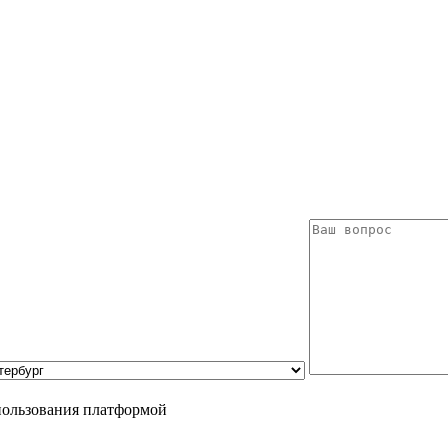
пользования платформой