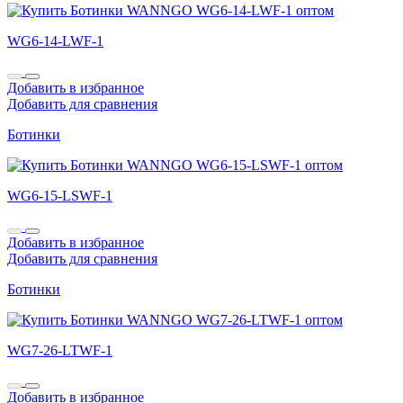
WG6-14-LWF-1
Добавить в избранное
Добавить для сравнения
Ботинки
WG6-15-LSWF-1
Добавить в избранное
Добавить для сравнения
Ботинки
WG7-26-LTWF-1
Добавить в избранное