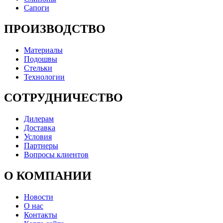
Сапоги
ПРОИЗВОДСТВО
Материалы
Подошвы
Стельки
Технологии
СОТРУДНИЧЕСТВО
Дилерам
Доставка
Условия
Партнеры
Вопросы клиентов
О КОМПАНИИ
Новости
О нас
Контакты