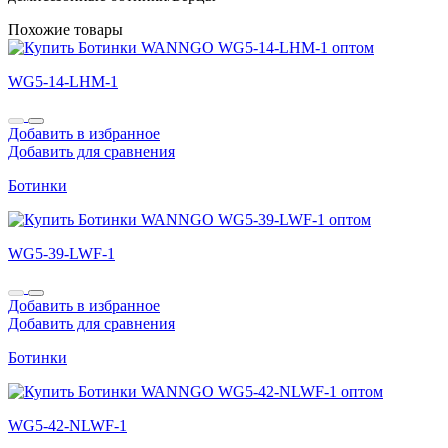
Похожие товары
WG5-14-LHM-1
Добавить в избранное
Добавить для сравнения
Ботинки
WG5-39-LWF-1
Добавить в избранное
Добавить для сравнения
Ботинки
WG5-42-NLWF-1