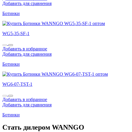
Добавить для сравнения
Ботинки
WG5-35-SF-1
Добавить в избранное
Добавить для сравнения
Ботинки
WG6-07-TST-1
Добавить в избранное
Добавить для сравнения
Ботинки
Стать дилером WANNGO