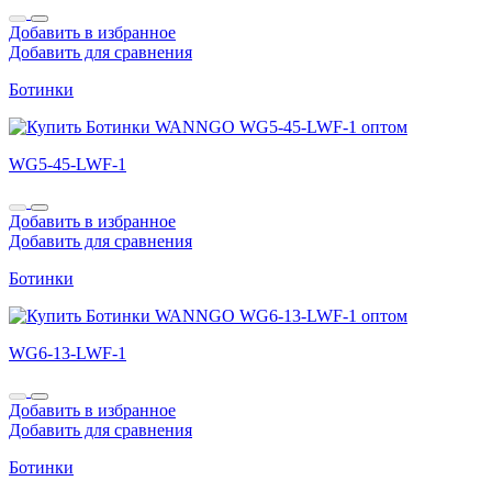
Добавить в избранное
Добавить для сравнения
Ботинки
WG5-45-LWF-1
Добавить в избранное
Добавить для сравнения
Ботинки
WG6-13-LWF-1
Добавить в избранное
Добавить для сравнения
Ботинки