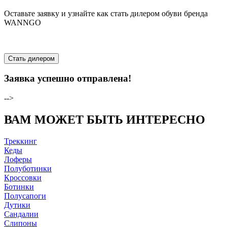
Оставьте заявку и узнайте как стать дилером обуви бренда
WANNGO
Стать дилером
Заявка успешно отправлена!
-->
ВАМ МОЖЕТ БЫТЬ ИНТЕРЕСНО
Треккинг
Кеды
Лоферы
Полуботинки
Кроссовки
Ботинки
Полусапоги
Дутики
Сандалии
Слипоны