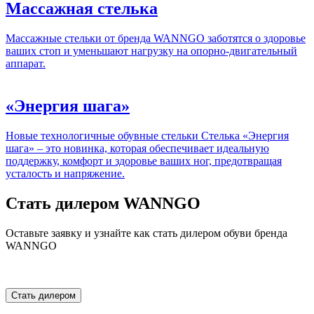
Массажная стелька
Массажные стельки от бренда WANNGO заботятся о здоровье
ваших стоп и уменьшают нагрузку на опорно-двигательный
аппарат.
«Энергия шага»
Новые технологичные обувные стельки Стелька «Энергия
шага» – это новинка, которая обеспечивает идеальную
поддержку, комфорт и здоровье ваших ног, предотвращая
усталость и напряжение.
Стать дилером WANNGO
Оставьте заявку и узнайте как стать дилером обуви бренда
WANNGO
Стать дилером