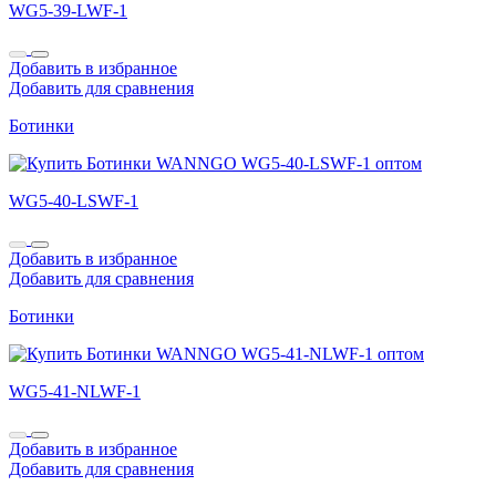
WG5-39-LWF-1
Добавить в избранное
Добавить для сравнения
Ботинки
WG5-40-LSWF-1
Добавить в избранное
Добавить для сравнения
Ботинки
WG5-41-NLWF-1
Добавить в избранное
Добавить для сравнения