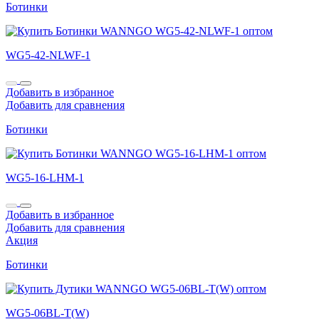
Ботинки
WG5-42-NLWF-1
Добавить в избранное
Добавить для сравнения
Ботинки
WG5-16-LHM-1
Добавить в избранное
Добавить для сравнения
Акция
Ботинки
WG5-06BL-T(W)