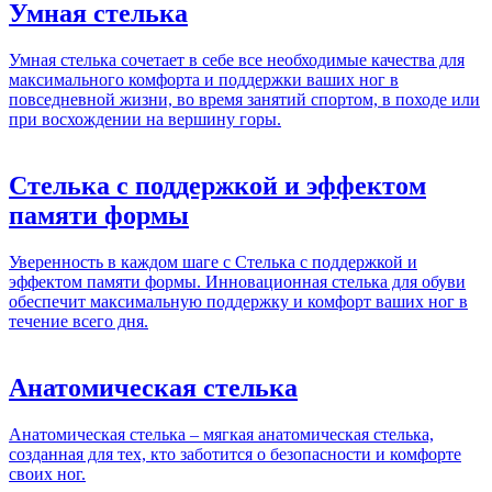
Умная стелька
Умная стелька сочетает в себе все необходимые качества для
максимального комфорта и поддержки ваших ног в
повседневной жизни, во время занятий спортом, в походе или
при восхождении на вершину горы.
Стелька с поддержкой и эффектом
памяти формы
Уверенность в каждом шаге с Стелька с поддержкой и
эффектом памяти формы. Инновационная стелька для обуви
обеспечит максимальную поддержку и комфорт ваших ног в
течение всего дня.
Анатомическая стелька
Анатомическая стелька – мягкая анатомическая стелька,
созданная для тех, кто заботится о безопасности и комфорте
своих ног.