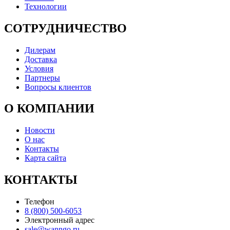
Технологии
СОТРУДНИЧЕСТВО
Дилерам
Доставка
Условия
Партнеры
Вопросы клиентов
О КОМПАНИИ
Новости
О нас
Контакты
Карта сайта
КОНТАКТЫ
Телефон
8 (800) 500-6053
Электронный адрес
sale@wanngo.ru