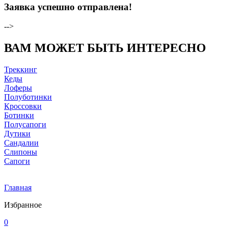
Заявка успешно отправлена!
-->
ВАМ МОЖЕТ БЫТЬ ИНТЕРЕСНО
Треккинг
Кеды
Лоферы
Полуботинки
Кроссовки
Ботинки
Полусапоги
Дутики
Сандалии
Слипоны
Сапоги
Главная
Избранное
0