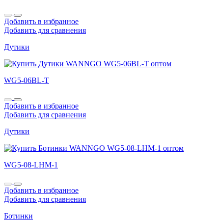
Добавить в избранное
Добавить для сравнения
Дутики
WG5-06BL-T
Добавить в избранное
Добавить для сравнения
Дутики
WG5-08-LHM-1
Добавить в избранное
Добавить для сравнения
Ботинки