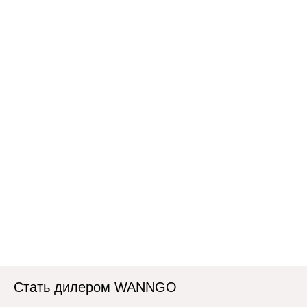
Стать дилером WANNGO