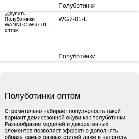
Полуботинки
WG7-01-L
Полуботинки
Полуботинки оптом
Стремительно набирает популярность такой
вариант демисезонной обуви как полуботинки.
Разнообразие моделей и декоративных
элементов позволяет эффектно дополнять
образы самых разных стилей даже в непогоду.