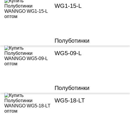
WG1-15-L
Полуботинки
WG5-09-L
Полуботинки
WG5-18-LT