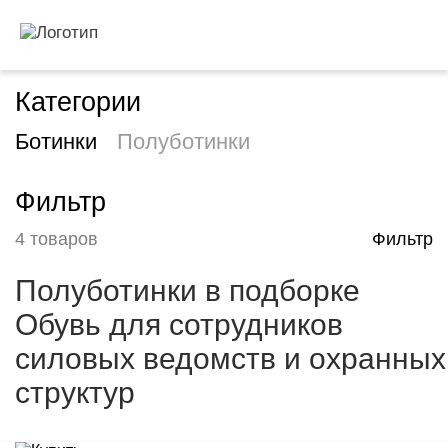
Категории
Ботинки
Полуботинки
Фильтр
4 товаров
Фильтр
Полуботинки в подборке
Обувь для сотрудников
силовых ведомств и охранных
структур