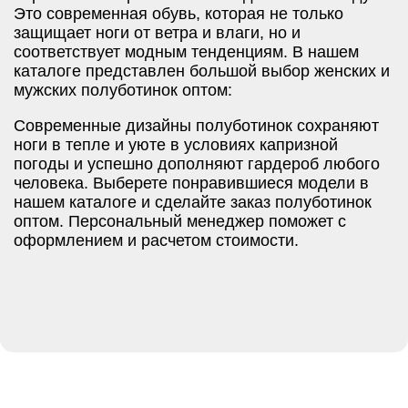
Это современная обувь, которая не только
защищает ноги от ветра и влаги, но и
соответствует модным тенденциям. В нашем
каталоге представлен большой выбор женских и
мужских полуботинок оптом:
Современные дизайны полуботинок сохраняют
ноги в тепле и уюте в условиях капризной
погоды и успешно дополняют гардероб любого
человека. Выберете понравившиеся модели в
нашем каталоге и сделайте заказ полуботинок
оптом. Персональный менеджер поможет с
оформлением и расчетом стоимости.