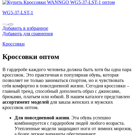
WG5-37-LST-1
Добавить в избранное
Добавить для сравнения
Кроссовки
Кроссовки оптом
В гардеробе каждого человека должна быть хотя бы одна пара
кроссовок. Это практичная и популярная обувь, которая
позволяет не только заниматься спортом, но и чувствовать
себя комфортно в повседневной жизни. Сегодня кроссовки –
главный тренд, способный дополнить образ с джинсами,
брюками, платьем или юбкой. В нашем каталоге представлен
ассортимент моделей
для заказа женских и мужских
кроссовок оптом.
Для повседневной жизни
. Эта обувь успешно
комбинируется с гардеробом людей любого возраста.
Утепленные модели защищают ноги от зимних морозов,
а более легкие варианты обеспечивают