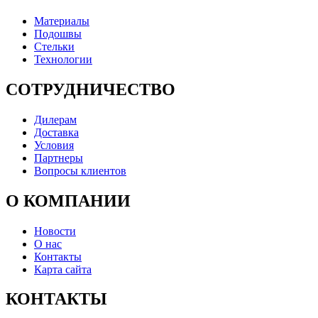
Материалы
Подошвы
Стельки
Технологии
СОТРУДНИЧЕСТВО
Дилерам
Доставка
Условия
Партнеры
Вопросы клиентов
О КОМПАНИИ
Новости
О нас
Контакты
Карта сайта
КОНТАКТЫ