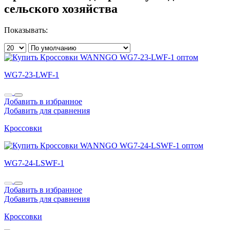
сельского хозяйства
Показывать:
WG7-23-LWF-1
Добавить в избранное
Добавить для сравнения
Кроссовки
WG7-24-LSWF-1
Добавить в избранное
Добавить для сравнения
Кроссовки