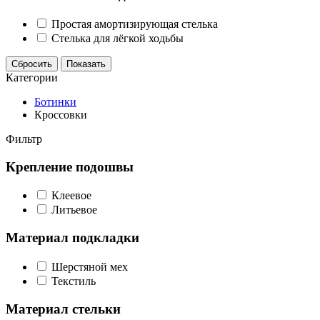
Простая амортизирующая стелька
Стелька для лёгкой ходьбы
Сбросить
Показать
Категории
Ботинки
Кроссовки
Фильтр
Крепление подошвы
Клеевое
Литьевое
Материал подкладки
Шерстяной мех
Текстиль
Материал стельки