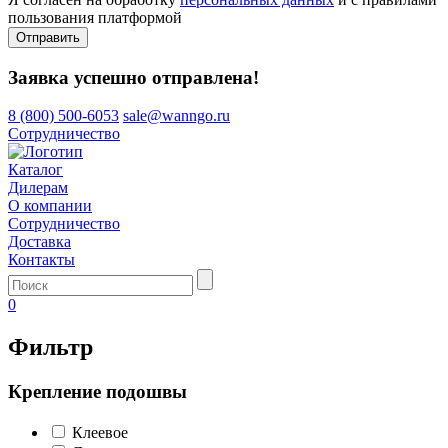
пользования платформой
Отправить
Заявка успешно отправлена!
8 (800) 500-6053
sale@wanngo.ru
Сотрудничество
Каталог
Дилерам
О компании
Сотрудничество
Доставка
Контакты
0
Фильтр
Крепление подошвы
Клеевое