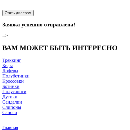
Стать дилером
Заявка успешно отправлена!
-->
ВАМ МОЖЕТ БЫТЬ ИНТЕРЕСНО
Треккинг
Кеды
Лоферы
Полуботинки
Кроссовки
Ботинки
Полусапоги
Дутики
Сандалии
Слипоны
Сапоги
Главная