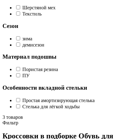
Шерстяной мех
Текстиль
Сезон
зима
демисезон
Материал подошвы
Пористая резина
ПУ
Особенности вкладной стельки
Простая амортизирующая стелька
Стелька для лёгкой ходьбы
3 товаров
Фильтр
Кроссовки в подборке Обувь для