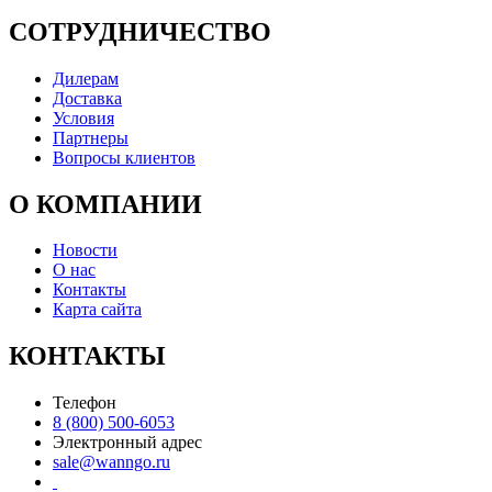
СОТРУДНИЧЕСТВО
Дилерам
Доставка
Условия
Партнеры
Вопросы клиентов
О КОМПАНИИ
Новости
О нас
Контакты
Карта сайта
КОНТАКТЫ
Телефон
8 (800) 500-6053
Электронный адрес
sale@wanngo.ru