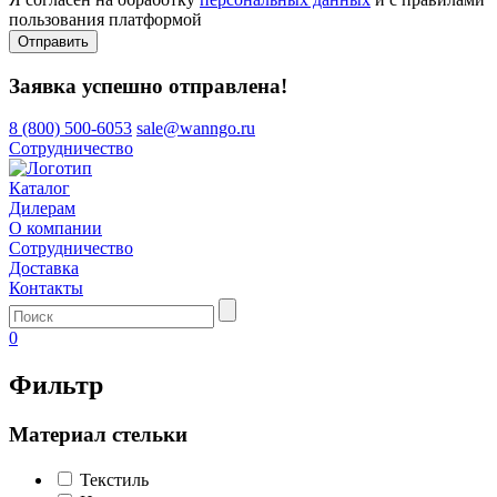
пользования платформой
Отправить
Заявка успешно отправлена!
8 (800) 500-6053
sale@wanngo.ru
Сотрудничество
Каталог
Дилерам
О компании
Сотрудничество
Доставка
Контакты
0
Фильтр
Материал стельки
Текстиль