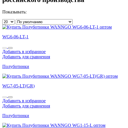
Показывать:
WG6-06-LT-1
Добавить в избранное
Добавить для сравнения
Полуботинки
WG7-05-LT(GR)
Добавить в избранное
Добавить для сравнения
Полуботинки