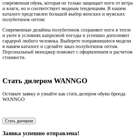
современная обувь, которая не только защищает ноги от ветра
и влаги, но и соответствует модным тенденциям. В нашем
каталоге представлен большой выбор женских и мужских
полуботинок оптом:
Современные дизайны полуботинок сохраняют ноги в тепле
и уюте в условиях капризной погоды и успешно дополняют
гардероб любого человека. Выберете понравившиеся модели
в нашем каталоге и сделайте заказ полуботинок оптом.
Персональный менеджер поможет с оформлением и расчетом
стоимости.
Стать дилером WANNGO
Оставьте заявку и узнайте как стать дилером обуви бренда
WANNGO
Стать дилером
Заявка успешно отправлена!