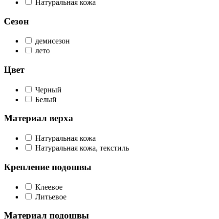
Натуральная кожа
Сезон
демисезон
лето
Цвет
Черный
Белый
Материал верха
Натуральная кожа
Натуральная кожа, текстиль
Крепление подошвы
Клеевое
Литьевое
Материал подошвы