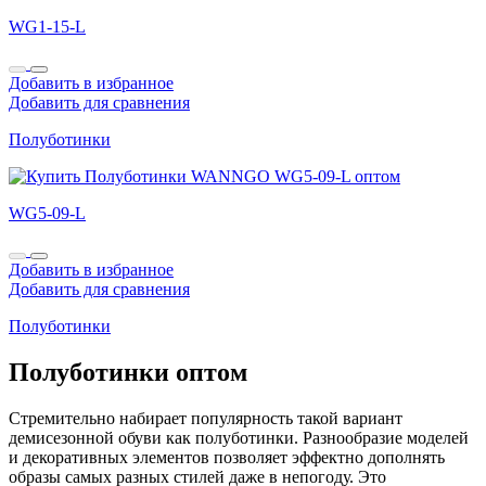
WG1-15-L
Добавить в избранное
Добавить для сравнения
Полуботинки
WG5-09-L
Добавить в избранное
Добавить для сравнения
Полуботинки
Полуботинки оптом
Стремительно набирает популярность такой вариант
демисезонной обуви как полуботинки. Разнообразие моделей
и декоративных элементов позволяет эффектно дополнять
образы самых разных стилей даже в непогоду. Это