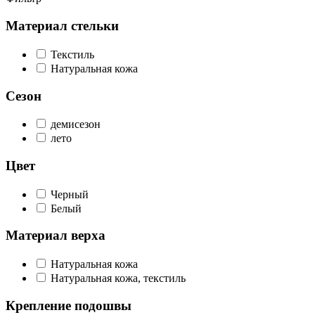
Материал стельки
Текстиль
Натуральная кожа
Сезон
демисезон
лето
Цвет
Черный
Белый
Материал верха
Натуральная кожа
Натуральная кожа, текстиль
Крепление подошвы