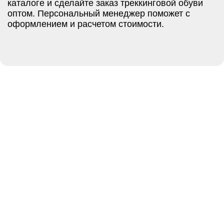
каталоге и сделайте заказ треккинговой обуви
оптом. Персональный менеджер поможет с
оформлением и расчетом стоимости.