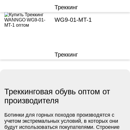
Треккинг
WG9-01-MT-1
Треккинг
Треккинговая обувь оптом от
производителя
Ботинки для горных походов производятся с
учетом экстремальных условий, в которых они
будут использоваться покупателями. Строение