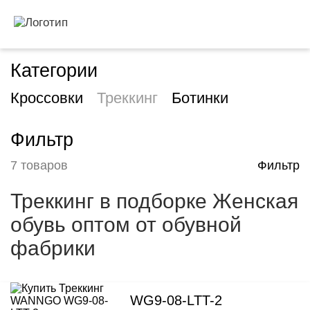
Категории
Кроссовки
Треккинг
Ботинки
Фильтр
7 товаров
Фильтр
Треккинг в подборке Женская
обувь оптом от обувной
фабрики
WG9-08-LTT-2