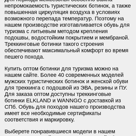
непромокаемость туристических ботинок, а также
повышенная циркуляция воздуха в условиях
возможного перепада температур. Поэтому на
нашем производстве изготавливается обувь для
туризма с литьевым методом крепления
подошвы, водостойким покрытием и мембраной.
Треккинговые ботинки такого строения
обеспечивают максимальный комфорт во время
пешего похода.
Купить оптом ботинки для туризма можно на
нашем сайте. Более 40 современных моделей
мужских туристических ботинок и женской обуви
для треккинга с подошвой из ЭВА, резины и ПУ.
Для заказа оптом доступны треккинговые
ботинки ELKLAND и WANNGO с доставкой из
СПб. Обувь для походов нашего производства
имеет все необходимые сертификаты
соответствия и маркировку.
Выберете понравившиеся модели в нашем