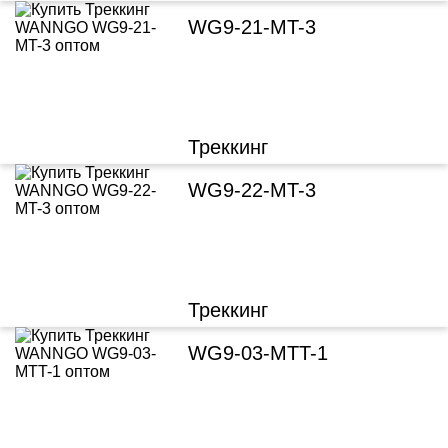
WG9-21-MT-3
Треккинг
WG9-22-MT-3
Треккинг
WG9-03-MTT-1