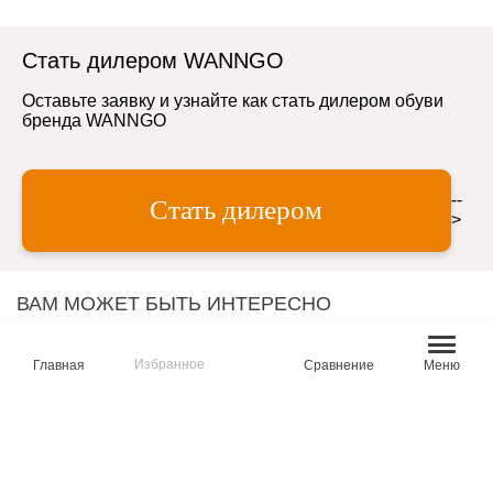
Стать дилером WANNGO
Оставьте заявку и узнайте как стать дилером обуви
бренда WANNGO
--
Стать дилером
>
ВАМ МОЖЕТ БЫТЬ ИНТЕРЕСНО
Избранное
Главная
Сравнение
Меню
ТРЕККИНГ
КЕДЫ
ЛОФЕРЫ
ПОЛУБОТИНКИ