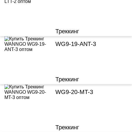
Треккинг
WG9-19-ANT-3
Треккинг
WG9-20-MT-3
Треккинг