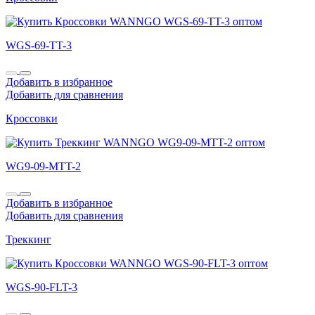
WGS-69-TT-3
Добавить в избранное
Добавить для сравнения
Кроссовки
WG9-09-MTT-2
Добавить в избранное
Добавить для сравнения
Треккинг
WGS-90-FLT-3