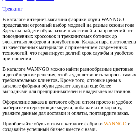
Треккинг
В каталоге интернет-магазина фабрики обуви WANNGO
представлен огромный выбор моделей на разные сезоны года.
Здесь вы найдете обувь различных стилей и направлений: от
повседневных кроссовок и треккинговых ботинок до
элегантных лоферов и полуботинок. Каждая пара изготовлена
из качественных материалов с применением современных
технологий, что гарантирует долгий срок службы и удобство
при ношении.
В каталоге WANNGO можно найти разнообразные цветовые
и дизайнерские решения, чтобы удовлетворить запросы самых
требовательных клиентов. Кроме того, оптовые цены в
каталоге фабрики обуви делают закупки еще более
выгодными для предпринимателей и владельцев магазинов.
Оформление заказа в каталоге обуви оптом просто и удобно:
выберите интересующие модели, добавьте их в корзину,
укажите данные для доставки и оплаты, подтвердите заказ.
Приобретайте обувь оптом в каталоге фабрики
WANNGO
и
создавайте успешный бизнес вместе с нами.