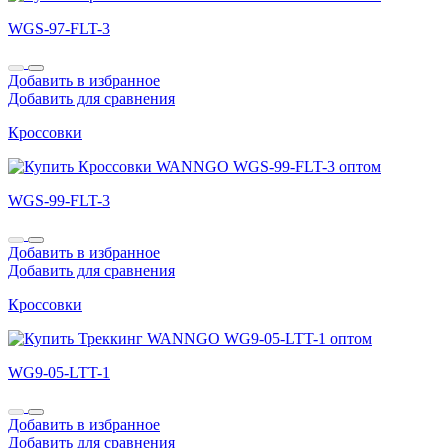
WGS-97-FLT-3
Добавить в избранное
Добавить для сравнения
Кроссовки
WGS-99-FLT-3
Добавить в избранное
Добавить для сравнения
Кроссовки
WG9-05-LTT-1
Добавить в избранное
Добавить для сравнения