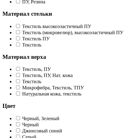
ПУ, Резина
Материал стельки
Текстиль высокоэластичный ПУ
Текстиль (микровелюр), высокоэластичный ПУ
Текстиль ПУ
Текстиль
Материал верха
Текстиль, ПУ
Текстиль, ПУ, Нат. кожа
Текстиль
Микрофибра, Текстиль, ТПУ
Натуральная кожа, текстиль
Цвет
Черный, Зеленый
Черный
Джинсовый синий
Серый