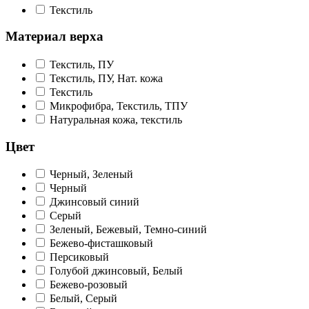
Текстиль
Материал верха
Текстиль, ПУ
Текстиль, ПУ, Нат. кожа
Текстиль
Микрофибра, Текстиль, ТПУ
Натуральная кожа, текстиль
Цвет
Черный, Зеленый
Черный
Джинсовый синий
Серый
Зеленый, Бежевый, Темно-синий
Бежево-фисташковый
Персиковый
Голубой джинсовый, Белый
Бежево-розовый
Белый, Серый