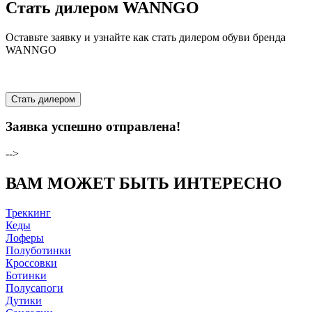
Стать дилером WANNGO
Оставьте заявку и узнайте как стать дилером обуви бренда
WANNGO
Стать дилером
Заявка успешно отправлена!
-->
ВАМ МОЖЕТ БЫТЬ ИНТЕРЕСНО
Треккинг
Кеды
Лоферы
Полуботинки
Кроссовки
Ботинки
Полусапоги
Дутики