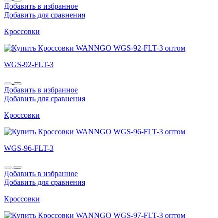
Добавить в избранное
Добавить для сравнения
Кроссовки
WGS-92-FLT-3
Добавить в избранное
Добавить для сравнения
Кроссовки
WGS-96-FLT-3
Добавить в избранное
Добавить для сравнения
Кроссовки