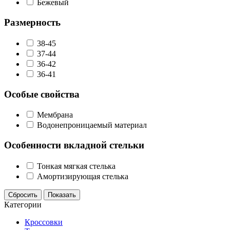
Бежевый
Размерность
38-45
37-44
36-42
36-41
Особые свойства
Мембрана
Водонепроницаемый материал
Особенности вкладной стельки
Тонкая мягкая стелька
Амортизирующая стелька
Сбросить
Показать
Категории
Кроссовки