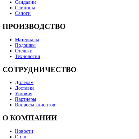
Сандалии
Слипоны
Сапоги
ПРОИЗВОДСТВО
Материалы
Подошвы
Стельки
Технологии
СОТРУДНИЧЕСТВО
Дилерам
Доставка
Условия
Партнеры
Вопросы клиентов
О КОМПАНИИ
Новости
О нас