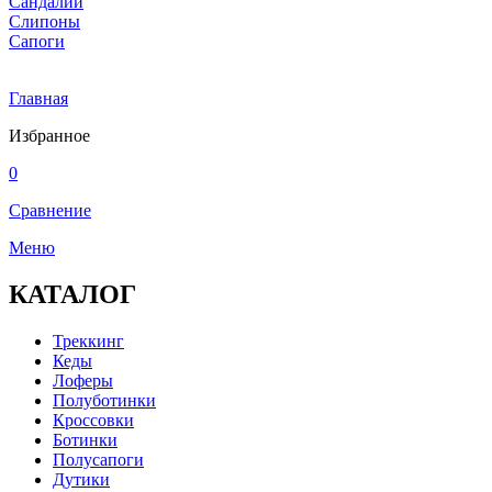
Сандалии
Слипоны
Сапоги
Главная
Избранное
0
Сравнение
Меню
КАТАЛОГ
Треккинг
Кеды
Лоферы
Полуботинки
Кроссовки
Ботинки
Полусапоги
Дутики