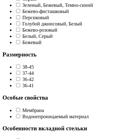
Зеленый, Бежевый, Темно-синий
Бежево-фисташковый
Персиковый
Голубой джинсовый, Белый
Бежево-розовый
Белый, Серый
Бежевый
Размерность
38-45
37-44
36-42
36-41
Особые свойства
Мембрана
Водонепроницаемый материал
Особенности вкладной стельки