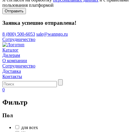
пользования платформой
Отправить
Заявка успешно отправлена!
8 (800) 500-6053
sale@wanngo.ru
Сотрудничество
Каталог
Дилерам
О компании
Сотрудничество
Доставка
Контакты
0
Фильтр
Пол
для всех