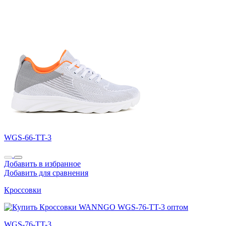
WGS-66-TT-3
Добавить в избранное
Добавить для сравнения
Кроссовки
WGS-76-TT-3