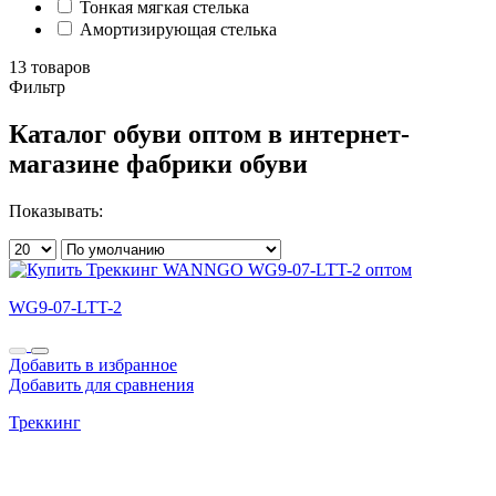
Тонкая мягкая стелька
Амортизирующая стелька
13 товаров
Фильтр
Каталог обуви оптом в интернет-
магазине фабрики обуви
Показывать:
WG9-07-LTT-2
Добавить в избранное
Добавить для сравнения
Треккинг