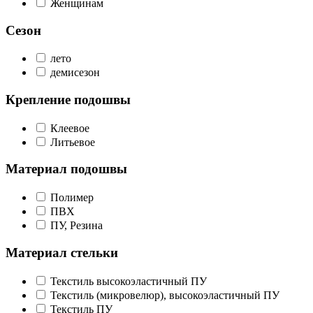
Женщинам
Сезон
лето
демисезон
Крепление подошвы
Клеевое
Литьевое
Материал подошвы
Полимер
ПВХ
ПУ, Резина
Материал стельки
Текстиль высокоэластичный ПУ
Текстиль (микровелюр), высокоэластичный ПУ
Текстиль ПУ