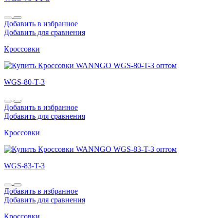
Добавить в избранное
Добавить для сравнения
Кроссовки
WGS-80-T-3
Добавить в избранное
Добавить для сравнения
Кроссовки
WGS-83-T-3
Добавить в избранное
Добавить для сравнения
Кроссовки