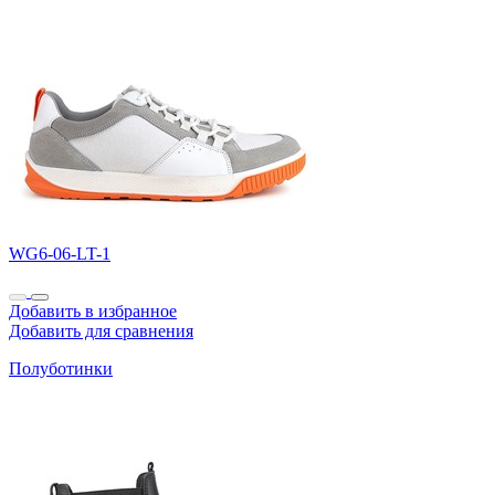
WG6-06-LT-1
Добавить в избранное
Добавить для сравнения
Полуботинки