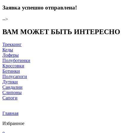
Заявка успешно отправлена!
-->
ВАМ МОЖЕТ БЫТЬ ИНТЕРЕСНО
Треккинг
Кеды
Лоферы
Полуботинки
Кроссовки
Ботинки
Полусапоги
Дутики
Сандалии
Слипоны
Сапоги
Главная
Избранное