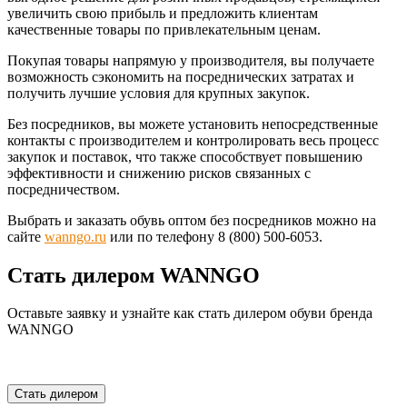
увеличить свою прибыль и предложить клиентам
качественные товары по привлекательным ценам.
Покупая товары напрямую у производителя, вы получаете
возможность сэкономить на посреднических затратах и
получить лучшие условия для крупных закупок.
Без посредников, вы можете установить непосредственные
контакты с производителем и контролировать весь процесс
закупок и поставок, что также способствует повышению
эффективности и снижению рисков связанных с
посредничеством.
Выбрать и заказать обувь оптом без посредников можно на
сайте
wanngo.ru
или по телефону 8 (800) 500-6053.
Стать дилером WANNGO
Оставьте заявку и узнайте как стать дилером обуви бренда
WANNGO
Стать дилером