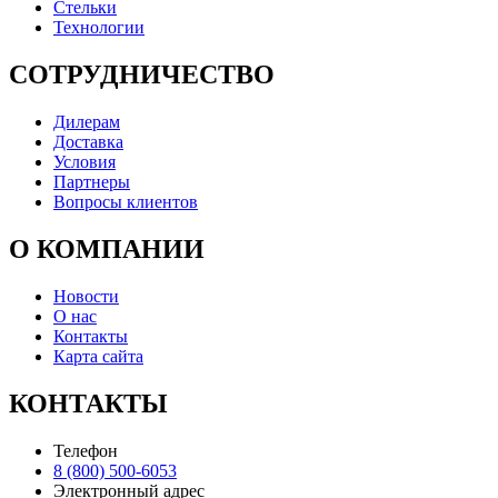
Стельки
Технологии
СОТРУДНИЧЕСТВО
Дилерам
Доставка
Условия
Партнеры
Вопросы клиентов
О КОМПАНИИ
Новости
О нас
Контакты
Карта сайта
КОНТАКТЫ
Телефон
8 (800) 500-6053
Электронный адрес