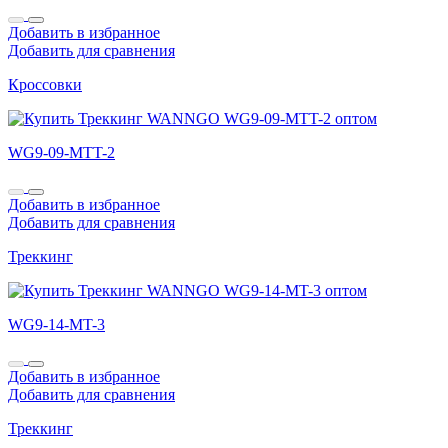
Добавить в избранное
Добавить для сравнения
Кроссовки
WG9-09-MTT-2
Добавить в избранное
Добавить для сравнения
Треккинг
WG9-14-MT-3
Добавить в избранное
Добавить для сравнения
Треккинг