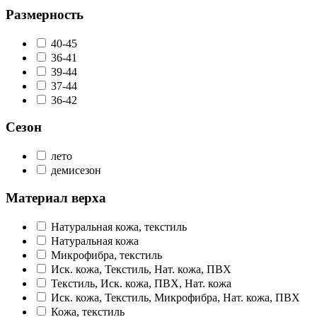
Размерность
40-45
36-41
39-44
37-44
36-42
Сезон
лето
демисезон
Материал верха
Натуральная кожа, текстиль
Натуральная кожа
Микрофибра, текстиль
Иск. кожа, Текстиль, Нат. кожа, ПВХ
Текстиль, Иск. кожа, ПВХ, Нат. кожа
Иск. кожа, Текстиль, Микрофибра, Нат. кожа, ПВХ
Кожа, текстиль