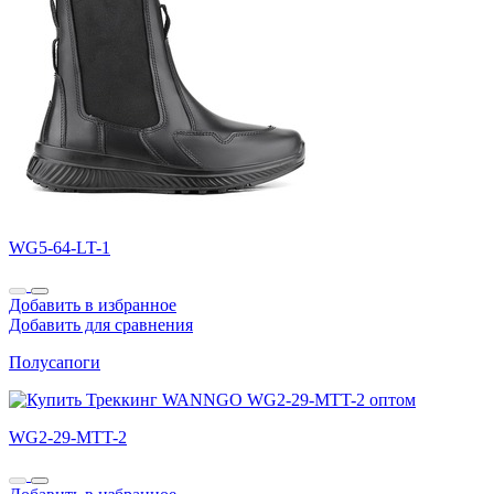
WG5-64-LT-1
Добавить в избранное
Добавить для сравнения
Полусапоги
WG2-29-MTT-2