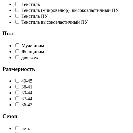
Текстиль
Текстиль (микровелюр), высокоэластичный ПУ
Текстиль ПУ
Текстиль высокоэластичный ПУ
Пол
Мужчинам
Женщинам
для всех
Размерность
40-45
36-41
39-44
37-44
36-42
Сезон
лето