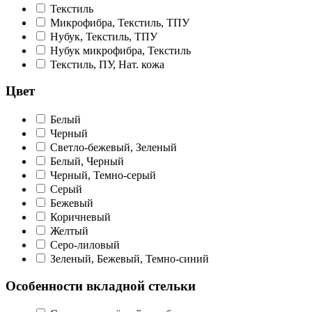
Текстиль
Микрофибра, Текстиль, ТПУ
Нубук, Текстиль, ТПУ
Нубук микрофибра, Текстиль
Текстиль, ПУ, Нат. кожа
Цвет
Белый
Черный
Светло-бежевый, Зеленый
Белый, Черный
Черный, Темно-серый
Серый
Бежевый
Коричневый
Желтый
Серо-лиловый
Зеленый, Бежевый, Темно-синий
Особенности вкладной стельки