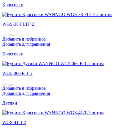
Кроссовки
WGS-38-FLTF-2
Добавить в избранное
Добавить для сравнения
Кроссовки
WG5-06GR-T-2
Добавить в избранное
Добавить для сравнения
Дутики
WGS-41-T-3