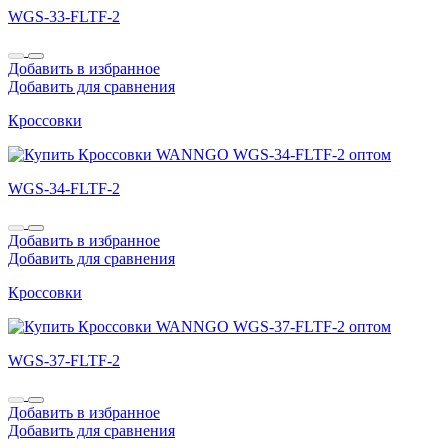
WGS-33-FLTF-2
Добавить в избранное
Добавить для сравнения
Кроссовки
WGS-34-FLTF-2
Добавить в избранное
Добавить для сравнения
Кроссовки
WGS-37-FLTF-2
Добавить в избранное
Добавить для сравнения