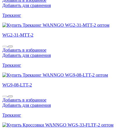
Добавить в избранное
Добавить для сравнения
Треккинг
WG2-31-MTT-2
Добавить в избранное
Добавить для сравнения
Треккинг
WG9-08-LTT-2
Добавить в избранное
Добавить для сравнения
Треккинг