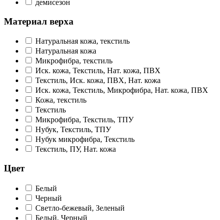
демисезон
Материал верха
Натуральная кожа, текстиль
Натуральная кожа
Микрофибра, текстиль
Иск. кожа, Текстиль, Нат. кожа, ПВХ
Текстиль, Иск. кожа, ПВХ, Нат. кожа
Иск. кожа, Текстиль, Микрофибра, Нат. кожа, ПВХ
Кожа, текстиль
Текстиль
Микрофибра, Текстиль, ТПУ
Нубук, Текстиль, ТПУ
Нубук микрофибра, Текстиль
Текстиль, ПУ, Нат. кожа
Цвет
Белый
Черный
Светло-бежевый, Зеленый
Белый, Черный