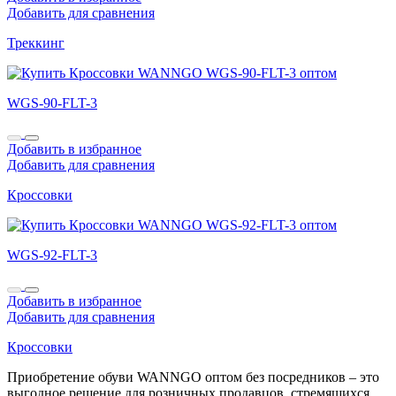
Добавить для сравнения
Треккинг
WGS-90-FLT-3
Добавить в избранное
Добавить для сравнения
Кроссовки
WGS-92-FLT-3
Добавить в избранное
Добавить для сравнения
Кроссовки
Приобретение обуви WANNGO оптом без посредников – это
выгодное решение для розничных продавцов, стремящихся