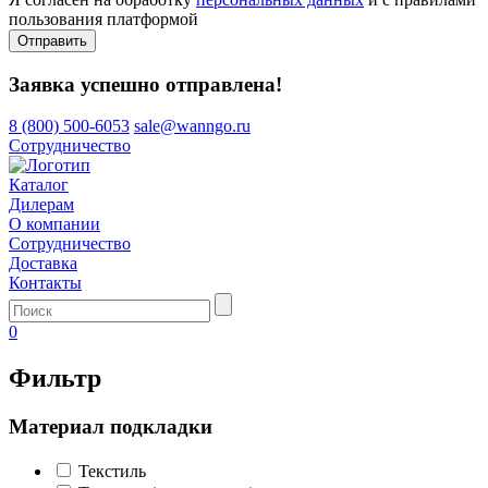
пользования платформой
Отправить
Заявка успешно отправлена!
8 (800) 500-6053
sale@wanngo.ru
Сотрудничество
Каталог
Дилерам
О компании
Сотрудничество
Доставка
Контакты
0
Фильтр
Материал подкладки
Текстиль