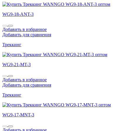
WG9-18-ANT-3
Добавить в избранное
Добавить для сравнения
Треккинг
WG9-21-MT-3
Добавить в избранное
Добавить для сравнения
Треккинг
WG9-17-MNT-3
Добавить в избранное