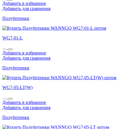
Добавить в избранное
Добавить для сравнения
Полуботинки
WG7-01-L
Добавить в избранное
Добавить для сравнения
Полуботинки
WG7-05-LT(W)
Добавить в избранное
Добавить для сравнения
Полуботинки