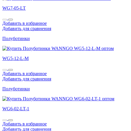
WG7-05-LT
Добавить в избранное
Добавить для сравнения
Полуботинки
WG5-12-L-M
Добавить в избранное
Добавить для сравнения
Полуботинки
WG6-02-LT-1
Добавить в избранное
Добавить для сравнения