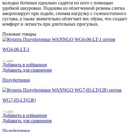
колодки ботинки идеально садятся по ноге с помощью
удобной шнуровки. Подошва из облегченной резины слегка
амортизирует при ходьбе, снимая нагрузку с голеностопного
сустава, а также значительно облегчает вес обуви, что создает
комфорт и легкость при длительных прогулках.
Похожие товары
WG6-06-LT-1
Добавить в избранное
Добавить для сравнения
Полуботинки
WG7-05-LT(GR)
Добавить в избранное
Добавить для сравнения
Полуботинки