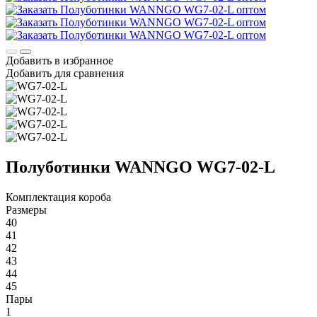
Добавить в избранное
Добавить для сравнения
Полуботинки WANNGO WG7‑02‑L
Комплектация короба
Размеры
40
41
42
43
44
45
Пары
1