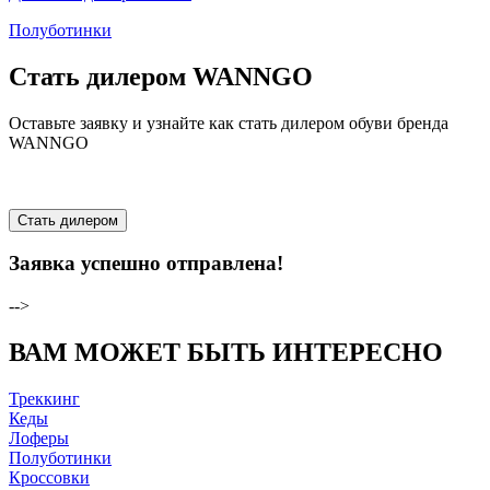
Полуботинки
Стать дилером WANNGO
Оставьте заявку и узнайте как стать дилером обуви бренда
WANNGO
Стать дилером
Заявка успешно отправлена!
-->
ВАМ МОЖЕТ БЫТЬ ИНТЕРЕСНО
Треккинг
Кеды
Лоферы
Полуботинки
Кроссовки