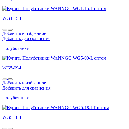
WG1-15-L
Добавить в избранное
Добавить для сравнения
Полуботинки
WG5-09-L
Добавить в избранное
Добавить для сравнения
Полуботинки
WG5-18-LT