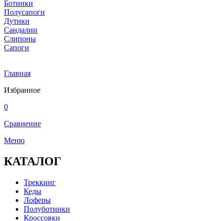
Ботинки
Полусапоги
Дутики
Сандалии
Слипоны
Сапоги
Главная
Избранное
0
Сравнение
Меню
КАТАЛОГ
Треккинг
Кеды
Лоферы
Полуботинки
Кроссовки