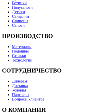
Ботинки
Полусапоги
Дутики
Сандалии
Слипоны
Сапоги
ПРОИЗВОДСТВО
Материалы
Подошвы
Стельки
Технологии
СОТРУДНИЧЕСТВО
Дилерам
Доставка
Условия
Партнеры
Вопросы клиентов
О КОМПАНИИ