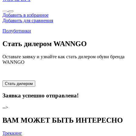
Добавить в избранное
Добавить для сравнения
Полуботинки
Стать дилером WANNGO
Оставьте заявку и узнайте как стать дилером обуви бренда
WANNGO
Стать дилером
Заявка успешно отправлена!
-->
ВАМ МОЖЕТ БЫТЬ ИНТЕРЕСНО
Треккинг