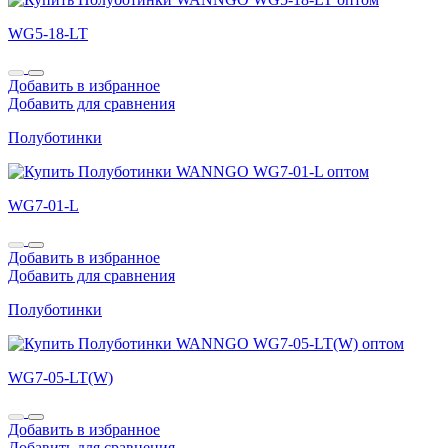
WG5-18-LT
Добавить в избранное
Добавить для сравнения
Полуботинки
WG7-01-L
Добавить в избранное
Добавить для сравнения
Полуботинки
WG7-05-LT(W)
Добавить в избранное
Добавить для сравнения