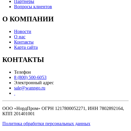
Партнеры
Вопросы клиентов
О КОМПАНИИ
Новости
О нас
Контакты
Карта сайта
КОНТАКТЫ
Телефон
8 (800) 500-6053
Электронный адрес
sale@wanngo.ru
ООО «НордПром» ОГРН 1217800052271, ИНН 7802892164,
КПП 201401001
Политика обработки персональных данных