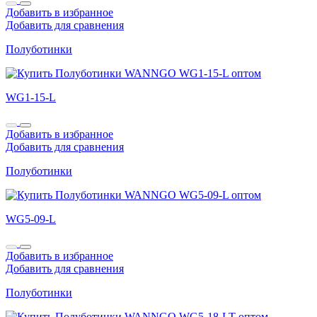
Добавить в избранное
Добавить для сравнения
Полуботинки
WG1-15-L
Добавить в избранное
Добавить для сравнения
Полуботинки
WG5-09-L
Добавить в избранное
Добавить для сравнения
Полуботинки