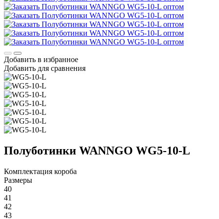
Добавить в избранное
Добавить для сравнения
Полуботинки WANNGO WG5‑10‑L
Комплектация короба
Размеры
40
41
42
43