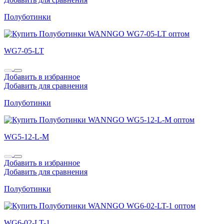
Полуботинки
WG7-05-LT
Добавить в избранное
Добавить для сравнения
Полуботинки
WG5-12-L-M
Добавить в избранное
Добавить для сравнения
Полуботинки
WG6-02-LT-1