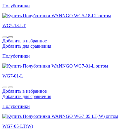
Полуботинки
WG5-18-LT
Добавить в избранное
Добавить для сравнения
Полуботинки
WG7-01-L
Добавить в избранное
Добавить для сравнения
Полуботинки
WG7-05-LT(W)