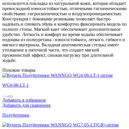
используется покладка из натуральной кожи, которая обладает
превосходной износостойкостью, отличными гигиеническими
свойствами: гигроскопичностью и воздухопроницаемостью.
Конструкция с боковыми резинками позволяет быстро
надевать и снимать обувь и комфортно фиксировать модель по
полноте стопы. Мягкий кант обеспечивает дополнительное
удобство. Легкость и комфорт во время ходьбы обеспечивает
подошва из полиуретана - износостойкого, легкого, гибкого и
мягкого материала. Вкладная анатомическая стелька имеет
утолщение в пяточной части, что создает мягкий
пружинистый эффект, снижая нагрузку при длительной
ходьбе.
Похожие товары
WG6-06-LT-1
Добавить в избранное
Добавить для сравнения
Полуботинки