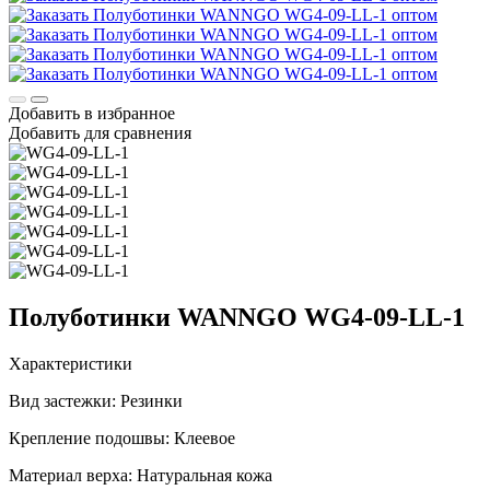
Добавить в избранное
Добавить для сравнения
Полуботинки WANNGO WG4‑09‑LL‑1
Характеристики
Вид застежки:
Резинки
Крепление подошвы:
Клеевое
Материал верха:
Натуральная кожа