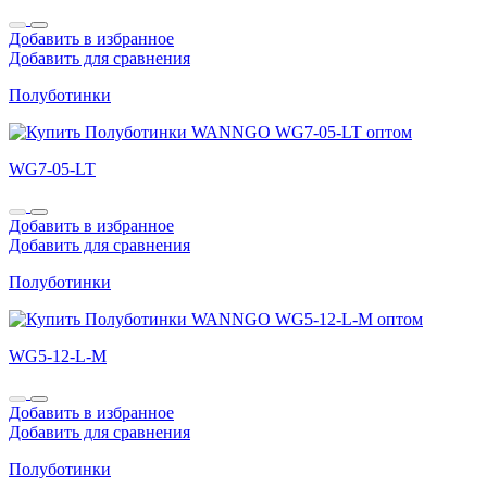
Добавить в избранное
Добавить для сравнения
Полуботинки
WG7-05-LT
Добавить в избранное
Добавить для сравнения
Полуботинки
WG5-12-L-M
Добавить в избранное
Добавить для сравнения
Полуботинки