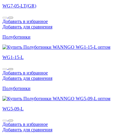
WG7-05-LT(GR)
Добавить в избранное
Добавить для сравнения
Полуботинки
WG1-15-L
Добавить в избранное
Добавить для сравнения
Полуботинки
WG5-09-L
Добавить в избранное
Добавить для сравнения