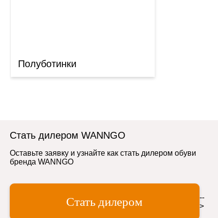
Полуботинки
Стать дилером WANNGO
Оставьте заявку и узнайте как стать дилером обуви
бренда WANNGO
--
Стать дилером
>