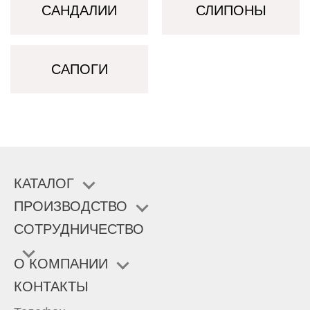
САНДАЛИИ
СЛИПОНЫ
САПОГИ
КАТАЛОГ
ПРОИЗВОДСТВО
СОТРУДНИЧЕСТВО
О КОМПАНИИ
КОНТАКТЫ