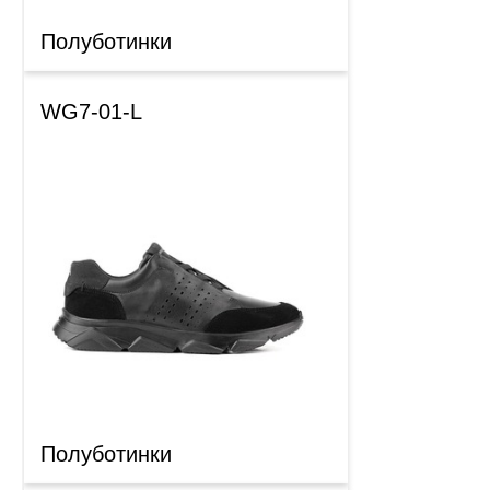
Полуботинки
WG7-01-L
Полуботинки