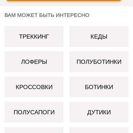
ВАМ МОЖЕТ БЫТЬ ИНТЕРЕСНО
ТРЕККИНГ
КЕДЫ
ЛОФЕРЫ
ПОЛУБОТИНКИ
КРОССОВКИ
БОТИНКИ
ПОЛУСАПОГИ
ДУТИКИ