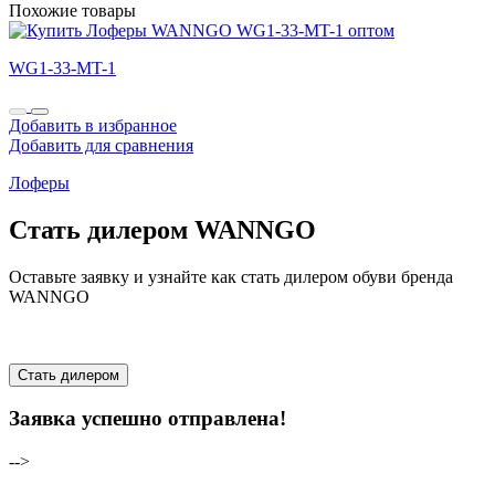
Похожие товары
WG1-33-MT-1
Добавить в избранное
Добавить для сравнения
Лоферы
Стать дилером WANNGO
Оставьте заявку и узнайте как стать дилером обуви бренда
WANNGO
Стать дилером
Заявка успешно отправлена!
-->