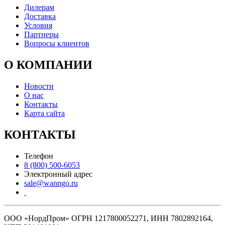
Дилерам
Доставка
Условия
Партнеры
Вопросы клиентов
О КОМПАНИИ
Новости
О нас
Контакты
Карта сайта
КОНТАКТЫ
Телефон
8 (800) 500-6053
Электронный адрес
sale@wanngo.ru
ООО «НордПром» ОГРН 1217800052271, ИНН 7802892164,