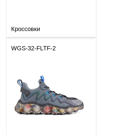
Кроссовки
WGS-32-FLTF-2