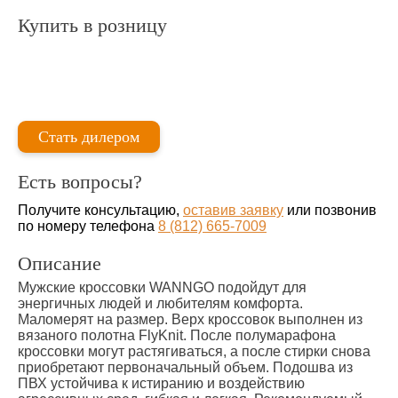
Купить в розницу
Стать дилером
Есть вопросы?
Получите консультацию,
оставив заявку
или позвонив
по номеру телефона
8 (812) 665-7009
Описание
Мужские кроссовки WANNGO подойдут для
энергичных людей и любителям комфорта.
Маломерят на размер. Верх кроссовок выполнен из
вязаного полотна FlyKnit. После полумарафона
кроссовки могут растягиваться, а после стирки снова
приобретают первоначальный объем. Подошва из
ПВХ устойчива к истиранию и воздействию