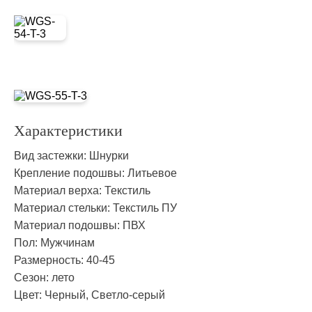
Характеристики
Вид застежки:
Шнурки
Крепление подошвы:
Литьевое
Материал верха:
Текстиль
Материал стельки:
Текстиль ПУ
Материал подошвы:
ПВХ
Пол:
Мужчинам
Размерность:
40-45
Сезон:
лето
Цвет:
Черный, Светло-серый