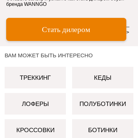
бренда WANNGO
--
Стать дилером
>
ВАМ МОЖЕТ БЫТЬ ИНТЕРЕСНО
ТРЕККИНГ
КЕДЫ
ЛОФЕРЫ
ПОЛУБОТИНКИ
КРОССОВКИ
БОТИНКИ