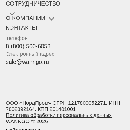
СОТРУДНИЧЕСТВО
О КОМПАНИИ
КОНТАКТЫ
Телефон
8 (800) 500-6053
Электронный адрес
sale@wanngo.ru
ООО «НордПром» ОГРН 1217800052271, ИНН
7802892164, КПП 201401001
Политика обработки персональных данных
WANNGO © 2026