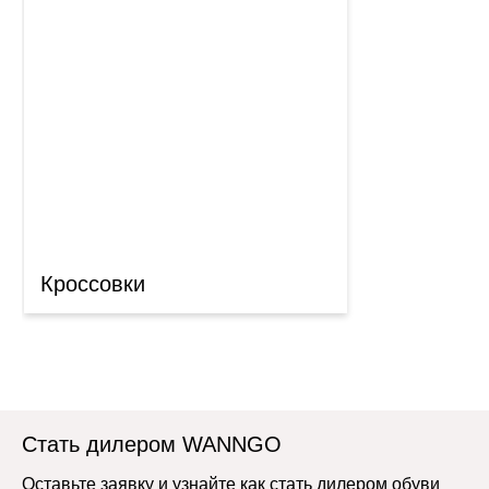
Кроссовки
Стать дилером WANNGO
Оставьте заявку и узнайте как стать дилером обуви