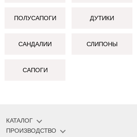
ПОЛУСАПОГИ
ДУТИКИ
САНДАЛИИ
СЛИПОНЫ
САПОГИ
КАТАЛОГ
ПРОИЗВОДСТВО