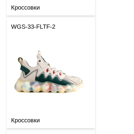
Кроссовки
WGS-33-FLTF-2
Кроссовки