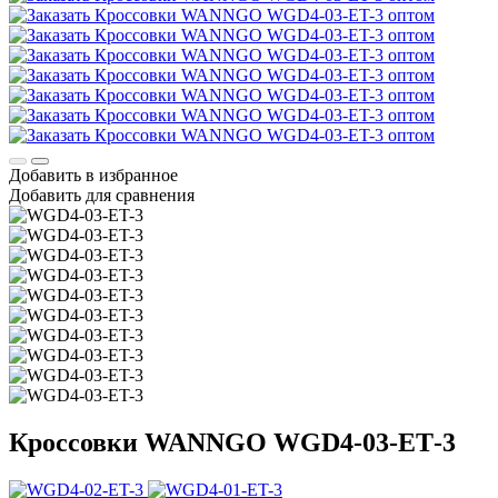
Добавить в избранное
Добавить для сравнения
Кроссовки WANNGO WGD4‑03‑ET‑3