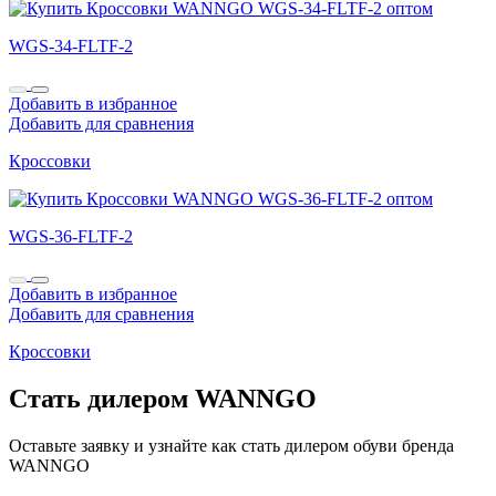
WGS-34-FLTF-2
Добавить в избранное
Добавить для сравнения
Кроссовки
WGS-36-FLTF-2
Добавить в избранное
Добавить для сравнения
Кроссовки
Стать дилером WANNGO
Оставьте заявку и узнайте как стать дилером обуви бренда
WANNGO