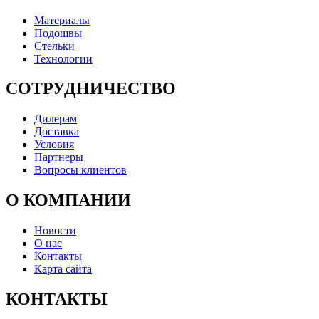
Материалы
Подошвы
Стельки
Технологии
СОТРУДНИЧЕСТВО
Дилерам
Доставка
Условия
Партнеры
Вопросы клиентов
О КОМПАНИИ
Новости
О нас
Контакты
Карта сайта
КОНТАКТЫ