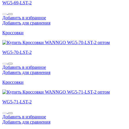
WG5-69-LST-2
Добавить в избранное
Добавить для сравнения
Кроссовки
WG5-70-LST-2
Добавить в избранное
Добавить для сравнения
Кроссовки
WG5-71-LST-2
Добавить в избранное
Добавить для сравнения