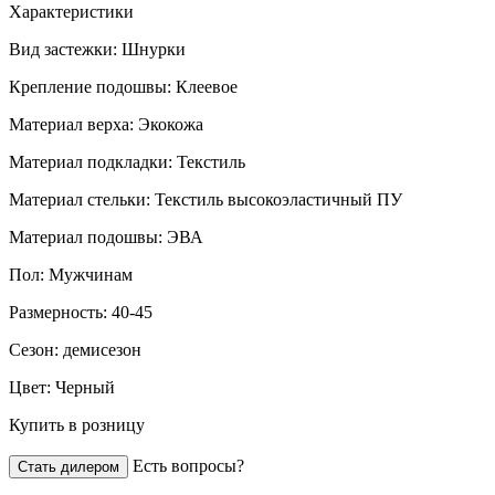
Характеристики
Вид застежки:
Шнурки
Крепление подошвы:
Клеевое
Материал верха:
Экокожа
Материал подкладки:
Текстиль
Материал стельки:
Текстиль высокоэластичный ПУ
Материал подошвы:
ЭВА
Пол:
Мужчинам
Размерность:
40-45
Сезон:
демисезон
Цвет:
Черный
Купить в розницу
Есть вопросы?
Стать дилером