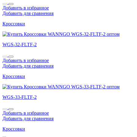
Добавить в избранное
Добавить для сравнения
Кроссовки
WGS-32-FLTF-2
Добавить в избранное
Добавить для сравнения
Кроссовки
WGS-33-FLTF-2
Добавить в избранное
Добавить для сравнения
Кроссовки