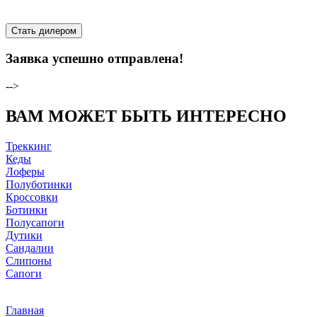
Стать дилером
Заявка успешно отправлена!
-->
ВАМ МОЖЕТ БЫТЬ ИНТЕРЕСНО
Треккинг
Кеды
Лоферы
Полуботинки
Кроссовки
Ботинки
Полусапоги
Дутики
Сандалии
Слипоны
Сапоги
Главная