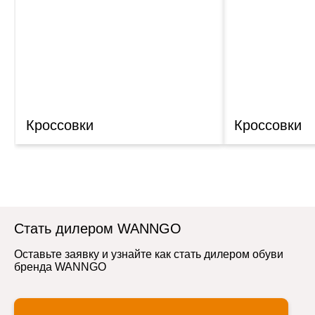
Кроссовки
Кроссовки
Стать дилером WANNGO
Оставьте заявку и узнайте как стать дилером обуви
бренда WANNGO