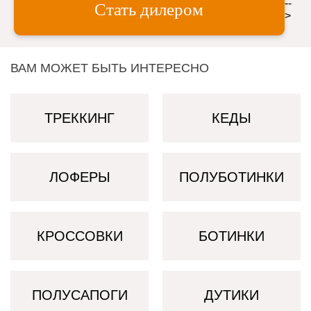
--
Стать дилером
>
ВАМ МОЖЕТ БЫТЬ ИНТЕРЕСНО
ТРЕККИНГ
КЕДЫ
ЛОФЕРЫ
ПОЛУБОТИНКИ
КРОССОВКИ
БОТИНКИ
ПОЛУСАПОГИ
ДУТИКИ