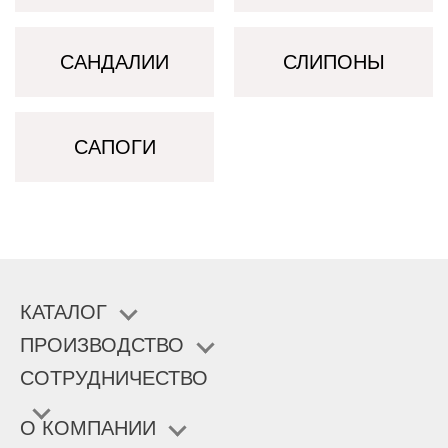
САНДАЛИИ
СЛИПОНЫ
САПОГИ
КАТАЛОГ
ПРОИЗВОДСТВО
СОТРУДНИЧЕСТВО
О КОМПАНИИ