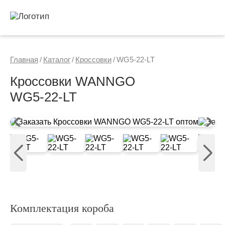
Главная
/
Каталог
/
Кроссовки
/
WG5-22-LT
Кроссовки WANNGO
WG5‑22‑LT
Комплектация короба