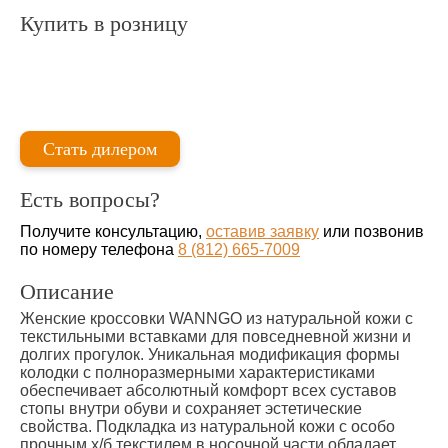
Купить в розницу
Стать дилером
Есть вопросы?
Получите консультацию,
оставив заявку
или позвонив
по номеру телефона
8 (812) 665-7009
Описание
Женские кроссовки WANNGO из натуральной кожи с
текстильными вставками для повседневной жизни и
долгих прогулок. Уникальная модификация формы
колодки с полноразмерными характеристиками
обеспечивает абсолютный комфорт всех суставов
стопы внутри обуви и сохраняет эстетические
свойства. Подкладка из натуральной кожи с особо
прочным х/б текстилем в носочной части обладает