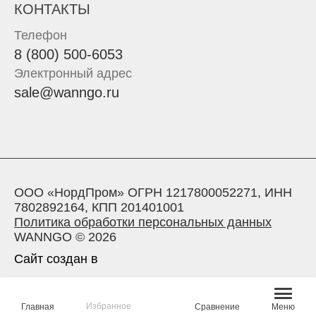
КОНТАКТЫ
Телефон
8 (800) 500-6053
Электронный адрес
sale@wanngo.ru
ООО «НордПром» ОГРН 1217800052271, ИНН
7802892164, КПП 201401001
Политика обработки персональных данных
WANNGO © 2026
Сайт создан в
Избранное
Главная
Сравнение
Меню