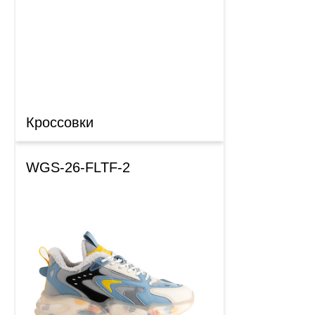
Кроссовки
WGS-26-FLTF-2