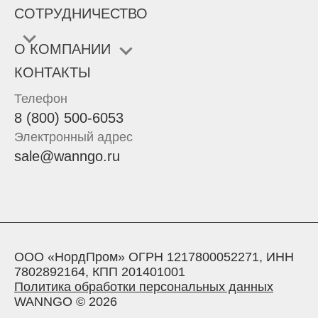
СОТРУДНИЧЕСТВО
О КОМПАНИИ
КОНТАКТЫ
Телефон
8 (800) 500-6053
Электронный адрес
sale@wanngo.ru
ООО «НордПром» ОГРН 1217800052271, ИНН
7802892164, КПП 201401001
Политика обработки персональных данных
WANNGO © 2026