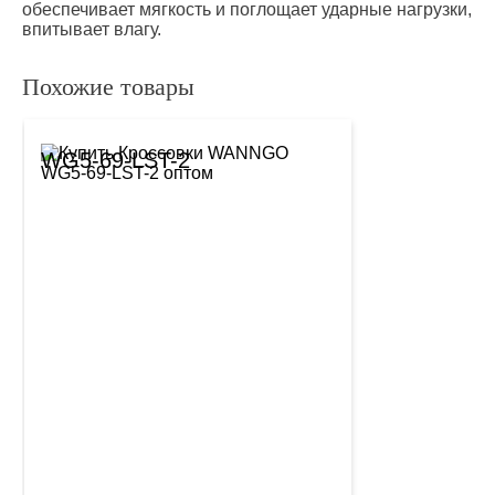
обеспечивает мягкость и поглощает ударные нагрузки,
впитывает влагу.
Похожие товары
WG5-69-LST-2