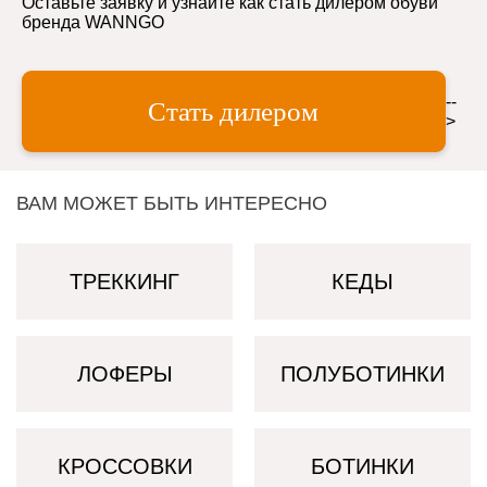
Оставьте заявку и узнайте как стать дилером обуви
бренда WANNGO
--
Стать дилером
>
ВАМ МОЖЕТ БЫТЬ ИНТЕРЕСНО
ТРЕККИНГ
КЕДЫ
ЛОФЕРЫ
ПОЛУБОТИНКИ
КРОССОВКИ
БОТИНКИ