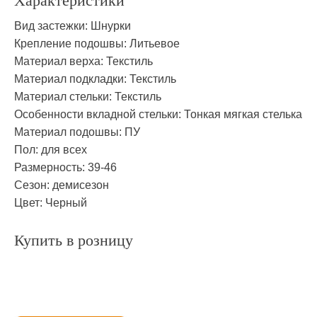
Характеристики
Вид застежки:
Шнурки
Крепление подошвы:
Литьевое
Материал верха:
Текстиль
Материал подкладки:
Текстиль
Материал стельки:
Текстиль
Особенности вкладной стельки:
Тонкая мягкая стелька
Материал подошвы:
ПУ
Пол:
для всех
Размерность:
39-46
Сезон:
демисезон
Цвет:
Черный
Купить в розницу