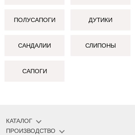
ПОЛУСАПОГИ
ДУТИКИ
САНДАЛИИ
СЛИПОНЫ
САПОГИ
КАТАЛОГ
ПРОИЗВОДСТВО