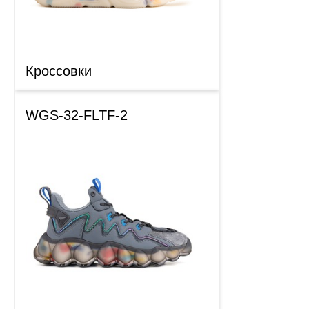
Кроссовки
WGS-32-FLTF-2