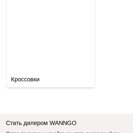
Кроссовки
Стать дилером WANNGO