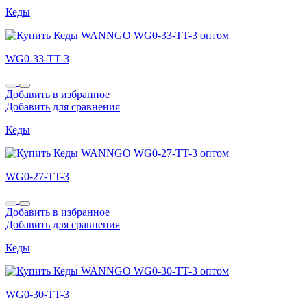
Кеды
WG0-33-TT-3
Добавить в избранное
Добавить для сравнения
Кеды
WG0-27-TT-3
Добавить в избранное
Добавить для сравнения
Кеды
WG0-30-TT-3