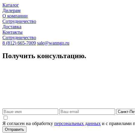
Каталог
Дилерам
О компании
Сотрудничество
Доставка
Контакты
Сотрудничество
8 (812) 665-7009
sale@wanngo.ru
Получить консультацию.
Я согласен на обработку
персональных данных
и с правилами 
Отправить