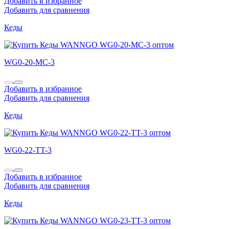
Добавить в избранное
Добавить для сравнения
Кеды
WG0-20-MC-3
Добавить в избранное
Добавить для сравнения
Кеды
WG0-22-TT-3
Добавить в избранное
Добавить для сравнения
Кеды