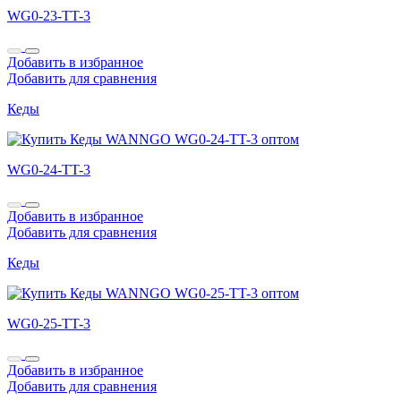
WG0-23-TT-3
Добавить в избранное
Добавить для сравнения
Кеды
WG0-24-TT-3
Добавить в избранное
Добавить для сравнения
Кеды
WG0-25-TT-3
Добавить в избранное
Добавить для сравнения