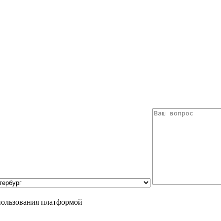
пользования платформой