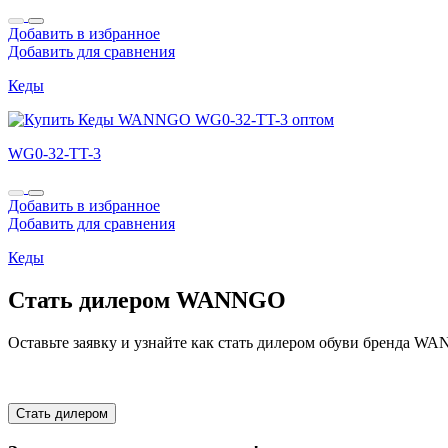
Добавить в избранное
Добавить для сравнения
Кеды
WG0-32-TT-3
Добавить в избранное
Добавить для сравнения
Кеды
Стать дилером WANNGO
Оставьте заявку и узнайте как стать дилером обуви бренда 
Стать дилером