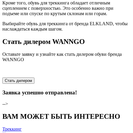
Кроме того, обувь для треккинга обладает отличным
сцеплением с поверхностью. Это особенно важно при
подъеме или спуске по крутым склонам или горам.
Выбирайте обувь для треккинга от бренда ELKLAND, чтобы
наслаждаться каждым шагом.
Стать дилером WANNGO
Оставьте заявку и узнайте как стать дилером обуви бренда
WANNGO
Стать дилером
Заявка успешно отправлена!
-->
ВАМ МОЖЕТ БЫТЬ ИНТЕРЕСНО
Треккинг