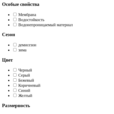
Особые свойства
Мембрана
Водостойкость
Водонепроницаемый материал
Сезон
демисезон
зима
Цвет
Черный
Серый
Бежевый
Коричневый
Синий
Желтый
Размерность