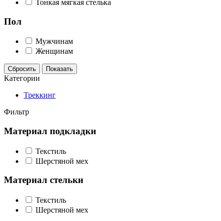
Тонкая мягкая стелька
Пол
Мужчинам
Женщинам
Сбросить
Показать
Категории
Треккинг
Фильтр
Материал подкладки
Текстиль
Шерстяной мех
Материал стельки
Текстиль
Шерстяной мех