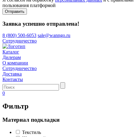
пользования платформой
Отправить
Заявка успешно отправлена!
8 (800) 500-6053
sale@wanngo.ru
Сотрудничество
Каталог
Дилерам
О компании
Сотрудничество
Доставка
Контакты
0
Фильтр
Материал подкладки
Текстиль