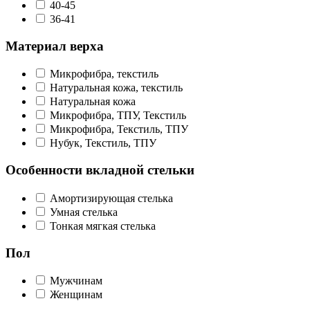
40-45
36-41
Материал верха
Микрофибра, текстиль
Натуральная кожа, текстиль
Натуральная кожа
Микрофибра, ТПУ, Текстиль
Микрофибра, Текстиль, ТПУ
Нубук, Текстиль, ТПУ
Особенности вкладной стельки
Амортизирующая стелька
Умная стелька
Тонкая мягкая стелька
Пол
Мужчинам
Женщинам