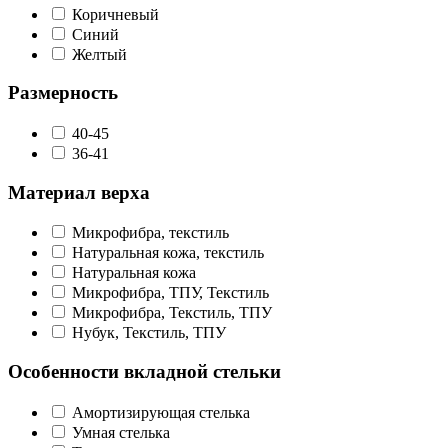
Коричневый
Синий
Желтый
Размерность
40-45
36-41
Материал верха
Микрофибра, текстиль
Натуральная кожа, текстиль
Натуральная кожа
Микрофибра, ТПУ, Текстиль
Микрофибра, Текстиль, ТПУ
Нубук, Текстиль, ТПУ
Особенности вкладной стельки
Амортизирующая стелька
Умная стелька