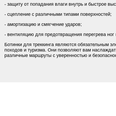
- защиту от попадания влаги внутрь и быстрое вы
- сцепление с различными типами поверхностей;
- амортизацию и смягчение ударов;
- вентиляцию для предотвращения перегрева ног 
Ботинки для треккинга являются обязательным эл
походов и туризма. Они позволяют вам наслаждат
различные маршруты с уверенностью и безопасно