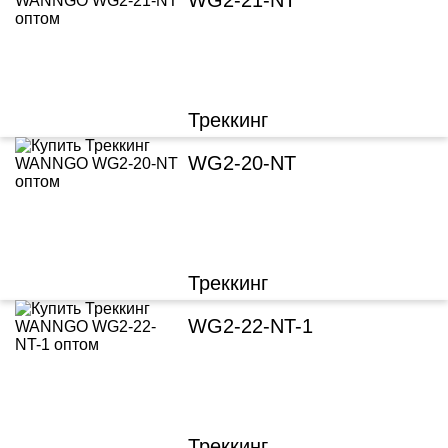
WG2-21-NT
Треккинг
WG2-20-NT
Треккинг
WG2-22-NT-1
Треккинг