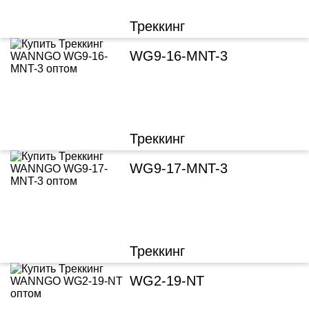
Треккинг
WG9-16-MNT-3
Треккинг
WG9-17-MNT-3
Треккинг
WG2-19-NT