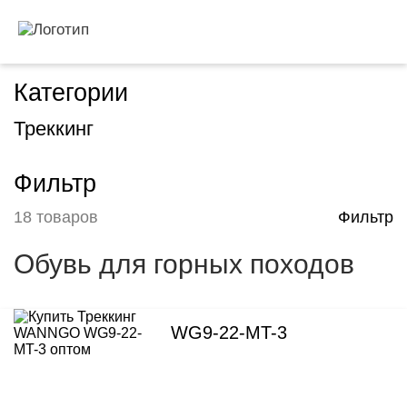
Категории
Треккинг
Фильтр
18 товаров
Фильтр
Обувь для горных походов
WG9-22-MT-3