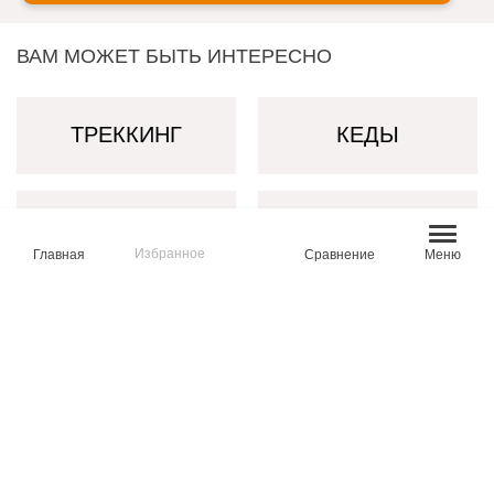
ВАМ МОЖЕТ БЫТЬ ИНТЕРЕСНО
ТРЕККИНГ
КЕДЫ
ЛОФЕРЫ
ПОЛУБОТИНКИ
Избранное
Главная
Сравнение
Меню
КРОССОВКИ
БОТИНКИ
ПОЛУСАПОГИ
ДУТИКИ