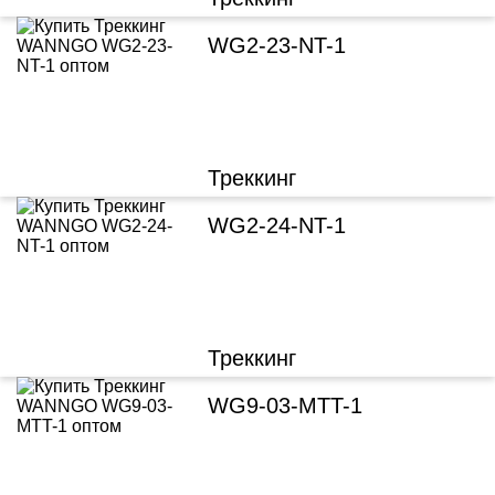
WG2-23-NT-1
Треккинг
WG2-24-NT-1
Треккинг
WG9-03-MTT-1