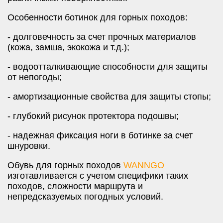
Особенности ботинок для горных походов:
- долговечность за счет прочных материалов
(кожа, замша, экокожа и т.д.);
- водоотталкивающие способности для защиты
от непогоды;
- амортизационные свойства для защиты стопы;
- глубокий рисунок протектора подошвы;
- надежная фиксация ноги в ботинке за счет
шнуровки.
Обувь для горных походов
WANNGO
изготавливается с учетом специфики таких
походов, сложности маршрута и
непредсказуемых погодных условий.