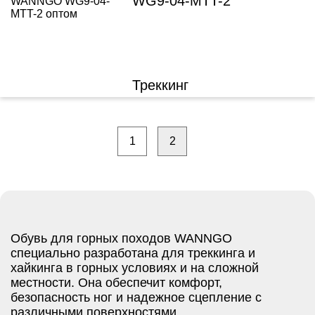
WG9-04-MTT-2
Треккинг
1
2
Обувь для горных походов WANNGO
специально разработана для треккинга и
хайкинга в горных условиях и на сложной
местности. Она обеспечит комфорт,
безопасность ног и надежное сцепление с
различными поверхностями.