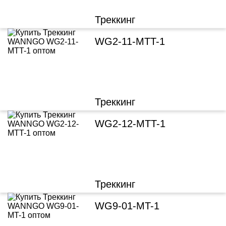
Треккинг
WG2-11-MTT-1
Треккинг
WG2-12-MTT-1
Треккинг
WG9-01-MT-1