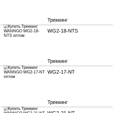
Треккинг
WG2-18-NTS
Треккинг
WG2-17-NT
Треккинг