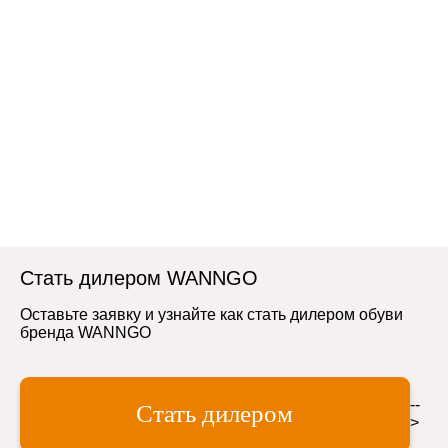
Стать дилером WANNGO
Оставьте заявку и узнайте как стать дилером обуви
бренда WANNGO
--
Стать дилером
>