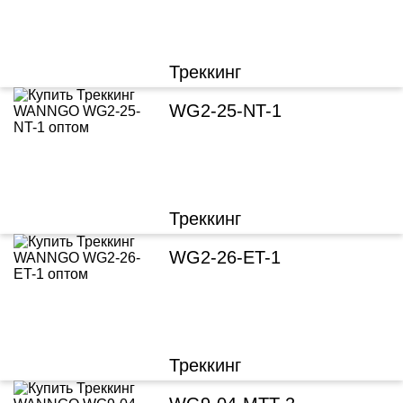
Треккинг
WG2-25-NT-1
Треккинг
WG2-26-ET-1
Треккинг