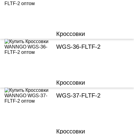
Кроссовки
WGS-36-FLTF-2
Кроссовки
WGS-37-FLTF-2
Кроссовки