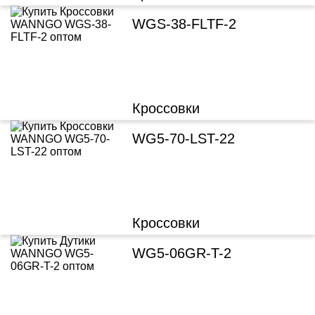
WGS-38-FLTF-2
Кроссовки
WG5-70-LST-22
Кроссовки
WG5-06GR-T-2