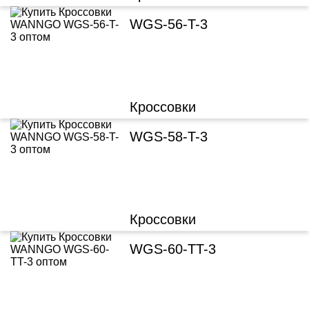
WGS-56-T-3
Кроссовки
WGS-58-T-3
Кроссовки
WGS-60-TT-3