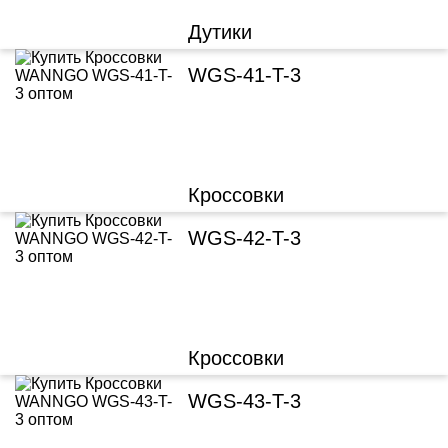
Дутики
WGS-41-T-3
Кроссовки
WGS-42-T-3
Кроссовки
WGS-43-T-3