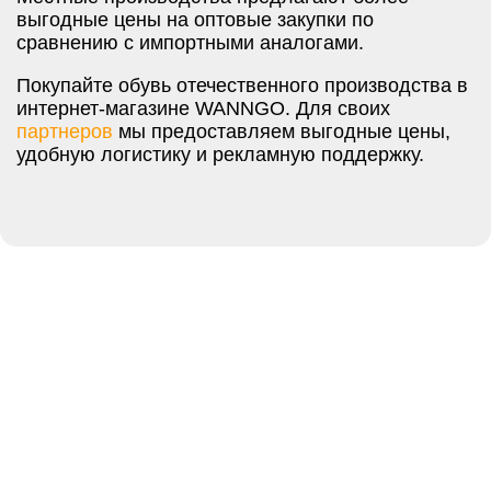
выгодные цены на оптовые закупки по
сравнению с импортными аналогами.
Покупайте обувь отечественного производства в
интернет-магазине WANNGO. Для своих
партнеров
мы предоставляем выгодные цены,
удобную логистику и рекламную поддержку.