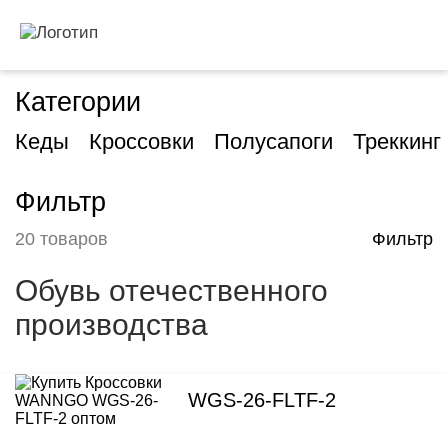
Категории
Кеды
Кроссовки
Полусапоги
Треккинг
Фильтр
20 товаров
Фильтр
Обувь отечественного
производства
WGS-26-FLTF-2