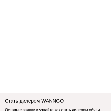
Стать дилером WANNGO
Оставьте заявку и узнайте как стать дилером обуви