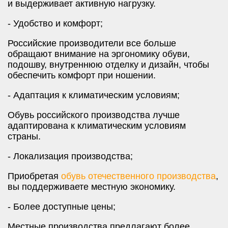
и выдерживает активную нагрузку.
- Удобство и комфорт;
Российские производители все больше
обращают внимание на эргономику обуви,
подошву, внутреннюю отделку и дизайн, чтобы
обеспечить комфорт при ношении.
- Адаптация к климатическим условиям;
Обувь российского производства лучше
адаптирована к климатическим условиям
страны.
- Локализация производства;
Приобретая
обувь отечественного производства
,
вы поддерживаете местную экономику.
- Более доступные цены;
Местные производства предлагают более