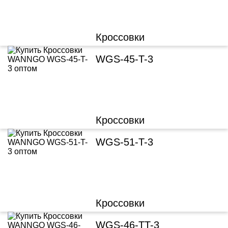
Кроссовки
WGS-45-T-3
Кроссовки
WGS-51-T-3
Кроссовки
WGS-46-TT-3