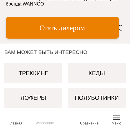
бренда WANNGO
--
Стать дилером
>
ВАМ МОЖЕТ БЫТЬ ИНТЕРЕСНО
ТРЕККИНГ
КЕДЫ
ЛОФЕРЫ
ПОЛУБОТИНКИ
КРОССОВКИ
БОТИНКИ
Избранное
Главная
Сравнение
Меню