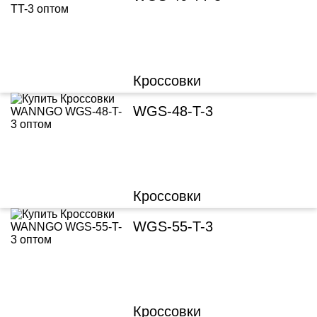
Кроссовки
WGS-48-T-3
Кроссовки
WGS-55-T-3
Кроссовки