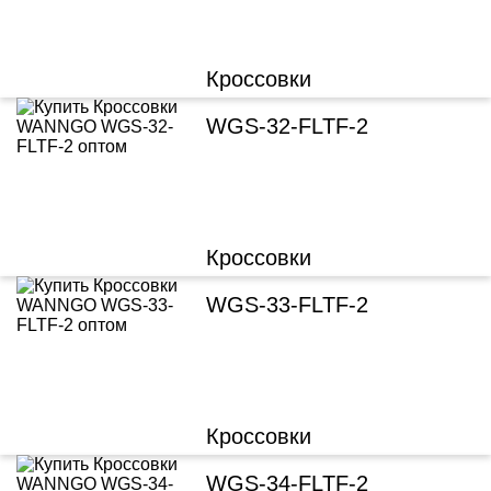
Кроссовки
WGS-32-FLTF-2
Кроссовки
WGS-33-FLTF-2
Кроссовки
WGS-34-FLTF-2