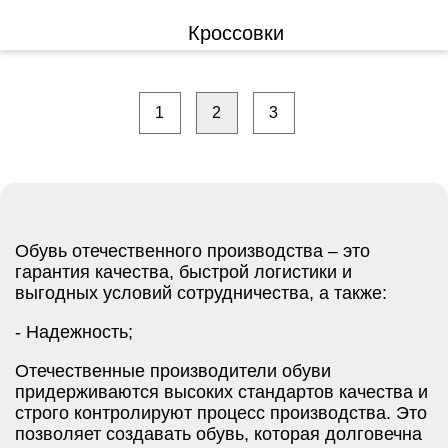
Кроссовки
1
2
3
Обувь отечественного производства – это
гарантия качества, быстрой логистики и
выгодных условий сотрудничества, а также:
- Надежность;
Отечественные производители обуви
придерживаются высоких стандартов качества и
строго контролируют процесс производства. Это
позволяет создавать обувь, которая долговечна