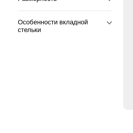
Особенности вкладной
стельки