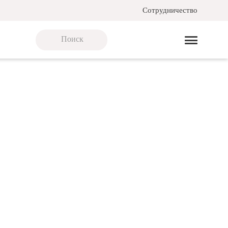
Сотрудничество
м