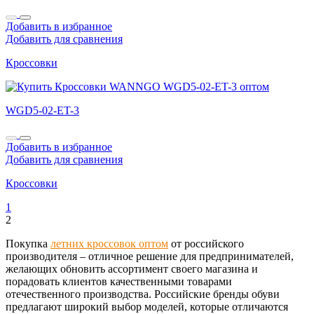
Добавить в избранное
Добавить для сравнения
Кроссовки
WGD5-02-ET-3
Добавить в избранное
Добавить для сравнения
Кроссовки
1
2
Покупка
летних кроссовок оптом
от российского
производителя – отличное решение для предпринимателей,
желающих обновить ассортимент своего магазина и
порадовать клиентов качественными товарами
отечественного производства. Российские бренды обуви
предлагают широкий выбор моделей, которые отличаются