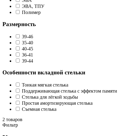
ЭВА
ЭВА, ТПУ
Полимер
Размерность
39-46
35-40
40-45
36-41
39-44
Особенности вкладной стельки
Тонкая мягкая стелька
Поддерживающая стелька с эффектом памяти
Стелька для лёгкой ходьбы
Простая амортизирующая стелька
Съемная стелька
2 товаров
Фильтр