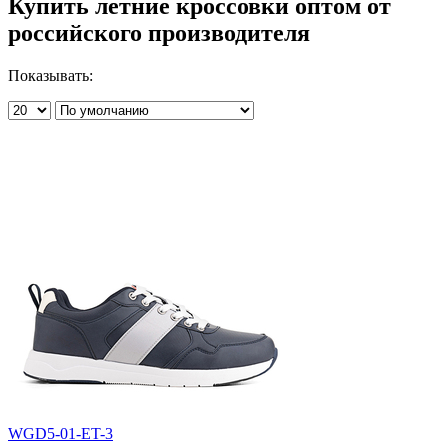
Купить летние кроссовки оптом от
российского производителя
Показывать:
WGD5-01-ET-3