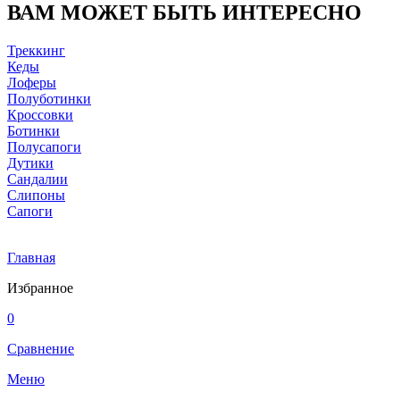
ВАМ МОЖЕТ БЫТЬ ИНТЕРЕСНО
Треккинг
Кеды
Лоферы
Полуботинки
Кроссовки
Ботинки
Полусапоги
Дутики
Сандалии
Слипоны
Сапоги
Главная
Избранное
0
Сравнение
Меню