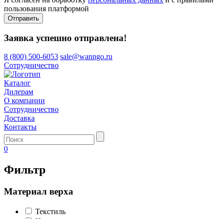
пользования платформой
Отправить
Заявка успешно отправлена!
8 (800) 500-6053
sale@wanngo.ru
Сотрудничество
Каталог
Дилерам
О компании
Сотрудничество
Доставка
Контакты
0
Фильтр
Материал верха
Текстиль