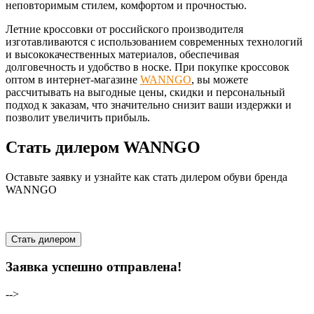
неповторимым стилем, комфортом и прочностью.
Летние кроссовки от российского производителя
изготавливаются с использованием современных технологий
и высококачественных материалов, обеспечивая
долговечность и удобство в носке. При покупке кроссовок
оптом в интернет-магазине
WANNGO
, вы можете
рассчитывать на выгодные цены, скидки и персональный
подход к заказам, что значительно снизит ваши издержки и
позволит увеличить прибыль.
Стать дилером WANNGO
Оставьте заявку и узнайте как стать дилером обуви бренда
WANNGO
Стать дилером
Заявка успешно отправлена!
-->