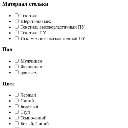
Материал стельки
Текстиль
Шерстяной мех
Текстиль высокоэластичный ПУ
Текстиль ПУ
Иск. мех, высокоэластичный ПУ
Пол
Мужчинам
Женщинам
для всех
Цвет
Черный
Синий
Бежевый
Тауп
Темно-синий
Белый, Синий