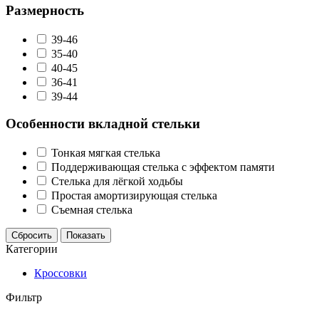
Размерность
39-46
35-40
40-45
36-41
39-44
Особенности вкладной стельки
Тонкая мягкая стелька
Поддерживающая стелька с эффектом памяти
Стелька для лёгкой ходьбы
Простая амортизирующая стелька
Съемная стелька
Сбросить
Показать
Категории
Кроссовки
Фильтр