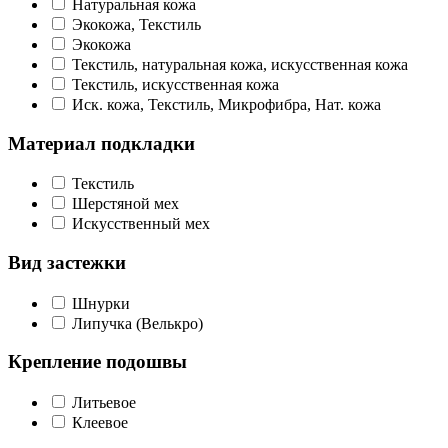
Натуральная кожа
Экокожа, Текстиль
Экокожа
Текстиль, натуральная кожа, искусственная кожа
Текстиль, искусственная кожа
Иск. кожа, Текстиль, Микрофибра, Нат. кожа
Материал подкладки
Текстиль
Шерстяной мех
Искусственный мех
Вид застежки
Шнурки
Липучка (Велькро)
Крепление подошвы
Литьевое
Клеевое