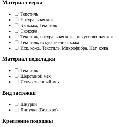
Материал верха
Текстиль
Натуральная кожа
Экокожа, Текстиль
Экокожа
Текстиль, натуральная кожа, искусственная кожа
Текстиль, искусственная кожа
Иск. кожа, Текстиль, Микрофибра, Нат. кожа
Материал подкладки
Текстиль
Шерстяной мех
Искусственный мех
Вид застежки
Шнурки
Липучка (Велькро)
Крепление подошвы